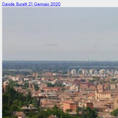
Davide Buratti
21 Gennaio 2020