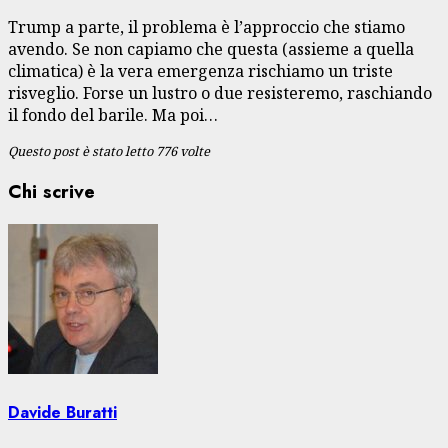
Trump a parte, il problema è l’approccio che stiamo
avendo. Se non capiamo che questa (assieme a quella
climatica) è la vera emergenza rischiamo un triste
risveglio. Forse un lustro o due resisteremo, raschiando
il fondo del barile. Ma poi…
Questo post è stato letto 776 volte
Chi scrive
Davide Buratti