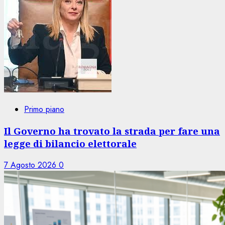
Primo piano
Il Governo ha trovato la strada per fare una
legge di bilancio elettorale
7 Agosto 2026
0