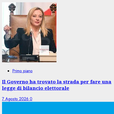
Primo piano
Il Governo ha trovato la strada per fare una
legge di bilancio elettorale
7 Agosto 2026
0