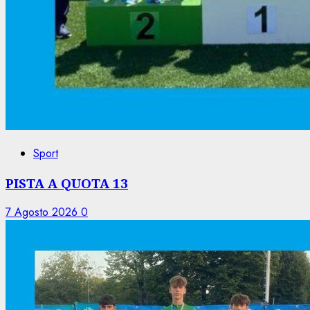
Sport
PISTA A QUOTA 13
7 Agosto 2026
0