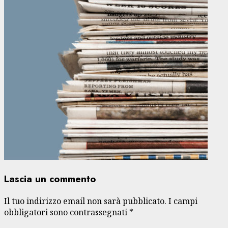
Lascia un commento
Il tuo indirizzo email non sarà pubblicato.
I campi
obbligatori sono contrassegnati
*