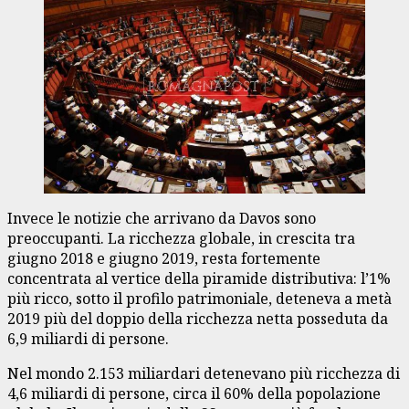
Invece le notizie che arrivano da Davos sono
preoccupanti. La ricchezza globale, in crescita tra
giugno 2018 e giugno 2019, resta fortemente
concentrata al vertice della piramide distributiva: l’1%
più ricco, sotto il profilo patrimoniale, deteneva a metà
2019 più del doppio della ricchezza netta posseduta da
6,9 miliardi di persone.
Nel mondo 2.153 miliardari detenevano più ricchezza di
4,6 miliardi di persone, circa il 60% della popolazione