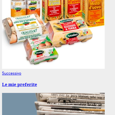
Articolo
Successivo
successivo:
Le mie preferite