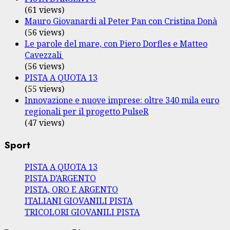
(61 views)
Mauro Giovanardi al Peter Pan con Cristina Donà
(56 views)
Le parole del mare, con Piero Dorfles e Matteo
Cavezzali
(56 views)
PISTA A QUOTA 13
(55 views)
Innovazione e nuove imprese: oltre 340 mila euro
regionali per il progetto PulseR
(47 views)
Sport
PISTA A QUOTA 13
PISTA D’ARGENTO
PISTA, ORO E ARGENTO
ITALIANI GIOVANILI PISTA
TRICOLORI GIOVANILI PISTA