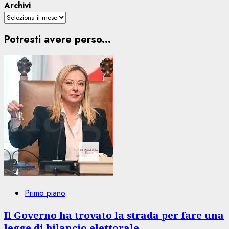
Archivi
Potresti avere perso...
Primo piano
Il Governo ha trovato la strada per fare una
legge di bilancio elettorale