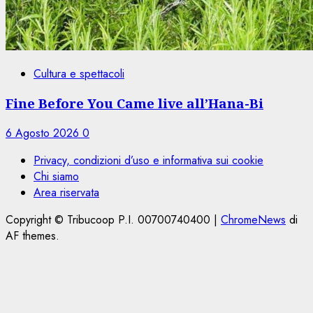
Cultura e spettacoli
Fine Before You Came live all’Hana-Bi
6 Agosto 2026
0
Privacy, condizioni d’uso e informativa sui cookie
Chi siamo
Area riservata
Copyright © Tribucoop P.I. 00700740400
|
ChromeNews
di
AF themes.