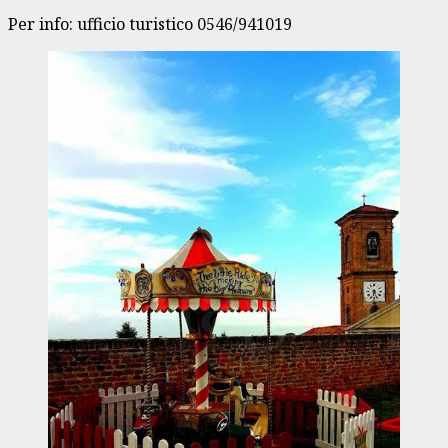
Per info: ufficio turistico 0546/941019