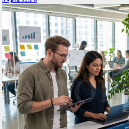
6 Agosto 2026
0