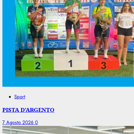
Sport
PISTA D’ARGENTO
7 Agosto 2026
0