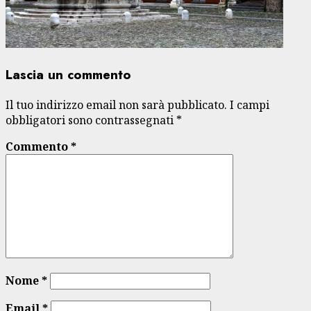
Lascia un commento
Il tuo indirizzo email non sarà pubblicato.
I campi
obbligatori sono contrassegnati
*
Commento
*
Nome
*
Email
*