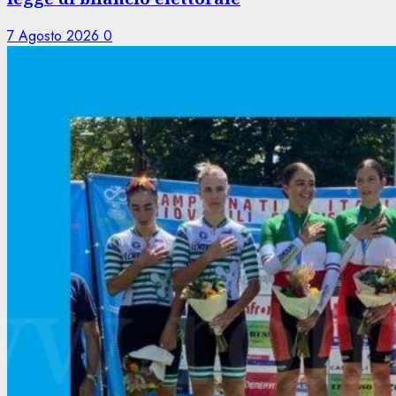
7 Agosto 2026
0