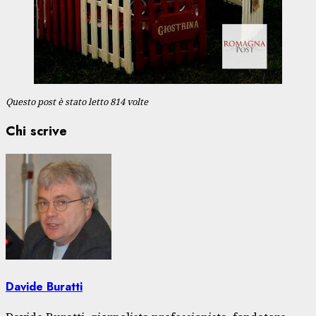
Questo post è stato letto 814 volte
Chi scrive
Davide Buratti