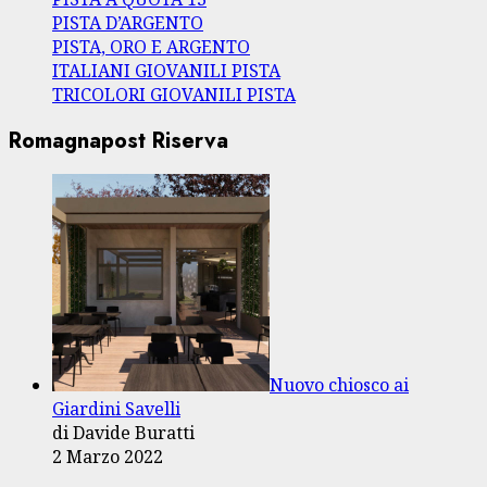
PISTA D’ARGENTO
PISTA, ORO E ARGENTO
ITALIANI GIOVANILI PISTA
TRICOLORI GIOVANILI PISTA
Romagnapost Riserva
Nuovo chiosco ai
Giardini Savelli
di Davide Buratti
2 Marzo 2022