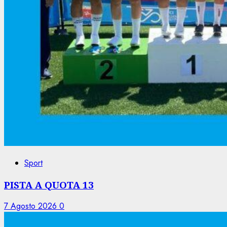
Sport
PISTA A QUOTA 13
7 Agosto 2026
0