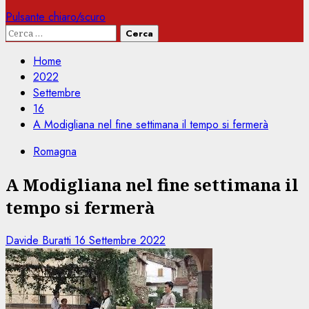
Pulsante chiaro/scuro
Ricerca
per:
Home
2022
Settembre
16
A Modigliana nel fine settimana il tempo si fermerà
Romagna
A Modigliana nel fine settimana il
tempo si fermerà
Davide Buratti
16 Settembre 2022