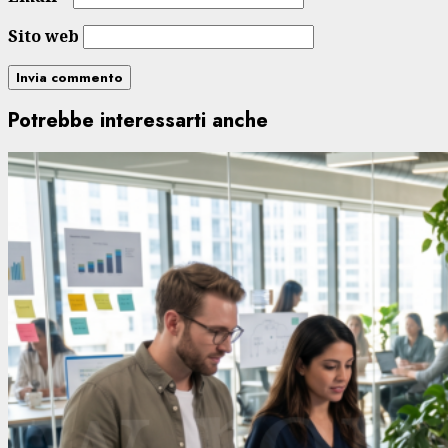
Sito web
Potrebbe interessarti anche