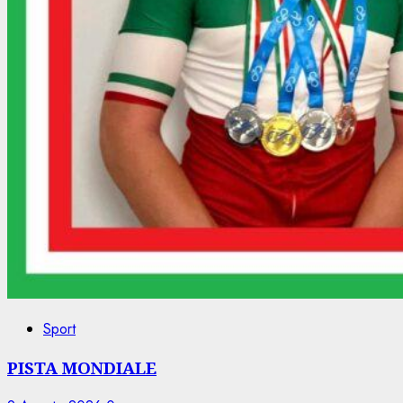
Sport
PISTA MONDIALE