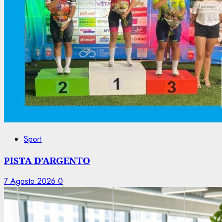
Sport
PISTA D’ARGENTO
7 Agosto 2026
0