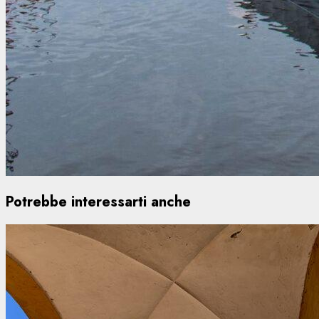
Potrebbe interessarti anche