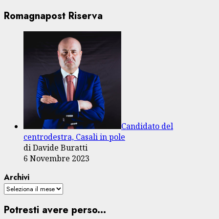
Romagnapost Riserva
Candidato del
centrodestra, Casali in pole
di Davide Buratti
6 Novembre 2023
Archivi
Potresti avere perso...