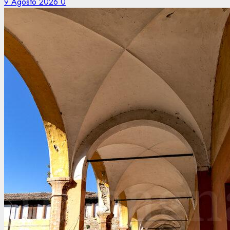
9 Agosto 2026
0