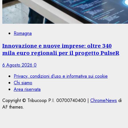
Romagna
Innovazione e nuove imprese: oltre 340
mila euro regionali per il progetto PulseR
6 Agosto 2026
0
Privacy, condizioni d’uso e informativa sui cookie
Chi siamo
Area riservata
Copyright © Tribucoop P.I. 00700740400
|
ChromeNews
di
AF themes.