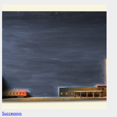
Articolo
Successivo