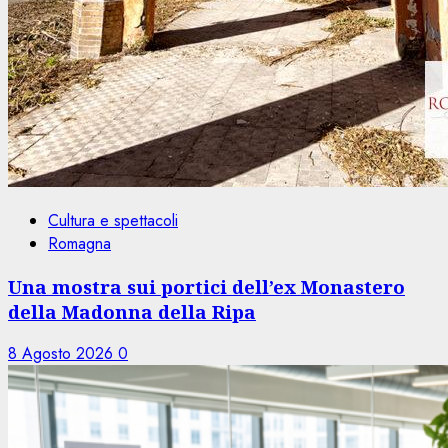
Cultura e spettacoli
Romagna
Una mostra sui portici dell’ex Monastero
della Madonna della Ripa
8 Agosto 2026
0