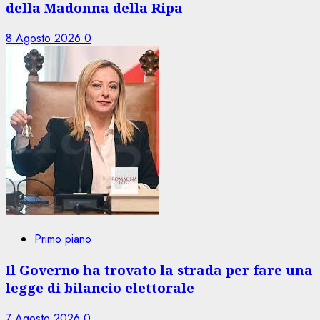
della Madonna della Ripa
8 Agosto 2026
0
Primo piano
Il Governo ha trovato la strada per fare una
legge di bilancio elettorale
7 Agosto 2026
0