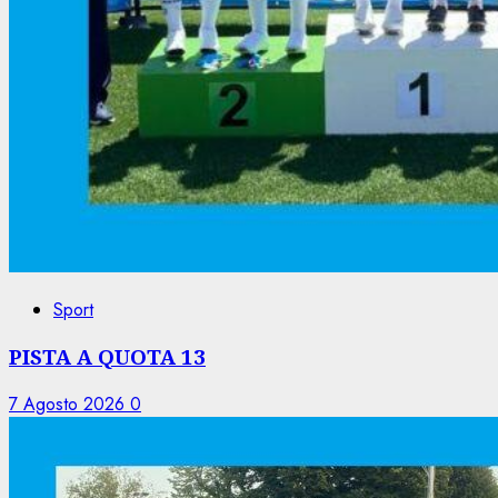
Sport
PISTA A QUOTA 13
7 Agosto 2026
0