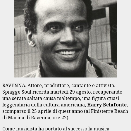
RAVENNA. Attore, produttore, cantante e attivista.
Spiagge Soul ricorda martedì 29 agosto, recuperando
una serata saltata causa maltempo, una figura quasi
leggendaria della cultura americana,
Harry Belafonte
,
scomparso il 25 aprile di quest’anno (al Finisterre Beach
di Marina di Ravenna, ore 22).
Come musicista ha portato al successo la musica