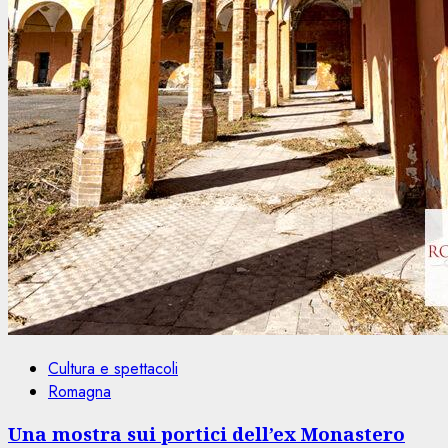
Cultura e spettacoli
Romagna
Una mostra sui portici dell’ex Monastero