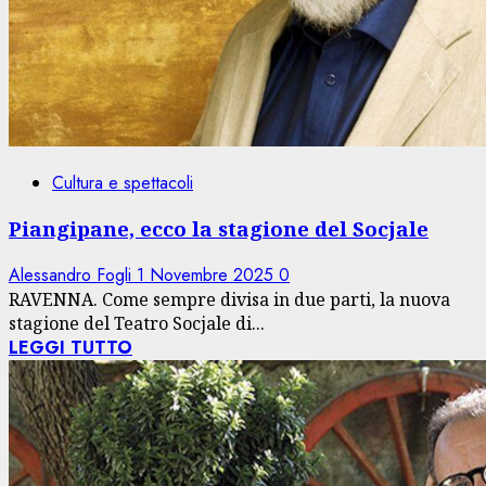
Cultura e spettacoli
Piangipane, ecco la stagione del Socjale
Alessandro Fogli
1 Novembre 2025
0
RAVENNA. Come sempre divisa in due parti, la nuova
stagione del Teatro Socjale di...
LEGGI TUTTO