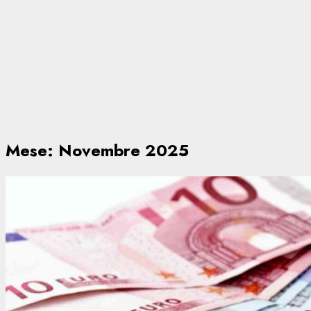
Mese:
Novembre 2025