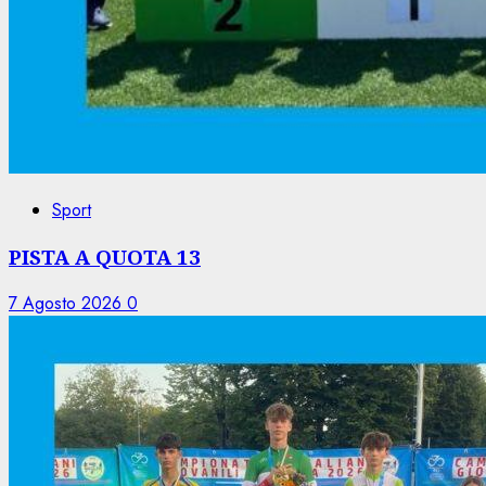
Sport
PISTA A QUOTA 13
7 Agosto 2026
0