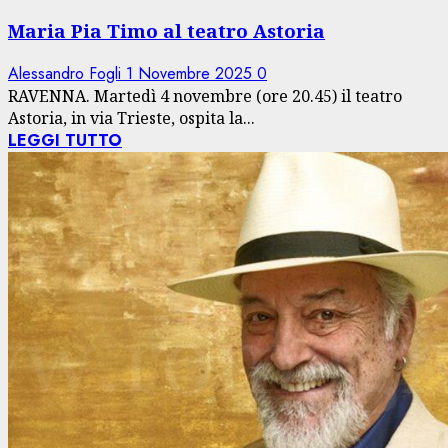
Maria Pia Timo al teatro Astoria
Alessandro Fogli
1 Novembre 2025
0
RAVENNA. Martedì 4 novembre (ore 20.45) il teatro
Astoria, in via Trieste, ospita la...
LEGGI TUTTO