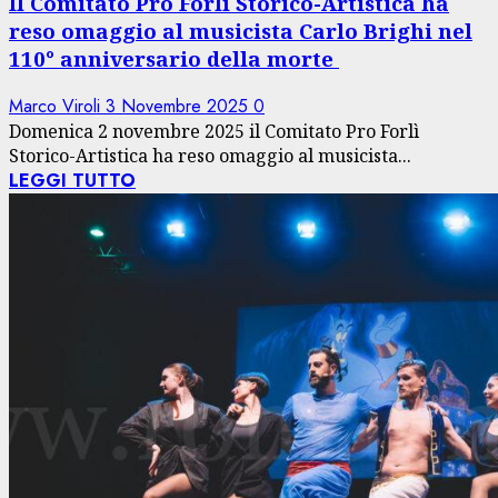
Il Comitato Pro Forlì Storico-Artistica ha
reso omaggio al musicista Carlo Brighi nel
110° anniversario della morte
Marco Viroli
3 Novembre 2025
0
Domenica 2 novembre 2025 il Comitato Pro Forlì
Storico-Artistica ha reso omaggio al musicista...
LEGGI TUTTO