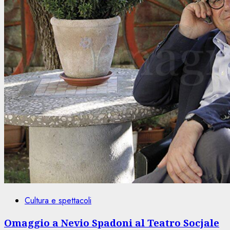
Cultura e spettacoli
Omaggio a Nevio Spadoni al Teatro Socjale