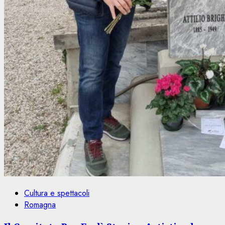
Cultura e spettacoli
Romagna