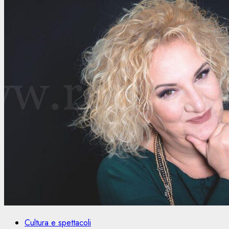
Cultura e spettacoli