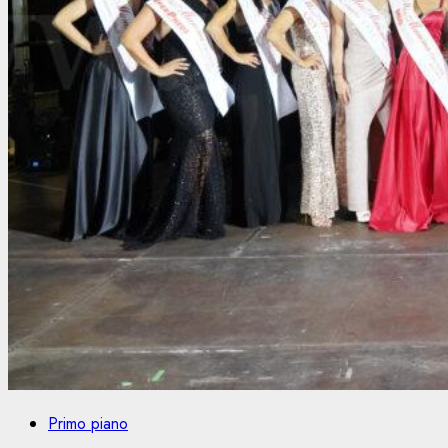
Primo piano