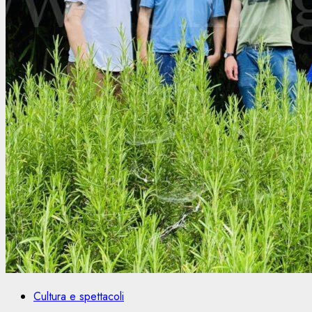
Cultura e spettacoli