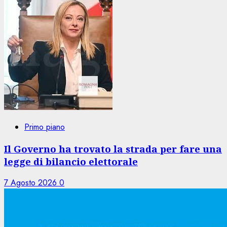
Primo piano
Il Governo ha trovato la strada per fare una
legge di bilancio elettorale
7 Agosto 2026
0