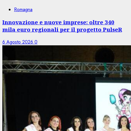
Romagna
Innovazione e nuove imprese: oltre 340
mila euro regionali per il progetto PulseR
6 Agosto 2026
0