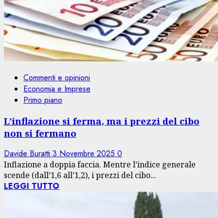
Commenti e opinioni
Economia e Imprese
Primo piano
L’inflazione si ferma, ma i prezzi del cibo
non si fermano
Davide Buratti
3 Novembre 2025
0
Inflazione a doppia faccia. Mentre l’indice generale
scende (dall’1,6 all’1,2), i prezzi del cibo...
LEGGI TUTTO