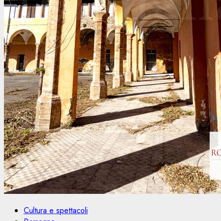
Cultura e spettacoli