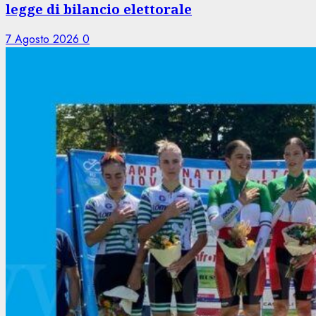
legge di bilancio elettorale
7 Agosto 2026
0