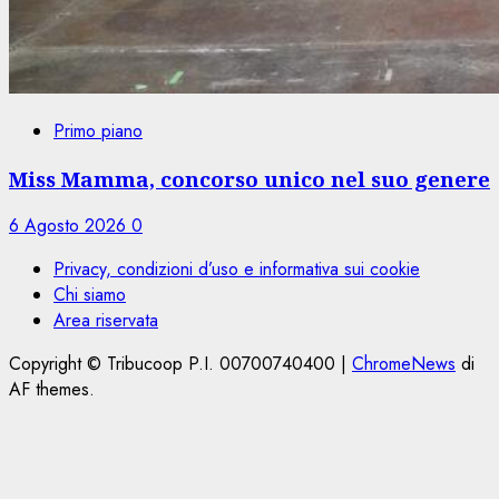
Primo piano
Miss Mamma, concorso unico nel suo genere
6 Agosto 2026
0
Privacy, condizioni d’uso e informativa sui cookie
Chi siamo
Area riservata
Copyright © Tribucoop P.I. 00700740400
|
ChromeNews
di
AF themes.