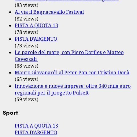
(83 views)
Al via il Bagnacavallo Festival
(82 views)
PISTA A QUOTA 13
(78 views)
PISTA D’ARGENTO
(73 views)
Le parole del mare, con Piero Dorfles e Matteo
Cavezzali
(68 views)
Mauro Giovanardi al Peter Pan con Cristina Donà
(65 views)
Innovazione e nuove imprese: oltre 340 mila euro
regionali per il progetto PulseR
(59 views)
Sport
PISTA A QUOTA 13
PISTA D’ARGENTO