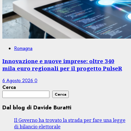
Romagna
Innovazione e nuove imprese: oltre 340
mila euro regionali per il progetto PulseR
6 Agosto 2026
0
Cerca
Cerca
Dal blog di Davide Buratti
Il Governo ha trovato la strada per fare una legge
di bilancio elettorale