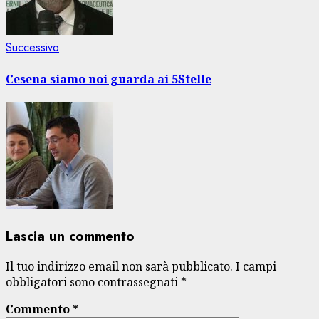
Articolo
Successivo
successivo:
Cesena siamo noi guarda ai 5Stelle
Lascia un commento
Il tuo indirizzo email non sarà pubblicato.
I campi
obbligatori sono contrassegnati
*
Commento
*