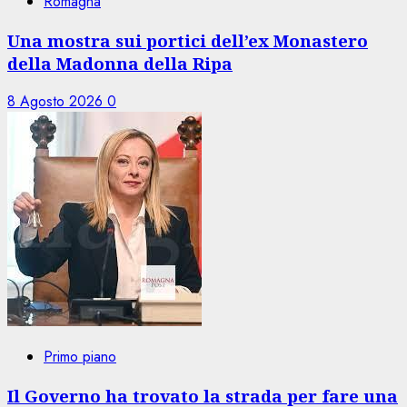
Romagna
Una mostra sui portici dell’ex Monastero
della Madonna della Ripa
8 Agosto 2026
0
Primo piano
Il Governo ha trovato la strada per fare una