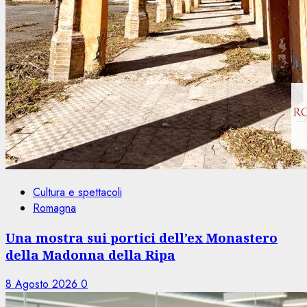
Cultura e spettacoli
Romagna
Una mostra sui portici dell’ex Monastero
della Madonna della Ripa
8 Agosto 2026
0