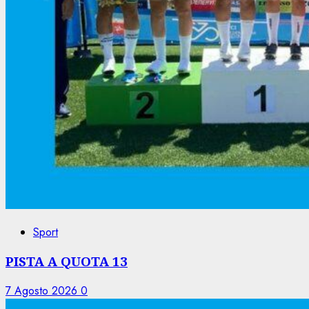
Sport
PISTA A QUOTA 13
7 Agosto 2026
0