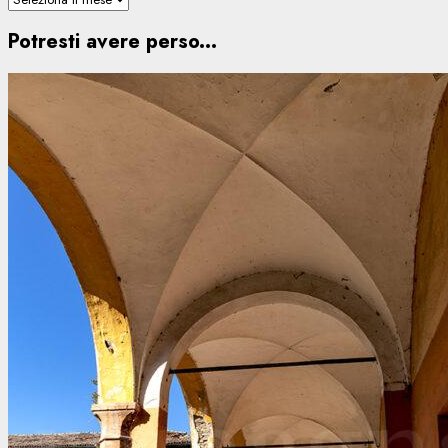
Potresti avere perso...