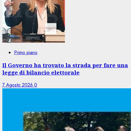
Primo piano
Il Governo ha trovato la strada per fare una
legge di bilancio elettorale
7 Agosto 2026
0