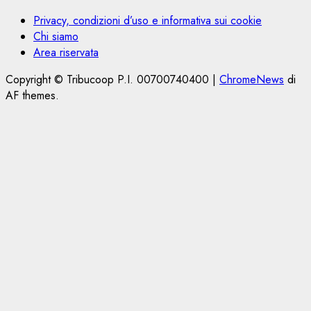
Privacy, condizioni d’uso e informativa sui cookie
Chi siamo
Area riservata
Copyright © Tribucoop P.I. 00700740400
|
ChromeNews
di
AF themes.