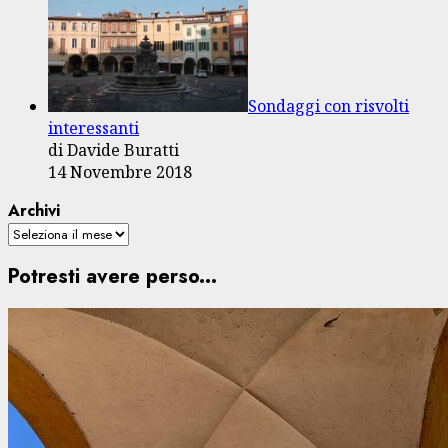
Sondaggi con risvolti
interessanti
di Davide Buratti
14 Novembre 2018
Archivi
Potresti avere perso...