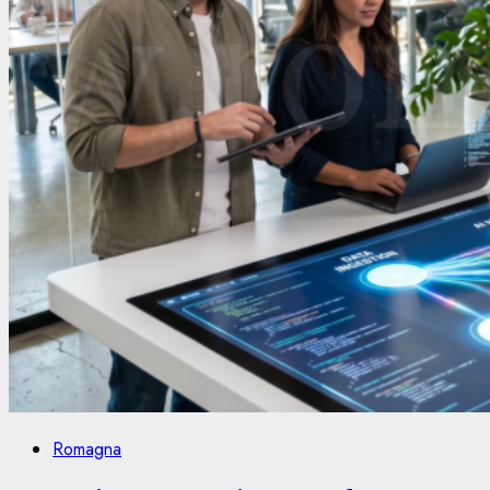
Romagna