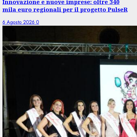
Innovazione e nuove imprese: oltre 340
mila euro regionali per il progetto PulseR
6 Agosto 2026
0