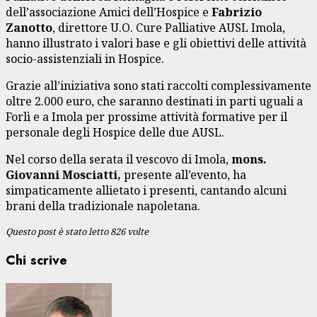
dell’associazione Amici dell’Hospice e
Fabrizio
Zanotto
, direttore U.O. Cure Palliative AUSL Imola,
hanno illustrato i valori base e gli obiettivi delle attività
socio-assistenziali in Hospice.
Grazie all’iniziativa sono stati raccolti complessivamente
oltre 2.000 euro, che saranno destinati in parti uguali a
Forlì e a Imola per prossime attività formative per il
personale degli Hospice delle due AUSL.
Nel corso della serata il vescovo di Imola,
mons.
Giovanni Mosciatti,
presente all’evento, ha
simpaticamente allietato i presenti, cantando alcuni
brani della tradizionale napoletana.
Questo post è stato letto 826 volte
Chi scrive