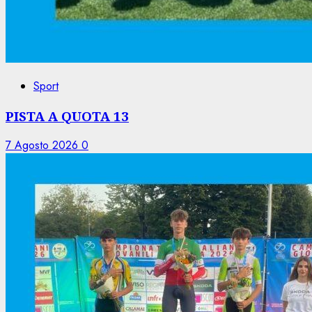
Sport
PISTA A QUOTA 13
7 Agosto 2026
0