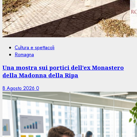
Cultura e spettacoli
Romagna
Una mostra sui portici dell’ex Monastero
della Madonna della Ripa
8 Agosto 2026
0