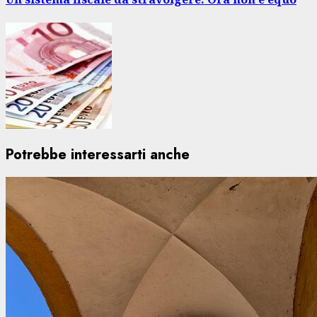
Potrebbe interessarti anche