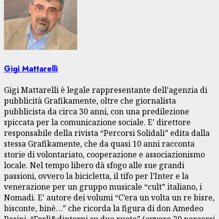
Gigi Mattarelli
Gigi Mattarelli è legale rappresentante dell’agenzia di
pubblicità Grafikamente, oltre che giornalista
pubblicista da circa 30 anni, con una predilezione
spiccata per la comunicazione sociale. E’ direttore
responsabile della rivista “Percorsi Solidali” edita dalla
stessa Grafikamente, che da quasi 10 anni racconta
storie di volontariato, cooperazione e associazionismo
locale. Nel tempo libero dà sfogo alle sue grandi
passioni, ovvero la bicicletta, il tifo per l’Inter e la
venerazione per un gruppo musicale “cult” italiano, i
Nomadi. E’ autore dei volumi “C’era un volta un re bisre,
bisconte, binè…” che ricorda la figura di don Amedeo