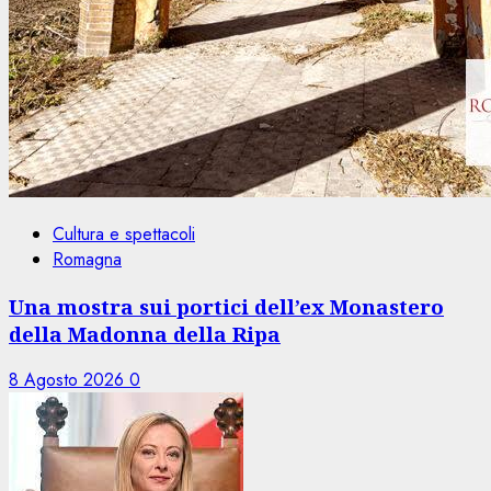
Cultura e spettacoli
Romagna
Una mostra sui portici dell’ex Monastero
della Madonna della Ripa
8 Agosto 2026
0