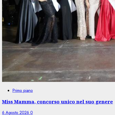
Primo piano
Miss Mamma, concorso unico nel suo genere
6 Agosto 2026
0