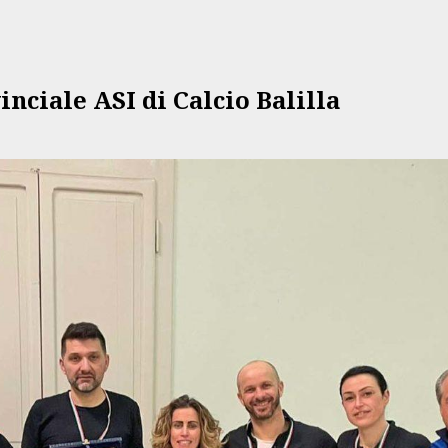
nciale ASI di Calcio Balilla