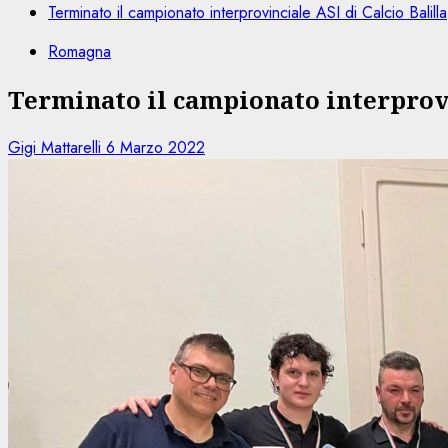
Terminato il campionato interprovinciale ASI di Calcio Balilla
Romagna
Terminato il campionato interprovi
Gigi Mattarelli
6 Marzo 2022