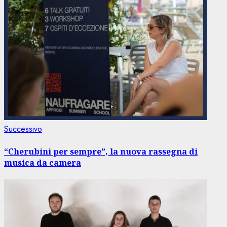
Articolo
Successivo
successivo:
“Cherubini per sempre”, la nuova rassegna di
musica da camera