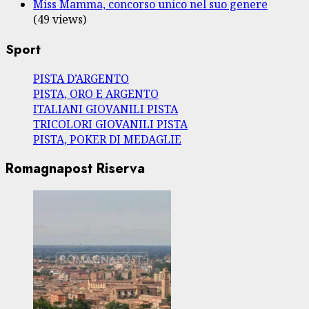
Miss Mamma, concorso unico nel suo genere
(49 views)
Sport
PISTA D’ARGENTO
PISTA, ORO E ARGENTO
ITALIANI GIOVANILI PISTA
TRICOLORI GIOVANILI PISTA
PISTA, POKER DI MEDAGLIE
Romagnapost Riserva