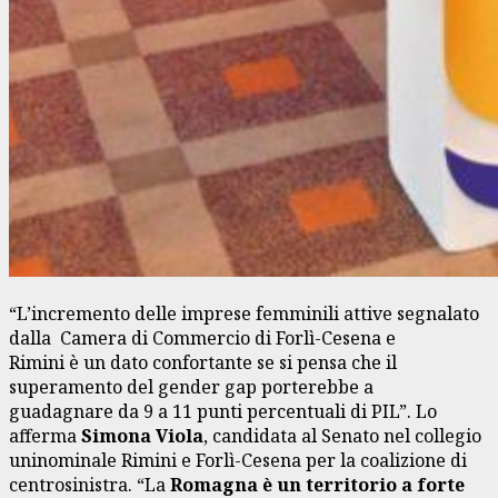
“L’incremento delle imprese femminili attive segnalato
dalla Camera di Commercio di Forlì-Cesena e
Rimini è un dato confortante se si pensa che il
superamento del gender gap porterebbe a
guadagnare da 9 a 11 punti percentuali di PIL”. Lo
afferma
Simona Viola
, candidata al Senato nel collegio
uninominale Rimini e Forlì-Cesena per la coalizione di
centrosinistra. “La
Romagna è un territorio a forte