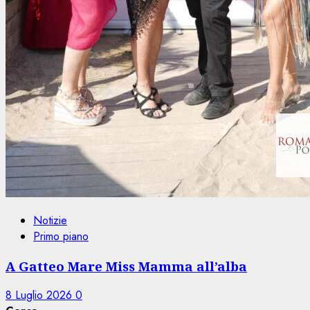
Notizie
Primo piano
A Gatteo Mare Miss Mamma all’alba
8 Luglio 2026
0