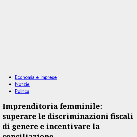
Economia e Imprese
Notizie
Politica
Imprenditoria femminile:
superare le discriminazioni fiscali
di genere e incentivare la
conciliazione