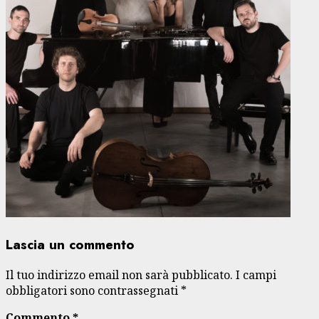
Lascia un commento
Il tuo indirizzo email non sarà pubblicato.
I campi
obbligatori sono contrassegnati
*
Commento
*