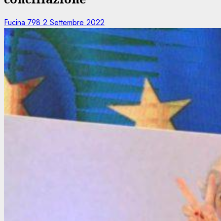
Fucina 798
2 Settembre 2022