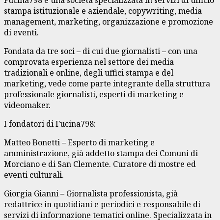
stampa istituzionale e aziendale, copywriting, media
management, marketing, organizzazione e promozione
di eventi.
Fondata da tre soci – di cui due giornalisti – con una
comprovata esperienza nel settore dei media
tradizionali e online, degli uffici stampa e del
marketing, vede come parte integrante della struttura
professionale giornalisti, esperti di marketing e
videomaker.
I fondatori di Fucina798:
Matteo Bonetti – Esperto di marketing e
amministrazione, già addetto stampa dei Comuni di
Morciano e di San Clemente. Curatore di mostre ed
eventi culturali.
Giorgia Gianni – Giornalista professionista, già
redattrice in quotidiani e periodici e responsabile di
servizi di informazione tematici online. Specializzata in