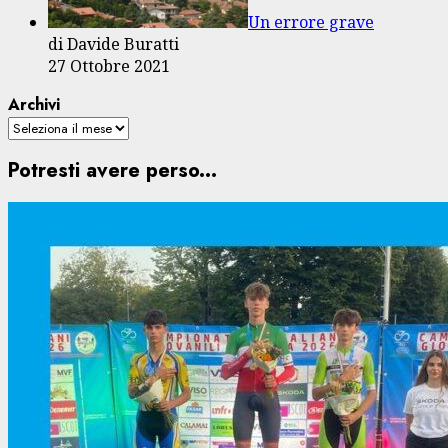
Un errore grave
di Davide Buratti
27 Ottobre 2021
Archivi
Potresti avere perso...