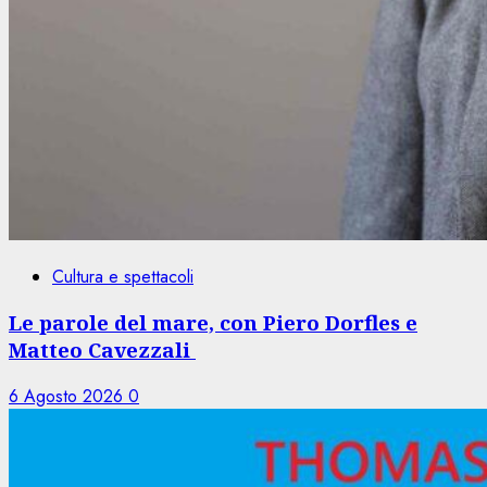
Cultura e spettacoli
Le parole del mare, con Piero Dorfles e
Matteo Cavezzali
6 Agosto 2026
0