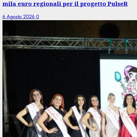
mila euro regionali per il progetto PulseR
6 Agosto 2026
0