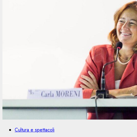
Cultura e spettacoli