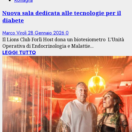
Romagna
Nuova sala dedicata alle tecnologie per il
diabete
Marco Viroli
28 Gennaio 2026
0
Il Lions Club Forlì Host dona un biotesiometro L’Unità
Operativa di Endocrinologia e Malattie...
LEGGI TUTTO