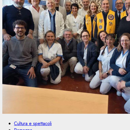
Cultura e spettacoli