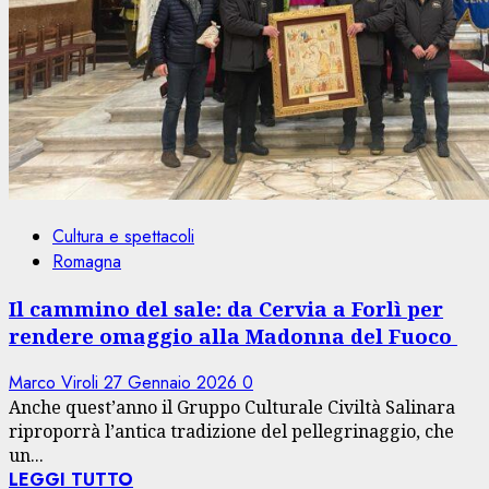
Cultura e spettacoli
Romagna
Il cammino del sale: da Cervia a Forlì per
rendere omaggio alla Madonna del Fuoco
Marco Viroli
27 Gennaio 2026
0
Anche quest’anno il Gruppo Culturale Civiltà Salinara
riproporrà l’antica tradizione del pellegrinaggio, che
un...
LEGGI TUTTO