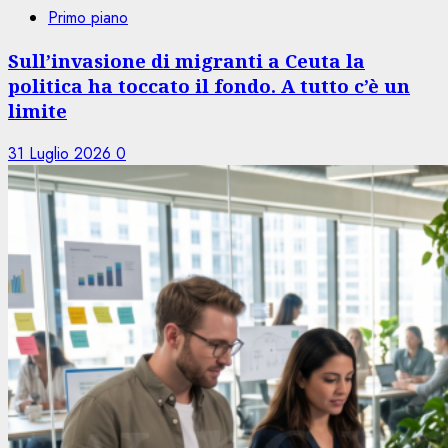
Primo piano
Sull’invasione di migranti a Ceuta la
politica ha toccato il fondo. A tutto c’è un
limite
31 Luglio 2026
0