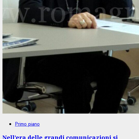
Primo piano
Nell’era delle grandi comunicazioni si