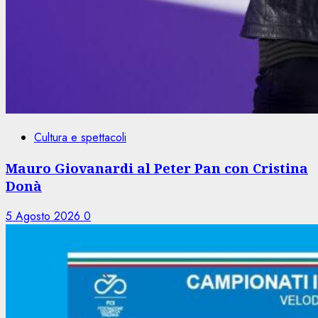
Cultura e spettacoli
Mauro Giovanardi al Peter Pan con Cristina
Donà
5 Agosto 2026
0