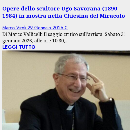
Opere dello scultore Ugo Savorana (1890-
1984) in mostra nella Chiesina del Miracolo
Marco Viroli
29 Gennaio 2026
0
Di Marco Vallicelli il saggio critico sull’artista Sabato 31
gennaio 2026, alle ore 10.30,...
LEGGI TUTTO