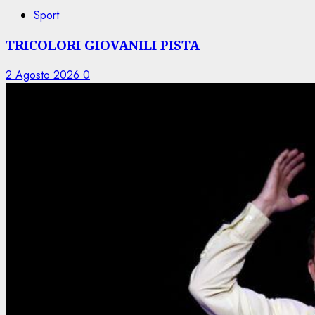
Sport
TRICOLORI GIOVANILI PISTA
2 Agosto 2026
0