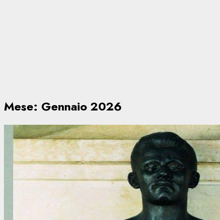
Mese:
Gennaio 2026