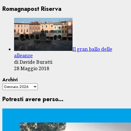
Romagnapost Riserva
Il gran ballo delle
alleanze
di Davide Buratti
28 Maggio 2018
Archivi
Potresti avere perso...