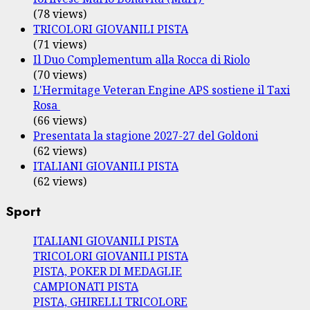
(78 views)
TRICOLORI GIOVANILI PISTA
(71 views)
Il Duo Complementum alla Rocca di Riolo
(70 views)
L'Hermitage Veteran Engine APS sostiene il Taxi
Rosa
(66 views)
Presentata la stagione 2027-27 del Goldoni
(62 views)
ITALIANI GIOVANILI PISTA
(62 views)
Sport
ITALIANI GIOVANILI PISTA
TRICOLORI GIOVANILI PISTA
PISTA, POKER DI MEDAGLIE
CAMPIONATI PISTA
PISTA, GHIRELLI TRICOLORE