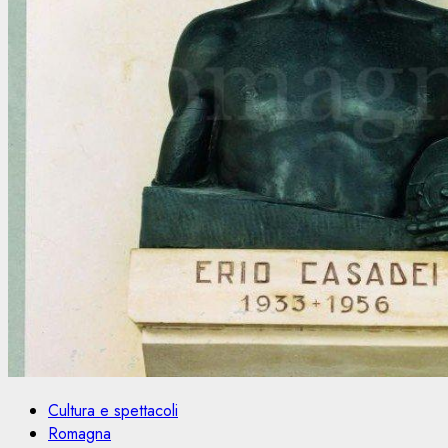
Cultura e spettacoli
Romagna