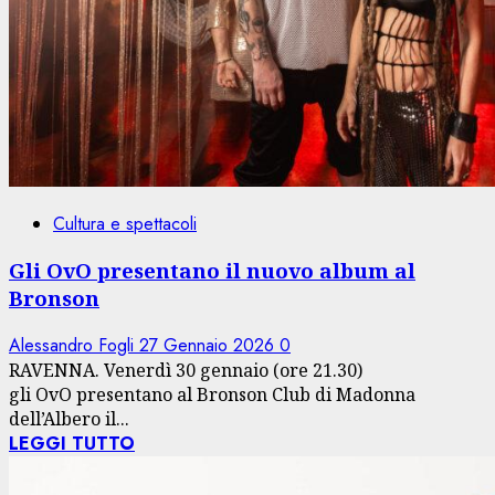
Cultura e spettacoli
Gli OvO presentano il nuovo album al
Bronson
Alessandro Fogli
27 Gennaio 2026
0
RAVENNA. Venerdì 30 gennaio (ore 21.30)
gli OvO presentano al Bronson Club di Madonna
dell’Albero il...
LEGGI TUTTO