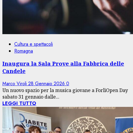
Cultura e spettacoli
Romagna
Inaugura la Sala Prove alla Fabbrica delle
Candele
Marco Viroli
28 Gennaio 2026
0
Un nuovo spazio per la musica giovane a ForlìOpen Day
sabato 31 gennaio dalle...
LEGGI TUTTO