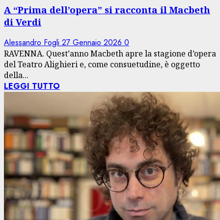
A “Prima dell’opera” si racconta il Macbeth
di Verdi
Alessandro Fogli
27 Gennaio 2026
0
RAVENNA. Quest’anno Macbeth apre la stagione d’opera
del Teatro Alighieri e, come consuetudine, è oggetto
della...
LEGGI TUTTO