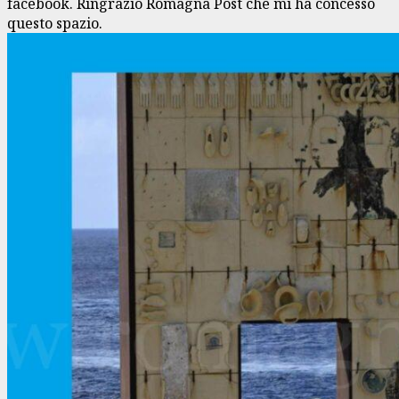
facebook. Ringrazio Romagna Post che mi ha concesso
questo spazio.