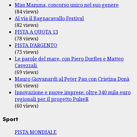
Miss Mamma, concorso unico nel suo genere
(84 views)
Al via il Bagnacavallo Festival
(82 views)
PISTA A QUOTA 13
(78 views)
PISTA D’ARGENTO
(73 views)
Le parole del mare, con Piero Dorfles e Matteo
Cavezzali
(69 views)
Mauro Giovanardi al Peter Pan con Cristina Donà
(66 views)
Innovazione e nuove imprese: oltre 340 mila euro
regionali per il progetto PulseR
(60 views)
Sport
PISTA MONDIALE