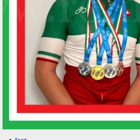
Sport