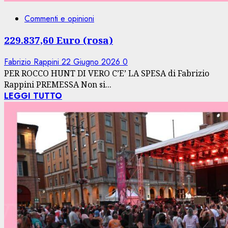
Commenti e opinioni
229.837,60 Euro (rosa)
Fabrizio Rappini
22 Giugno 2026
0
PER ROCCO HUNT DI VERO C’E’ LA SPESA di Fabrizio
Rappini PREMESSA Non si...
LEGGI TUTTO