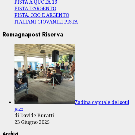
PISTA A QUOTA 13
PISTA D’ARGENTO
PISTA, ORO E ARGENTO
ITALIANI GIOVANILI PISTA
Romagnapost Riserva
Zadina capitale del soul
jazz
di Davide Buratti
23 Giugno 2025
Archivi