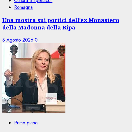
Cultura e spettacoli
Romagna
Una mostra sui portici dell’ex Monastero
della Madonna della Ripa
8 Agosto 2026
0
Primo piano