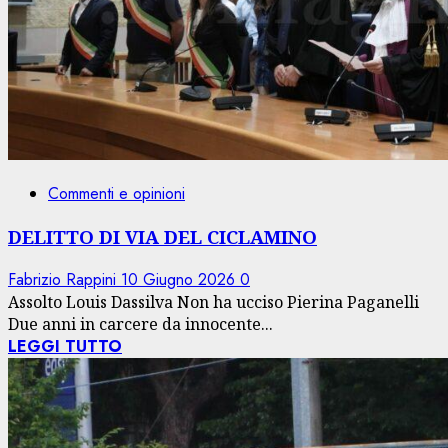
Commenti e opinioni
DELITTO DI VIA DEL CICLAMINO
Fabrizio Rappini
10 Giugno 2026
0
Assolto Louis Dassilva Non ha ucciso Pierina Paganelli
Due anni in carcere da innocente...
LEGGI TUTTO