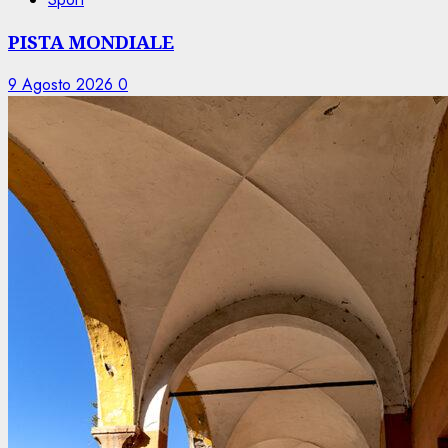
PISTA MONDIALE
9 Agosto 2026
0