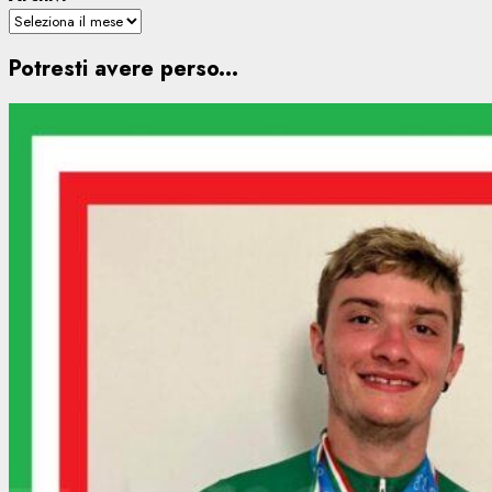
Potresti avere perso...