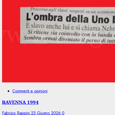
Commenti e opinioni
RAVENNA 1994
Fabrizio Rappini
23 Giugno 2026
0