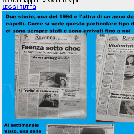
Fabrizio Rappini La visita di Papa...
LEGGI TUTTO