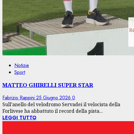
Notizie
Sport
MATTEO GHIRELLI SUPER STAR
Fabrizio Rappini
25 Giugno 2026
0
Sull’anello del velodromo Servadei il velocista della
Forlivese ha abbattuto il record della pista...
LEGGI TUTTO