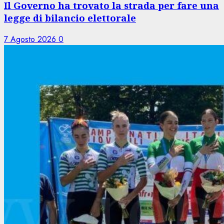
Il Governo ha trovato la strada per fare una
legge di bilancio elettorale
7 Agosto 2026
0