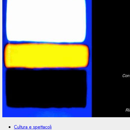
Cultura e spettacoli