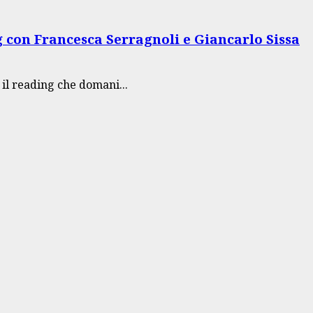
 con Francesca Serragnoli e Giancarlo Sissa
 il reading che domani...