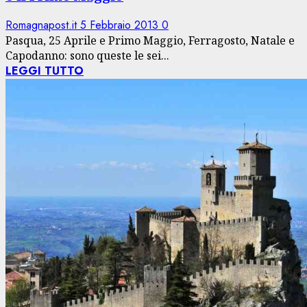
Romagnapost.it
5 Febbraio 2013
0
Pasqua, 25 Aprile e Primo Maggio, Ferragosto, Natale e
Capodanno: sono queste le sei...
LEGGI TUTTO