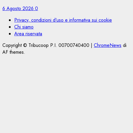
6 Agosto 2026
0
Privacy, condizioni d’uso e informativa sui cookie
Chi siamo
Area riservata
Copyright © Tribucoop P.I. 00700740400
|
ChromeNews
di
AF themes.