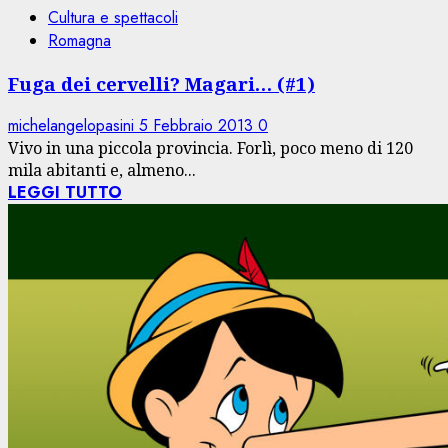
Cultura e spettacoli
Romagna
Fuga dei cervelli? Magari… (#1)
michelangelopasini
5 Febbraio 2013
0
Vivo in una piccola provincia. Forlì, poco meno di 120
mila abitanti e, almeno...
LEGGI TUTTO