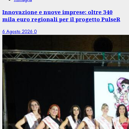
Innovazione e nuove imprese: oltre 340
mila euro regionali per il progetto PulseR
6 Agosto 2026
0