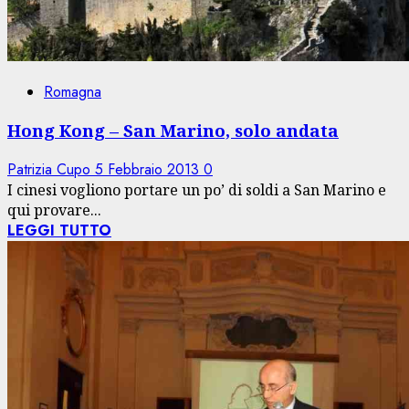
Romagna
Hong Kong – San Marino, solo andata
Patrizia Cupo
5 Febbraio 2013
0
I cinesi vogliono portare un po’ di soldi a San Marino e
qui provare...
LEGGI TUTTO