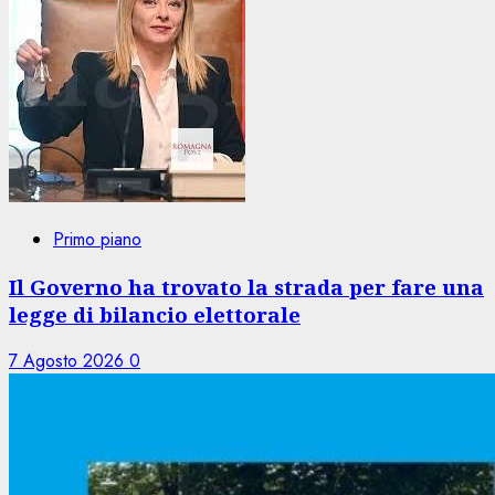
Primo piano
Il Governo ha trovato la strada per fare una
legge di bilancio elettorale
7 Agosto 2026
0