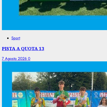
Sport
PISTA A QUOTA 13
7 Agosto 2026
0