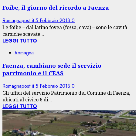
Foibe, il giorno del ricordo a Faenza
Romagnapost.it
5 Febbraio 2013
0
Le foibe – dal latino fovea (fossa, cava) – sono le cavità
carsiche scavate...
LEGGI TUTTO
Romagna
Faenza, cambiano sede il servizio
patrimonio e il CEAS
Romagnapost.it
5 Febbraio 2013
0
Gli uffici del servizio Patrimonio del Comune di Faenza,
ubicati al civico 6 di...
LEGGI TUTTO