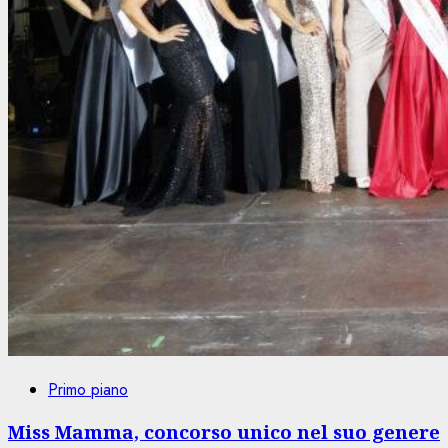
Primo piano
Miss Mamma, concorso unico nel suo genere