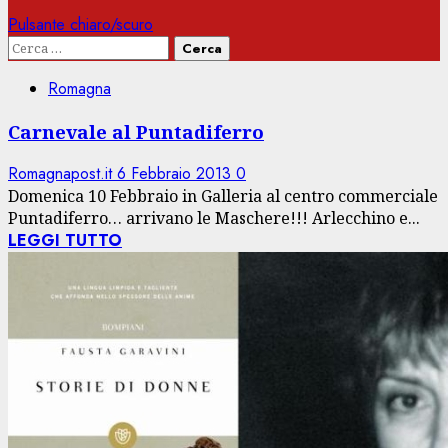
Pulsante chiaro/scuro
Ricerca
per:
Romagna
Carnevale al Puntadiferro
Romagnapost.it
6 Febbraio 2013
0
Domenica 10 Febbraio in Galleria al centro commerciale
Puntadiferro… arrivano le Maschere!!! Arlecchino e...
LEGGI TUTTO