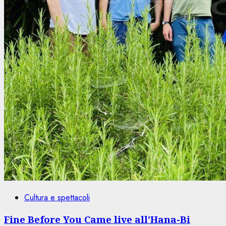
Cultura e spettacoli
Fine Before You Came live all’Hana-Bi