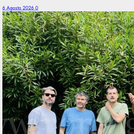
6 Agosto 2026
0