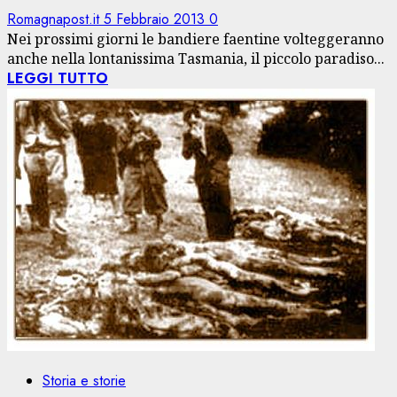
Romagnapost.it
5 Febbraio 2013
0
Nei prossimi giorni le bandiere faentine volteggeranno
anche nella lontanissima Tasmania, il piccolo paradiso...
LEGGI TUTTO
Storia e storie