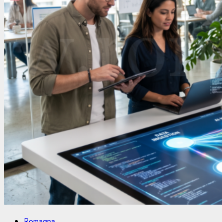
Romagna