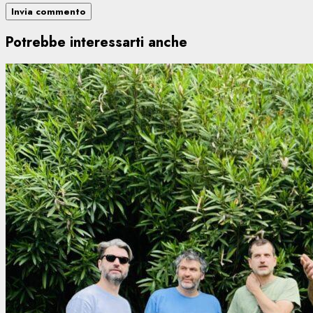
Potrebbe interessarti anche