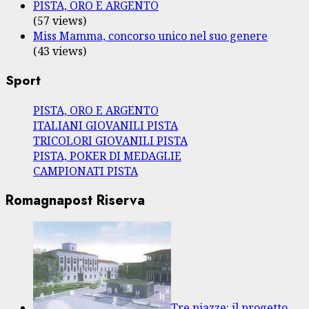
PISTA, ORO E ARGENTO
(57 views)
Miss Mamma, concorso unico nel suo genere
(43 views)
Sport
PISTA, ORO E ARGENTO
ITALIANI GIOVANILI PISTA
TRICOLORI GIOVANILI PISTA
PISTA, POKER DI MEDAGLIE
CAMPIONATI PISTA
Romagnapost Riserva
Tre piazze: il progetto