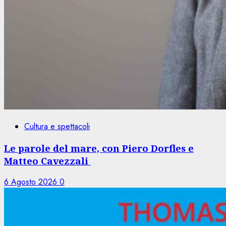
Cultura e spettacoli
Le parole del mare, con Piero Dorfles e
Matteo Cavezzali
6 Agosto 2026
0