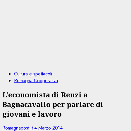
Cultura e spettacoli
Romagna Cooperativa
L’economista di Renzi a
Bagnacavallo per parlare di
giovani e lavoro
Romagnapost.it
4 Marzo 2014