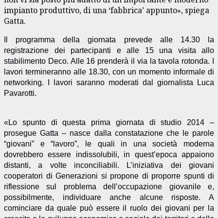
impianto produttivo, di una ‘fabbrica’ appunto», spiega
Gatta.
Il programma della giornata prevede alle 14.30 la
registrazione dei partecipanti e alle 15 una visita allo
stabilimento Deco. Alle 16 prenderà il via la tavola rotonda. I
lavori termineranno alle 18.30, con un momento informale di
networking. I lavori saranno moderati dal giornalista Luca
Pavarotti.
«Lo spunto di questa prima giornata di studio 2014 –
prosegue Gatta – nasce dalla constatazione che le parole
“giovani” e “lavoro”, le quali in una società moderna
dovrebbero essere indissolubili, in quest’epoca appaiono
distanti, a volte inconciliabili. L’iniziativa dei giovani
cooperatori di Generazioni si propone di proporre spunti di
riflessione sul problema dell’occupazione giovanile e,
possibilmente, individuare anche alcune risposte. A
cominciare da quale può essere il ruolo dei giovani per la