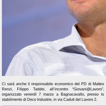
Ci sarà anche il responsabile economico del PD di Matteo
Renzi, Filippo Taddei, all’incontro “Giovani@Lavoro”,
organizzato venerdì 7 marzo a Bagnacavallo, presso lo
stabilimento di Deco Industrie, in via Caduti del Lavoro 2.