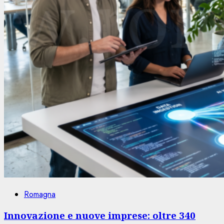
Romagna
Innovazione e nuove imprese: oltre 340