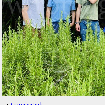
Cultura e spettacoli