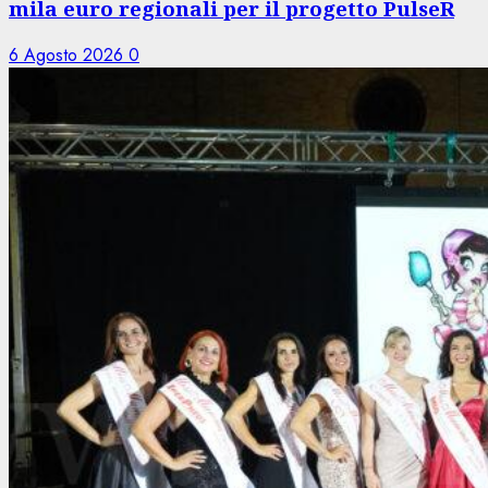
mila euro regionali per il progetto PulseR
6 Agosto 2026
0