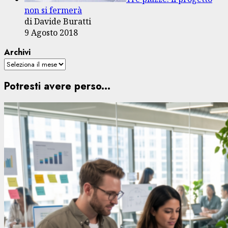
non si fermerà
di Davide Buratti
9 Agosto 2018
Archivi
Potresti avere perso...