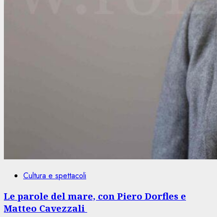
Cultura e spettacoli
Le parole del mare, con Piero Dorfles e
Matteo Cavezzali