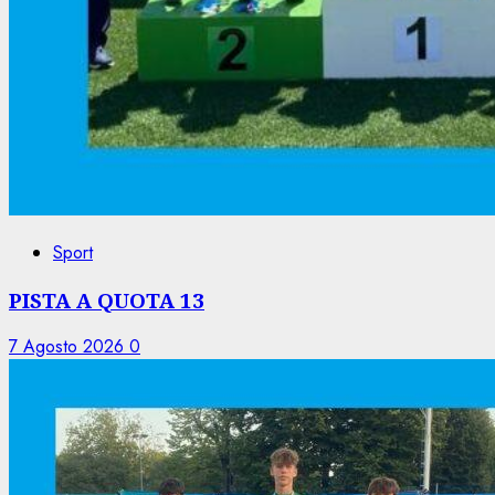
Sport
PISTA A QUOTA 13
7 Agosto 2026
0