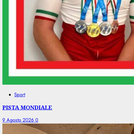
Sport
PISTA MONDIALE
9 Agosto 2026
0