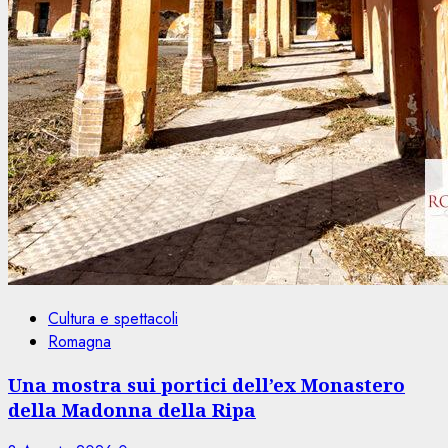
Cultura e spettacoli
Romagna
Una mostra sui portici dell’ex Monastero
della Madonna della Ripa