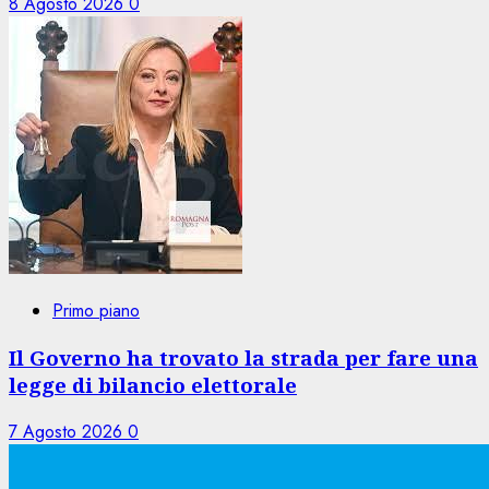
8 Agosto 2026
0
Primo piano
Il Governo ha trovato la strada per fare una
legge di bilancio elettorale
7 Agosto 2026
0