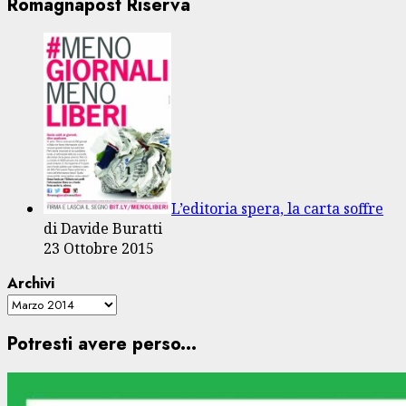
Romagnapost Riserva
L’editoria spera, la carta soffre
di Davide Buratti
23 Ottobre 2015
Archivi
Potresti avere perso...