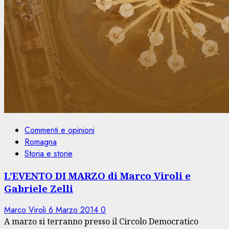
Commenti e opinioni
Romagna
Storia e storie
L’EVENTO DI MARZO di Marco Viroli e
Gabriele Zelli
Marco Viroli
6 Marzo 2014
0
A marzo si terranno presso il Circolo Democratico