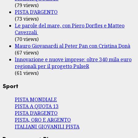
(79 views)
PISTA D’ARGENTO
(73 views)
Le parole del mare, con Piero Dorfles e Matteo
Cavezzali
(70 views)
Mauro Giovanardi al Peter Pan con Cristina Donà
(67 views)
Innovazione e nuove imprese: oltre 340 mila euro
regionali per il progetto PulseR
(61 views)
Sport
PISTA MONDIALE
PISTA A QUOTA 13
PISTA D’ARGENTO
PISTA, ORO E ARGENTO
ITALIANI GIOVANILI PISTA