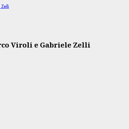
Zelli
 Viroli e Gabriele Zelli