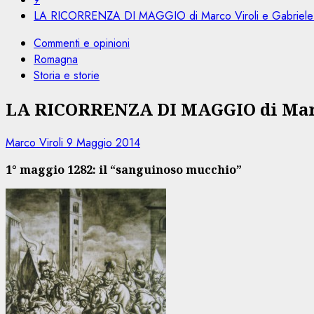
LA RICORRENZA DI MAGGIO di Marco Viroli e Gabriele 
Commenti e opinioni
Romagna
Storia e storie
LA RICORRENZA DI MAGGIO di Marco
Marco Viroli
9 Maggio 2014
1
° maggio 1282: il “sanguinoso mucchio”