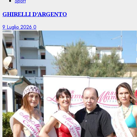
Sport
GHIRELLI D’ARGENTO
9 Luglio 2026
0