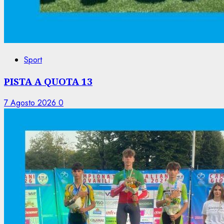
Sport
PISTA A QUOTA 13
7 Agosto 2026
0