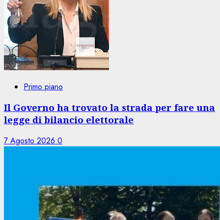
Primo piano
Il Governo ha trovato la strada per fare una
legge di bilancio elettorale
7 Agosto 2026
0