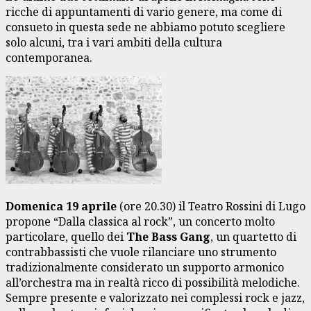
ricche di appuntamenti di vario genere, ma come di
consueto in questa sede ne abbiamo potuto scegliere
solo alcuni, tra i vari ambiti della cultura
contemporanea.
Domenica 19 aprile
(ore 20.30) il Teatro Rossini di Lugo
propone “Dalla classica al rock”, un concerto molto
particolare, quello dei
The Bass Gang
, un quartetto di
contrabbassisti che vuole rilanciare uno strumento
tradizionalmente considerato un supporto armonico
all’orchestra ma in realtà ricco di possibilità melodiche.
Sempre presente e valorizzato nei complessi rock e jazz,