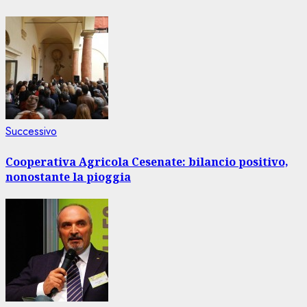
Articolo
Successivo
successivo:
Cooperativa Agricola Cesenate: bilancio positivo,
nonostante la pioggia