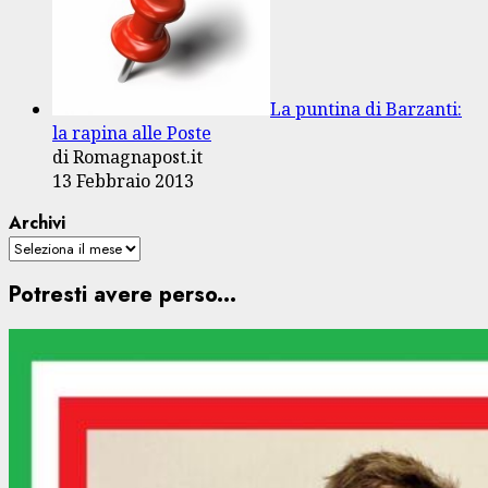
La puntina di Barzanti:
la rapina alle Poste
di Romagnapost.it
13 Febbraio 2013
Archivi
Potresti avere perso...