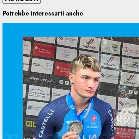
Potrebbe interessarti anche