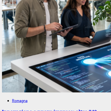
Romagna