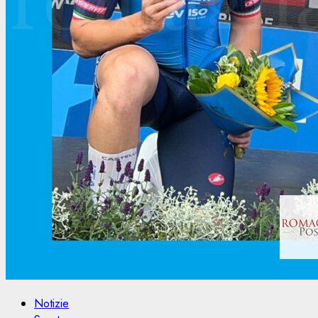
Notizie