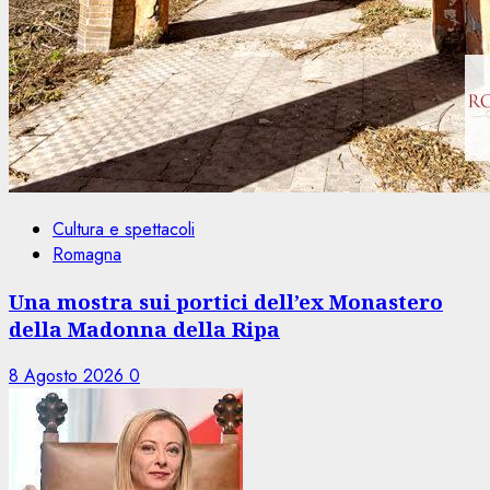
Cultura e spettacoli
Romagna
Una mostra sui portici dell’ex Monastero
della Madonna della Ripa
8 Agosto 2026
0