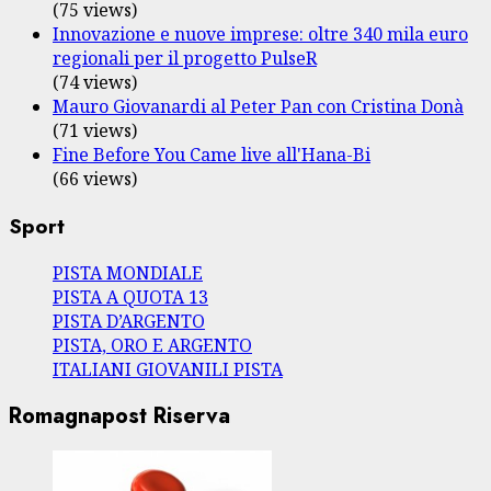
(75 views)
Innovazione e nuove imprese: oltre 340 mila euro
regionali per il progetto PulseR
(74 views)
Mauro Giovanardi al Peter Pan con Cristina Donà
(71 views)
Fine Before You Came live all'Hana-Bi
(66 views)
Sport
PISTA MONDIALE
PISTA A QUOTA 13
PISTA D’ARGENTO
PISTA, ORO E ARGENTO
ITALIANI GIOVANILI PISTA
Romagnapost Riserva