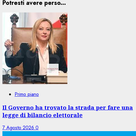
Potresti avere perso...
Primo piano
Il Governo ha trovato la strada per fare una
legge di bilancio elettorale
7 Agosto 2026
0