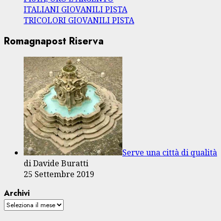
ITALIANI GIOVANILI PISTA
TRICOLORI GIOVANILI PISTA
Romagnapost Riserva
Serve una città di qualità
di Davide Buratti
25 Settembre 2019
Archivi