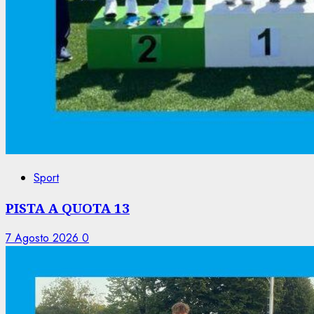
Sport
PISTA A QUOTA 13
7 Agosto 2026
0