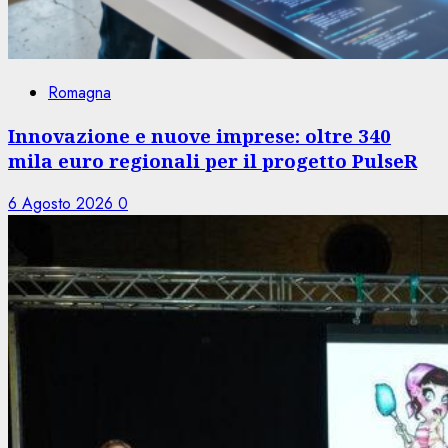
Romagna
Innovazione e nuove imprese: oltre 340
mila euro regionali per il progetto PulseR
6 Agosto 2026
0