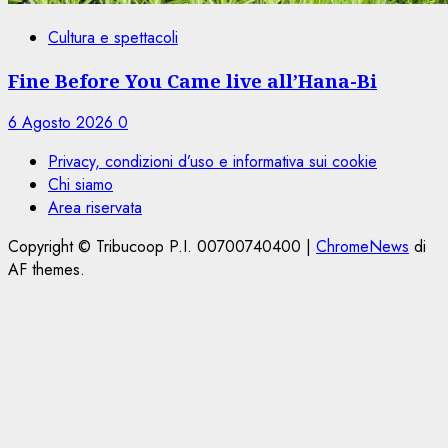
Cultura e spettacoli
Fine Before You Came live all’Hana-Bi
6 Agosto 2026
0
Privacy, condizioni d’uso e informativa sui cookie
Chi siamo
Area riservata
Copyright © Tribucoop P.I. 00700740400
|
ChromeNews
di
AF themes.