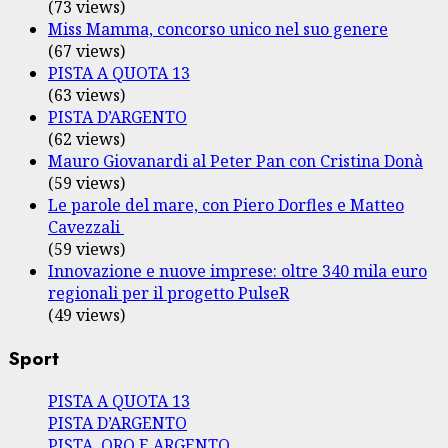
(73 views)
Miss Mamma, concorso unico nel suo genere
(67 views)
PISTA A QUOTA 13
(63 views)
PISTA D’ARGENTO
(62 views)
Mauro Giovanardi al Peter Pan con Cristina Donà
(59 views)
Le parole del mare, con Piero Dorfles e Matteo
Cavezzali
(59 views)
Innovazione e nuove imprese: oltre 340 mila euro
regionali per il progetto PulseR
(49 views)
Sport
PISTA A QUOTA 13
PISTA D’ARGENTO
PISTA, ORO E ARGENTO