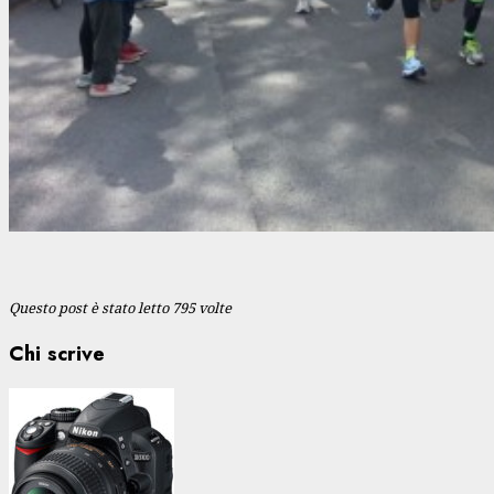
Questo post è stato letto 795 volte
Chi scrive