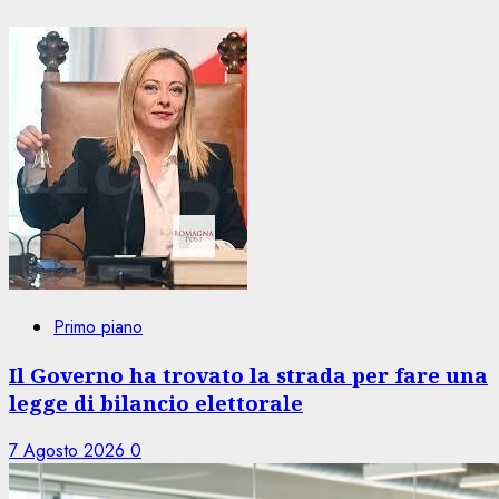
Primo piano
Il Governo ha trovato la strada per fare una
legge di bilancio elettorale
7 Agosto 2026
0