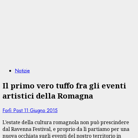
Notizie
Il primo vero tuffo fra gli eventi
artistici della Romagna
Forlì Post
11 Giugno 2015
L’estate della cultura romagnola non può prescindere
dal Ravenna Festival, e proprio da lì partiamo per una
nuova occhiata sugli eventi del nostro territorio in