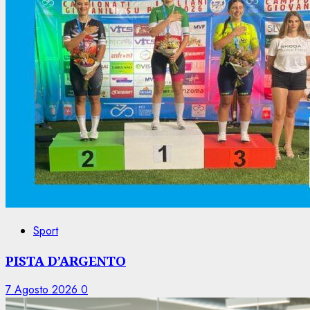
Sport
PISTA D’ARGENTO
7 Agosto 2026
0