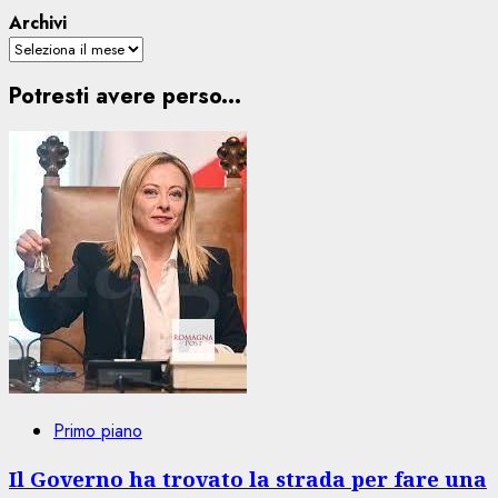
Archivi
Potresti avere perso...
Primo piano
Il Governo ha trovato la strada per fare una