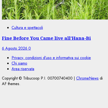
Cultura e spettacoli
Fine Before You Came live all’Hana-Bi
6 Agosto 2026
0
Privacy, condizioni d’uso e informativa sui cookie
Chi siamo
Area riservata
Copyright © Tribucoop P.I. 00700740400
|
ChromeNews
di
AF themes.