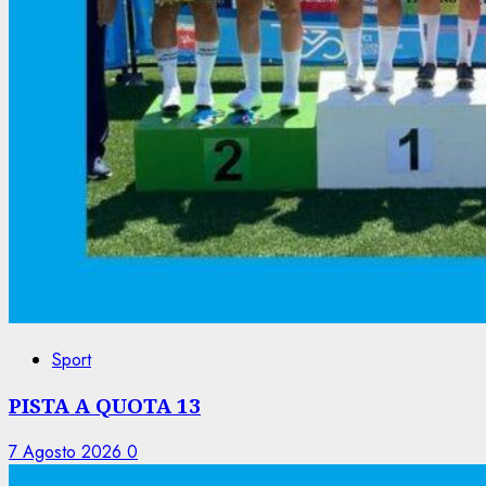
Sport
PISTA A QUOTA 13
7 Agosto 2026
0