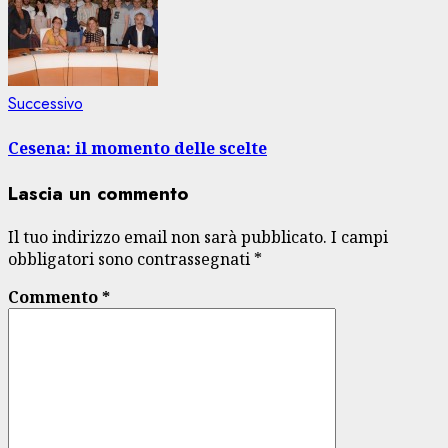
Articolo
Successivo
successivo:
Cesena: il momento delle scelte
Lascia un commento
Il tuo indirizzo email non sarà pubblicato.
I campi
obbligatori sono contrassegnati
*
Commento
*