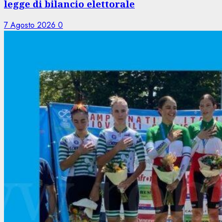
legge di bilancio elettorale
7 Agosto 2026
0