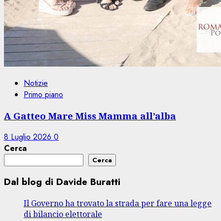
Notizie
Primo piano
A Gatteo Mare Miss Mamma all’alba
8 Luglio 2026
0
Cerca
Cerca
Dal blog di Davide Buratti
Il Governo ha trovato la strada per fare una legge
di bilancio elettorale