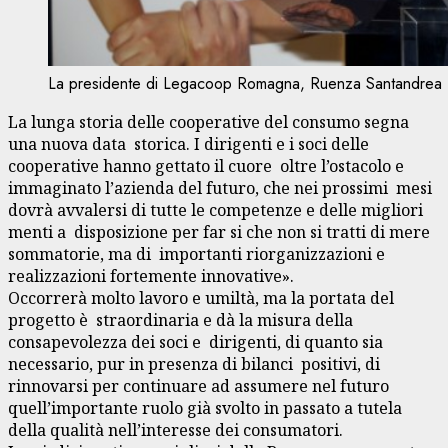
La presidente di Legacoop Romagna, Ruenza Santandrea 
La lunga storia delle cooperative del consumo segna
una nuova data storica. I dirigenti e i soci delle
cooperative hanno gettato il cuore oltre l’ostacolo e
immaginato l’azienda del futuro, che nei prossimi mesi
dovrà avvalersi di tutte le competenze e delle migliori
menti a disposizione per far si che non si tratti di mere
sommatorie, ma di importanti riorganizzazioni e
realizzazioni fortemente innovative».
Occorrerà molto lavoro e umiltà, ma la portata del
progetto è straordinaria e dà la misura della
consapevolezza dei soci e dirigenti, di quanto sia
necessario, pur in presenza di bilanci positivi, di
rinnovarsi per continuare ad assumere nel futuro
quell’importante ruolo già svolto in passato a tutela
della qualità nell’interesse dei consumatori.