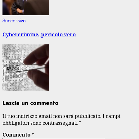
Articolo
Successivo
successivo:
Cybercrimine, pericolo vero
Lascia un commento
Il tuo indirizzo email non sarà pubblicato.
I campi
obbligatori sono contrassegnati
*
Commento
*