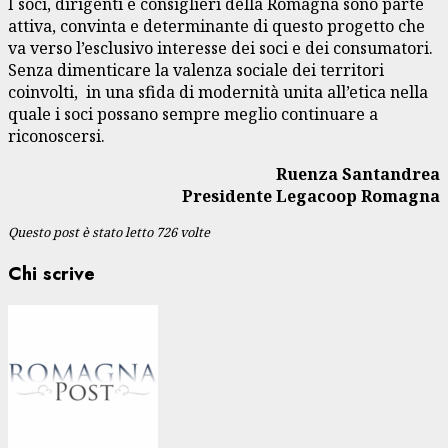
I soci, dirigenti e consiglieri della Romagna sono parte
attiva, convinta e determinante di questo progetto che
va verso l’esclusivo interesse dei soci e dei consumatori.
Senza dimenticare la valenza sociale dei territori
coinvolti, in una sfida di modernità unita all’etica nella
quale i soci possano sempre meglio continuare a
riconoscersi.
Ruenza Santandrea
Presidente
Legacoop Romagna
Questo post è stato letto 726 volte
Chi scrive