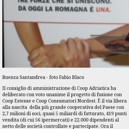
Ruenza Santandrea - foto Fabio Blaco
Il consiglio di amministrazione di Coop Adriatica ha
deliberato con voto unanime il progetto di fusione con
Coop Estense e Coop Consumatori Nordest. È il via libera
alla nascita della più grande cooperativa del Paese con
2,7 milioni di soci, quasi 5 miliardi di fatturato, 419 punti
vendita (di cui 56 ipermercati) e 22.000 dipendenti al
netto delle società controllate e partecipate. Ora il