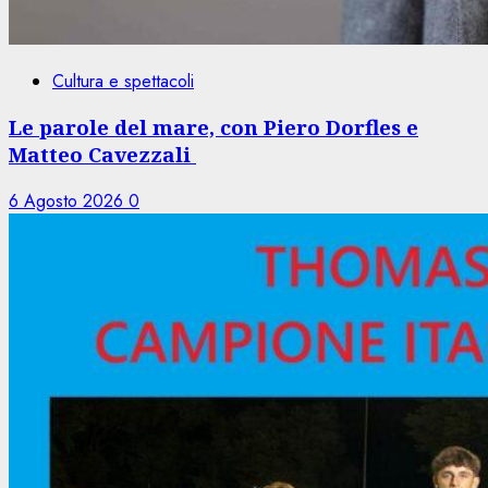
Cultura e spettacoli
Le parole del mare, con Piero Dorfles e
Matteo Cavezzali
6 Agosto 2026
0