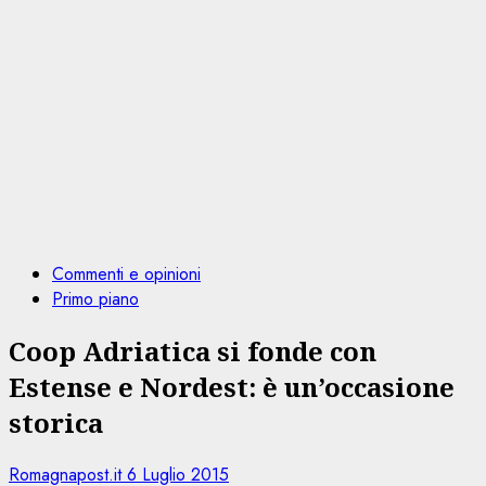
Commenti e opinioni
Primo piano
Coop Adriatica si fonde con
Estense e Nordest: è un’occasione
storica
Romagnapost.it
6 Luglio 2015