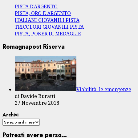
PISTA D’ARGENTO
PISTA, ORO E ARGENTO
ITALIANI GIOVANILI PISTA
TRICOLORI GIOVANILI PISTA
PISTA, POKER DI MEDAGLIE
Romagnapost Riserva
Viabilità: le emergenze
di Davide Buratti
27 Novembre 2018
Archivi
Potresti avere perso...