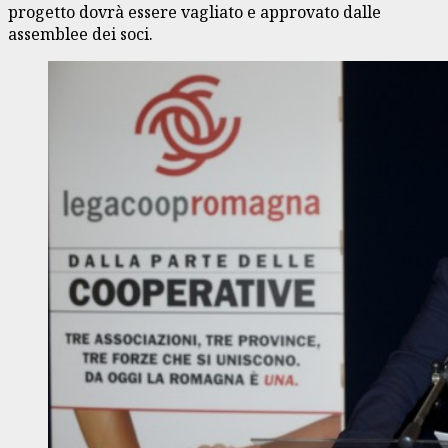
progetto dovrà essere vagliato e approvato dalle
assemblee dei soci.