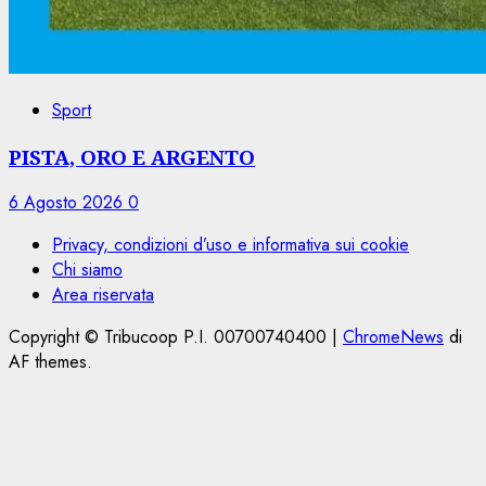
Sport
PISTA, ORO E ARGENTO
6 Agosto 2026
0
Privacy, condizioni d’uso e informativa sui cookie
Chi siamo
Area riservata
Copyright © Tribucoop P.I. 00700740400
|
ChromeNews
di
AF themes.