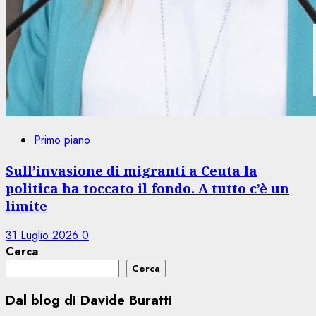
Primo piano
Sull’invasione di migranti a Ceuta la
politica ha toccato il fondo. A tutto c’è un
limite
31 Luglio 2026
0
Cerca
Cerca
Dal blog di Davide Buratti