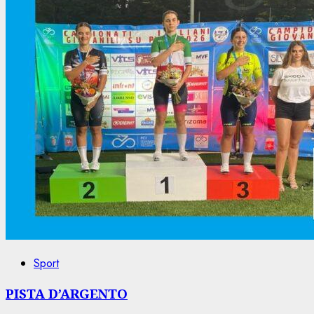
Sport
PISTA D’ARGENTO