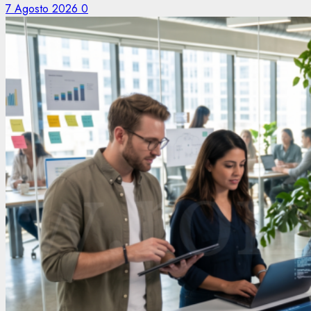
7 Agosto 2026
0