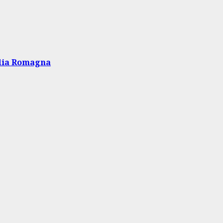
edia Romagna