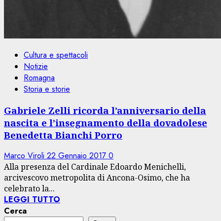
Cultura e spettacoli
Notizie
Romagna
Storia e storie
Gabriele Zelli ricorda l’anniversario della
nascita e l’insegnamento della dovadolese
Benedetta Bianchi Porro
Marco Viroli
22 Gennaio 2017
0
Alla presenza del Cardinale Edoardo Menichelli,
arcivescovo metropolita di Ancona-Osimo, che ha
celebrato la...
LEGGI TUTTO
Cerca