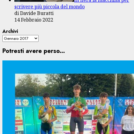
scrivere più piccola del mondo
di Davide Buratti
14 Febbraio 2022
Archivi
Potresti avere perso...