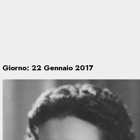
Giorno:
22 Gennaio 2017