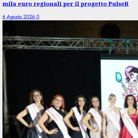
mila euro regionali per il progetto PulseR
6 Agosto 2026
0