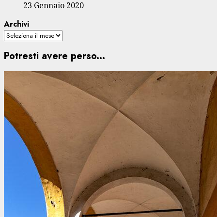
23 Gennaio 2020
Archivi
Potresti avere perso...