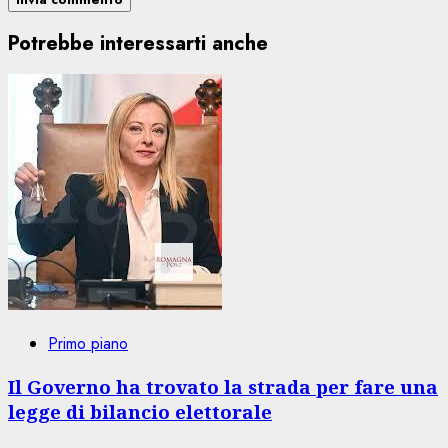
Potrebbe interessarti anche
Primo piano
Il Governo ha trovato la strada per fare una
legge di bilancio elettorale