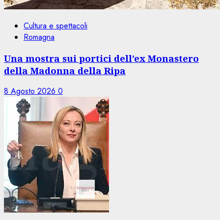
Cultura e spettacoli
Romagna
Una mostra sui portici dell’ex Monastero
della Madonna della Ripa
8 Agosto 2026
0