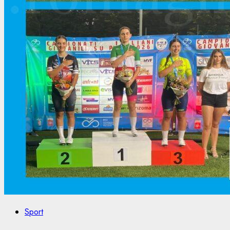
Sport