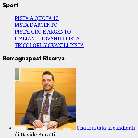
Sport
PISTA A QUOTA 13
PISTA D’ARGENTO
PISTA, ORO E ARGENTO
ITALIANI GIOVANILI PISTA
TRICOLORI GIOVANILI PISTA
Romagnapost Riserva
Una frustata ai candidati
di Davide Buratti