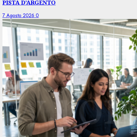
PISTA D’ARGENTO
7 Agosto 2026
0