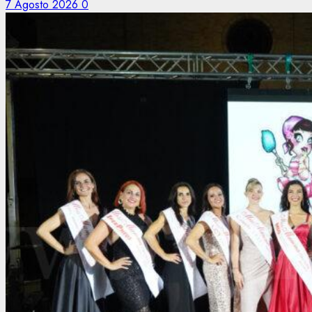
7 Agosto 2026
0