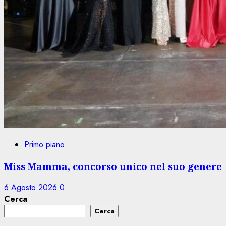
Primo piano
Miss Mamma, concorso unico nel suo genere
6 Agosto 2026
0
Cerca
Cerca