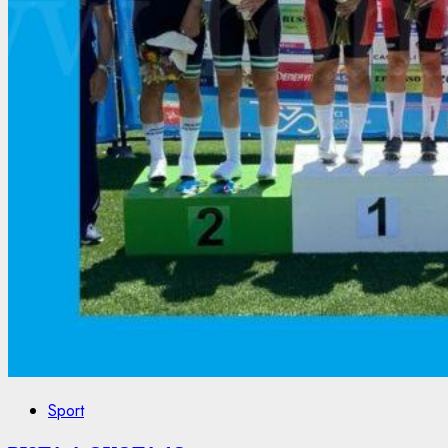
Sport