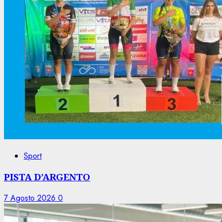
Sport
PISTA D’ARGENTO
7 Agosto 2026
0