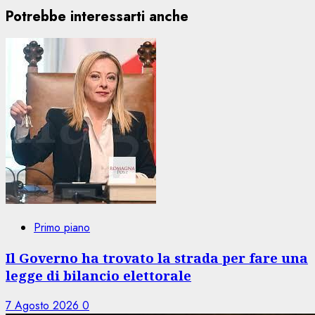
Potrebbe interessarti anche
Primo piano
Il Governo ha trovato la strada per fare una
legge di bilancio elettorale
7 Agosto 2026
0