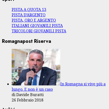
PISTA A QUOTA 13
PISTA D’ARGENTO
PISTA, ORO E ARGENTO
ITALIANI GIOVANILI PISTA
TRICOLORI GIOVANILI PISTA
Romagnapost Riserva
In Romagna si vive più a
lungo. E non è un caso
di Davide Buratti
26 Febbraio 2018