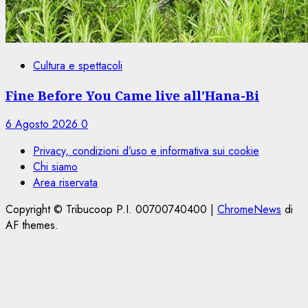
Cultura e spettacoli
Fine Before You Came live all’Hana-Bi
6 Agosto 2026
0
Privacy, condizioni d’uso e informativa sui cookie
Chi siamo
Area riservata
Copyright © Tribucoop P.I. 00700740400
|
ChromeNews
di
AF themes.