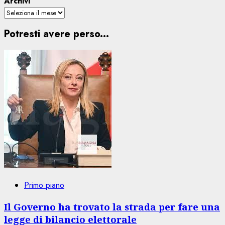
Archivi
Potresti avere perso...
Primo piano
Il Governo ha trovato la strada per fare una
legge di bilancio elettorale