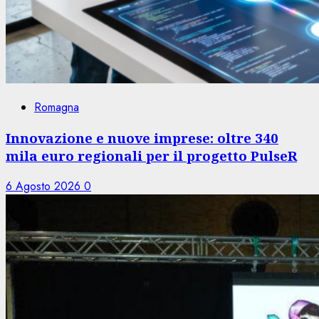
Romagna
Innovazione e nuove imprese: oltre 340
mila euro regionali per il progetto PulseR
6 Agosto 2026
0