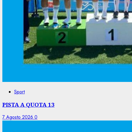
Sport
PISTA A QUOTA 13
7 Agosto 2026
0