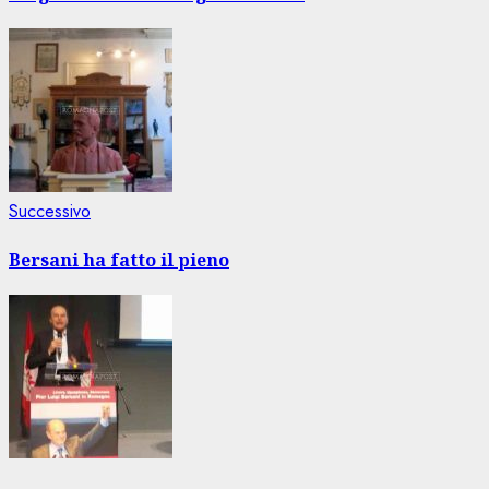
Articolo
Successivo
successivo:
Bersani ha fatto il pieno