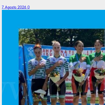
7 Agosto 2026
0