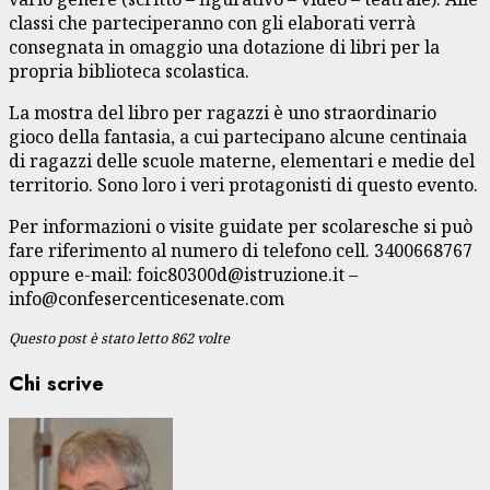
classi che parteciperanno con gli elaborati verrà
consegnata in omaggio una dotazione di libri per la
propria biblioteca scolastica.
La mostra del libro per ragazzi è uno straordinario
gioco della fantasia, a cui partecipano alcune centinaia
di ragazzi delle scuole materne, elementari e medie del
territorio. Sono loro i veri protagonisti di questo evento.
Per informazioni o visite guidate per scolaresche si può
fare riferimento al numero di telefono cell. 3400668767
oppure e-mail: foic80300d@istruzione.it –
info@confesercenticesenate.com
Questo post è stato letto 862 volte
Chi scrive