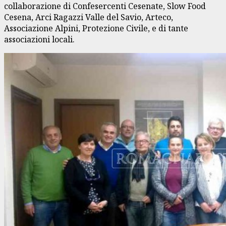
collaborazione di Confesercenti Cesenate, Slow Food
Cesena, Arci Ragazzi Valle del Savio, Arteco,
Associazione Alpini, Protezione Civile, e di tante
associazioni locali.