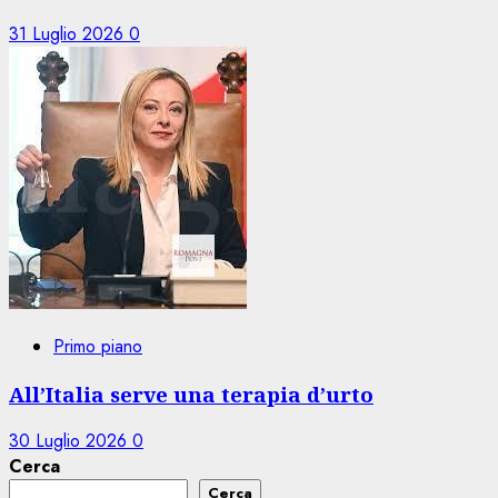
31 Luglio 2026
0
Primo piano
All’Italia serve una terapia d’urto
30 Luglio 2026
0
Cerca
Cerca