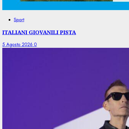
Sport
ITALIANI GIOVANILI PISTA
5 Agosto 2026
0