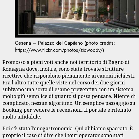
Cesena – Palazzo del Capitano (photo credits:
https://www.flickr.com/photos/ziowoody/)
Promosso a pieni voti anche noi territorio di Bagno di
Romagna dove, inoltre, sono state trovate strutture
ricettive che rispondono pienamente ai canoni richiesti.
Fra l’altro tutte quelle viste nel corso dei due giorni
subivano una sorta di esame preventivo con un sistema
molto più semplice di quanto si possa pensare. Niente di
complicato, nessun algoritmo. Un semplice passaggio su
Booking per vedere le recensioni. Il portale è ritenuto
molto affidabile.
Poi c’è stata l’enogastronomia. Qui abbiamo spaccato. È
proprio il caso di dire che i tour operator sono stati