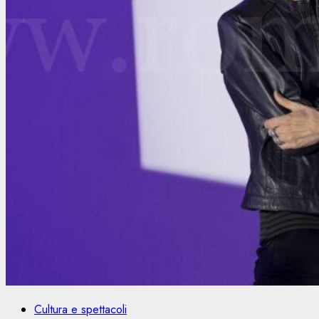
Cultura e spettacoli