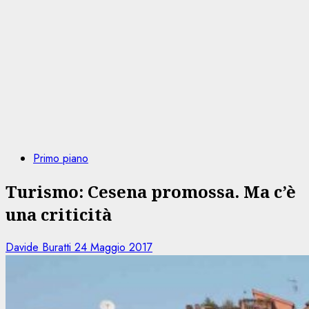
Primo piano
Turismo: Cesena promossa. Ma c’è
una criticità
Davide Buratti
24 Maggio 2017