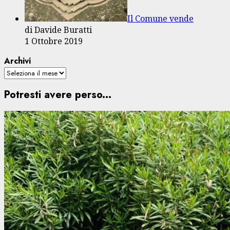
Il Comune vende
di Davide Buratti
1 Ottobre 2019
Archivi
Potresti avere perso...