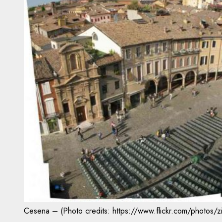
Cesena – (Photo credits: https://www.flickr.com/photos/