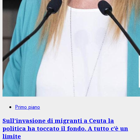
Primo piano
Sull’invasione di migranti a Ceuta la
politica ha toccato il fondo. A tutto c’è un
limite