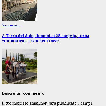
Articolo
Successivo
successivo:
A Terra del Sole, domenica 28 maggio, torna
“Italmatica – Festa del Libro”
Lascia un commento
Il tuo indirizzo email non sarà pubblicato.
I campi