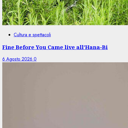
Cultura e spettacoli
Fine Before You Came live all’Hana-Bi
6 Agosto 2026
0