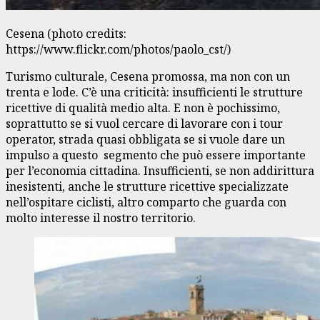
Cesena (photo credits:
https://www.flickr.com/photos/paolo_cst/)
Turismo culturale, Cesena promossa, ma non con un
trenta e lode. C’è una criticità: insufficienti le strutture
ricettive di qualità medio alta. E non è pochissimo,
soprattutto se si vuol cercare di lavorare con i tour
operator, strada quasi obbligata se si vuole dare un
impulso a questo segmento che può essere importante
per l’economia cittadina. Insufficienti, se non addirittura
inesistenti, anche le strutture ricettive specializzate
nell’ospitare ciclisti, altro comparto che guarda con
molto interesse il nostro territorio.