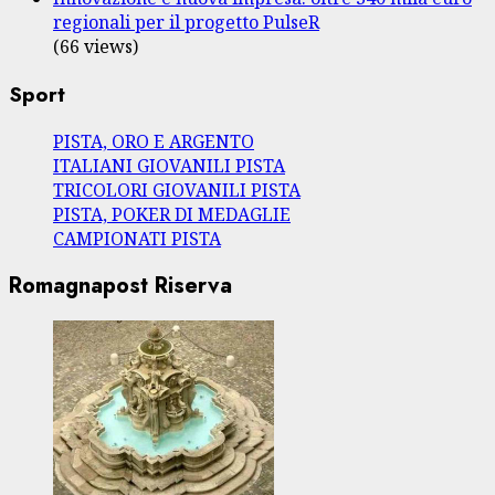
regionali per il progetto PulseR
(66 views)
Sport
PISTA, ORO E ARGENTO
ITALIANI GIOVANILI PISTA
TRICOLORI GIOVANILI PISTA
PISTA, POKER DI MEDAGLIE
CAMPIONATI PISTA
Romagnapost Riserva