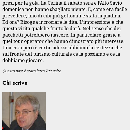
presi per la gola. La Cerina il sabato sera e l’Alto Savio
domenica non hanno sbagliato niente. E, come era facile
prevedere, uno di cibi più gettonati è stata la piadina.
Ed ora? Bisogna incrociare le dita. L’impressione è che
questa visita qualche frutto lo darà. Nel senso che dei
pacchetti potrebbero nascere. In particolare grazie a
quei tour operator che hanno dimostrato più interesse.
Una cosa però è certa: adesso abbiamo la certezza che
sul fronte del turismo culturale ce la possiamo e ce la
dobbiamo giocare.
Questo post è stato letto 709 volte
Chi scrive