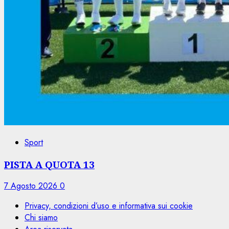
Sport
PISTA A QUOTA 13
7 Agosto 2026
0
Privacy, condizioni d’uso e informativa sui cookie
Chi siamo