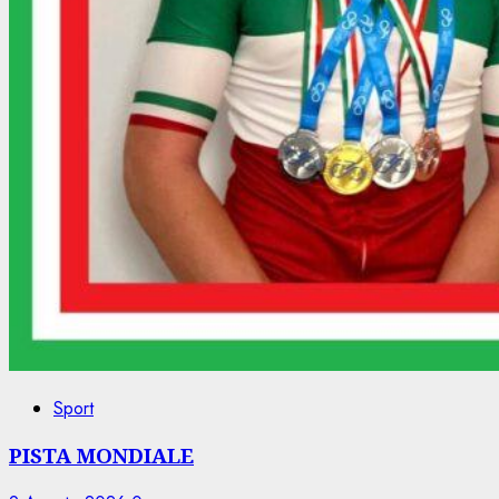
Sport
PISTA MONDIALE