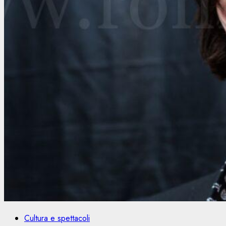
Cultura e spettacoli