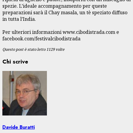
spezie. L’ideale accompagnamento per queste
preparazioni sarà il Chay masala, un tè speziato diffuso
in tutta l’India.
Per ulteriori informazioni www.cibodistrada.com e
facebook.com/festivalcibodistrada
Questo post è stato letto 1129 volte
Chi scrive
Davide Buratti