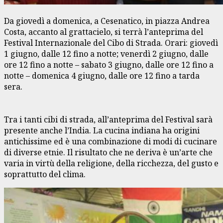
Da giovedì a domenica, a Cesenatico, in piazza Andrea
Costa, accanto al grattacielo, si terrà l’anteprima del
Festival Internazionale del Cibo di Strada. Orari: giovedì
1 giugno, dalle 12 fino a notte; venerdì 2 giugno, dalle
ore 12 fino a notte – sabato 3 giugno, dalle ore 12 fino a
notte – domenica 4 giugno, dalle ore 12 fino a tarda
sera.
Tra i tanti cibi di strada, all’anteprima del Festival sarà
presente anche l’India. La cucina indiana ha origini
antichissime ed è una combinazione di modi di cucinare
di diverse etnie. Il risultato che ne deriva è un’arte che
varia in virtù della religione, della ricchezza, del gusto e
soprattutto del clima.