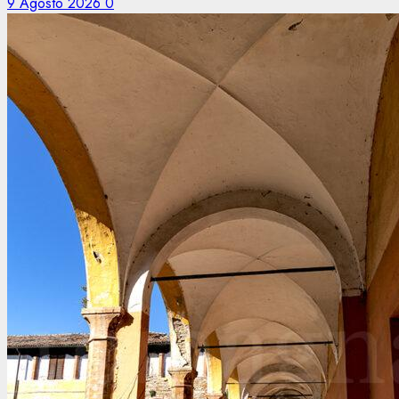
9 Agosto 2026
0