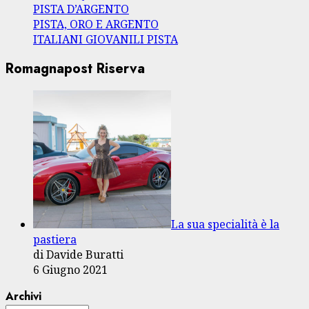
PISTA D’ARGENTO
PISTA, ORO E ARGENTO
ITALIANI GIOVANILI PISTA
Romagnapost Riserva
La sua specialità è la
pastiera
di Davide Buratti
6 Giugno 2021
Archivi