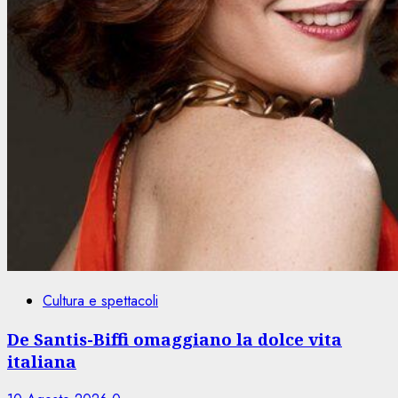
Cultura e spettacoli
De Santis-Biffi omaggiano la dolce vita
italiana