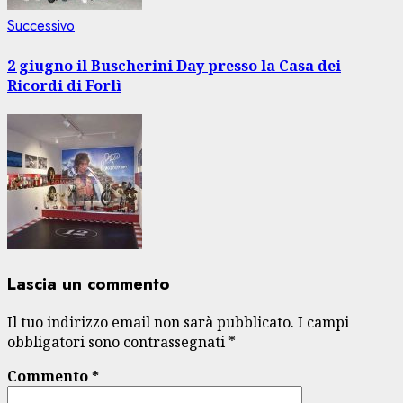
Articolo
Successivo
successivo:
2 giugno il Buscherini Day presso la Casa dei
Ricordi di Forlì
Lascia un commento
Il tuo indirizzo email non sarà pubblicato.
I campi
obbligatori sono contrassegnati
*
Commento
*