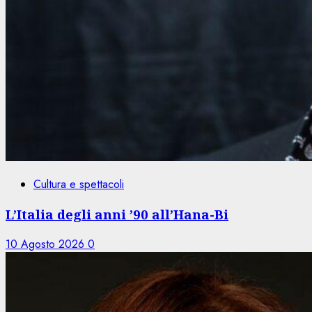
Cultura e spettacoli
L’Italia degli anni ’90 all’Hana-Bi
10 Agosto 2026
0