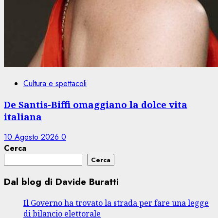
Cultura e spettacoli
De Santis-Biffi omaggiano la dolce vita
italiana
10 Agosto 2026
0
Cerca
Cerca
Dal blog di Davide Buratti
Il Governo ha trovato la strada per fare una legge
di bilancio elettorale