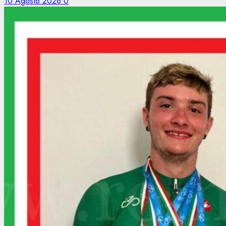
10 Agosto 2026
0