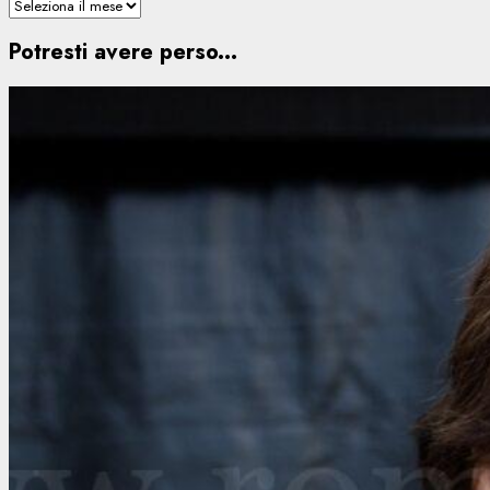
Potresti avere perso...