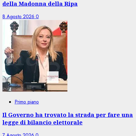
della Madonna della Ripa
8 Agosto 2026
0
Primo piano
Il Governo ha trovato la strada per fare una
legge di bilancio elettorale
7 Agosto 2026
0