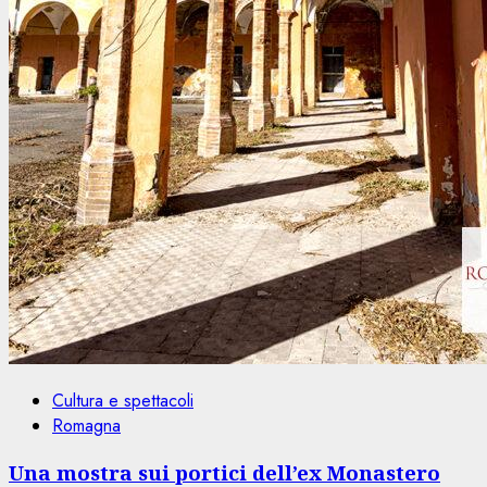
Cultura e spettacoli
Romagna
Una mostra sui portici dell’ex Monastero