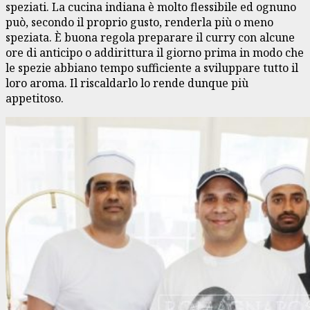
speziati. La cucina indiana è molto flessibile ed ognuno
può, secondo il proprio gusto, renderla più o meno
speziata. È buona regola preparare il curry con alcune
ore di anticipo o addirittura il giorno prima in modo che
le spezie abbiano tempo sufficiente a sviluppare tutto il
loro aroma. Il riscaldarlo lo rende dunque più
appetitoso.