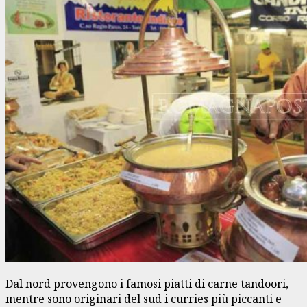
Dal nord provengono i famosi piatti di carne tandoori,
mentre sono originari del sud i curries più piccanti e