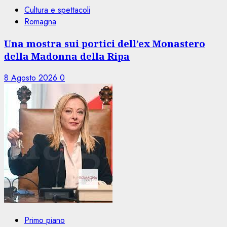
Cultura e spettacoli
Romagna
Una mostra sui portici dell’ex Monastero
della Madonna della Ripa
8 Agosto 2026
0
Primo piano