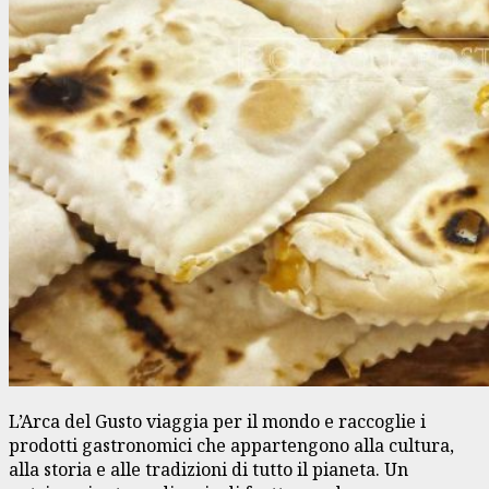
L’Arca del Gusto viaggia per il mondo e raccoglie i
prodotti gastronomici che appartengono alla cultura,
alla storia e alle tradizioni di tutto il pianeta. Un