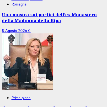
Romagna
Una mostra sui portici dell’ex Monastero
della Madonna della Ripa
8 Agosto 2026
0
Primo piano