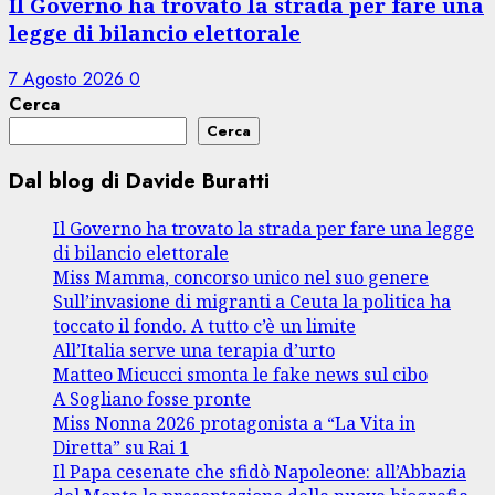
Il Governo ha trovato la strada per fare una
legge di bilancio elettorale
7 Agosto 2026
0
Cerca
Cerca
Dal blog di Davide Buratti
Il Governo ha trovato la strada per fare una legge
di bilancio elettorale
Miss Mamma, concorso unico nel suo genere
Sull’invasione di migranti a Ceuta la politica ha
toccato il fondo. A tutto c’è un limite
All’Italia serve una terapia d’urto
Matteo Micucci smonta le fake news sul cibo
A Sogliano fosse pronte
Miss Nonna 2026 protagonista a “La Vita in
Diretta” su Rai 1
Il Papa cesenate che sfidò Napoleone: all’Abbazia