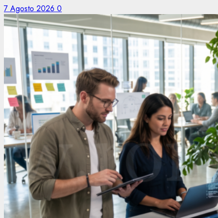
7 Agosto 2026
0