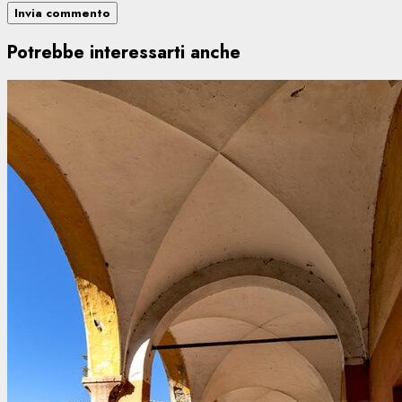
Potrebbe interessarti anche