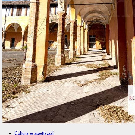
Cultura e spettacoli