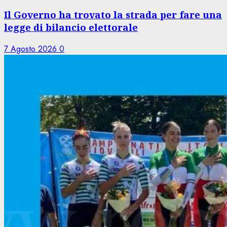
Il Governo ha trovato la strada per fare una
legge di bilancio elettorale
7 Agosto 2026
0