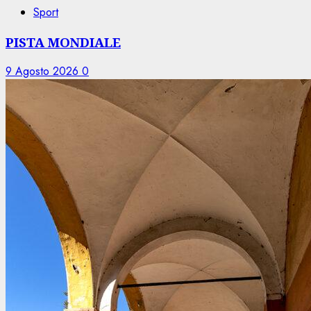
Sport
PISTA MONDIALE
9 Agosto 2026
0