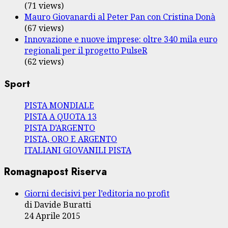
(71 views)
Mauro Giovanardi al Peter Pan con Cristina Donà
(67 views)
Innovazione e nuove imprese: oltre 340 mila euro
regionali per il progetto PulseR
(62 views)
Sport
PISTA MONDIALE
PISTA A QUOTA 13
PISTA D’ARGENTO
PISTA, ORO E ARGENTO
ITALIANI GIOVANILI PISTA
Romagnapost Riserva
Giorni decisivi per l’editoria no profit
di Davide Buratti
24 Aprile 2015