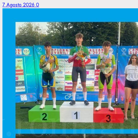
7 Agosto 2026
0