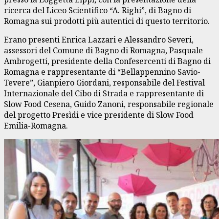
ricerca del Liceo Scientifico “A. Righi”, di Bagno di
Romagna sui prodotti più autentici di questo territorio.
Erano presenti Enrica Lazzari e Alessandro Severi,
assessori del Comune di Bagno di Romagna, Pasquale
Ambrogetti, presidente della Confesercenti di Bagno di
Romagna e rappresentante di “Bellappennino Savio-
Tevere”, Gianpiero Giordani, responsabile del Festival
Internazionale del Cibo di Strada e rappresentante di
Slow Food Cesena, Guido Zanoni, responsabile regionale
del progetto Presìdi e vice presidente di Slow Food
Emilia-Romagna.