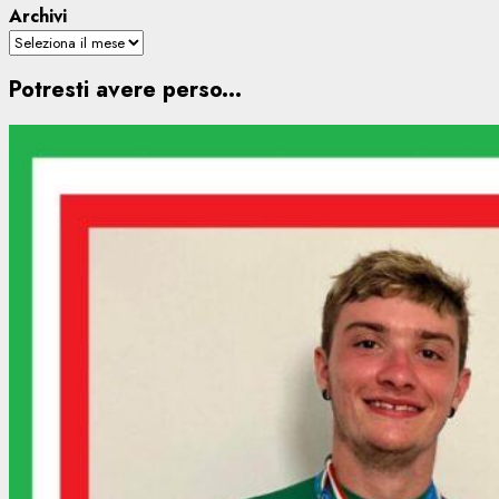
Archivi
Potresti avere perso...