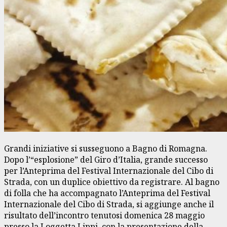
Grandi iniziative si susseguono a Bagno di Romagna.
Dopo l’“esplosione” del Giro d’Italia, grande successo
per l’Anteprima del Festival Internazionale del Cibo di
Strada, con un duplice obiettivo da registrare. Al bagno
di folla che ha accompagnato l’Anteprima del Festival
Internazionale del Cibo di Strada, si aggiunge anche il
risultato dell’incontro tenutosi domenica 28 maggio
presso la Loggetta Lippi, con la presentazione della