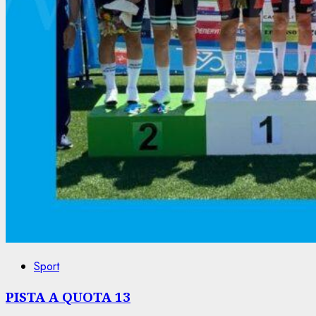
Sport
PISTA A QUOTA 13