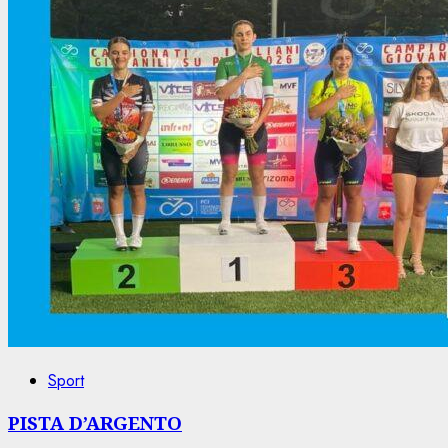
Sport
PISTA D’ARGENTO