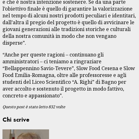
e che è nostra intenzione sostenere. Se da una parte
l’obiettivo finale è quello di garantire la valorizzazione
nel tempo di alcuni nostri prodotti peculiari e identitari,
dall’altra il pregio del progetto è quello di avvicinare le
giovani generazioni alle tradizioni storiche e culturali
della nostra comunità in modo che non vengano
disperse”.
“Anche per queste ragioni – continuano gli
amministratori – ci teniamo a ringraziare
“Bellappennino Savio-Tevere”, Slow Food Cesena e Slow
Food Emilia-Romagna, oltre alle professoresse e agli
studenti del Liceo Scientifico “A. Righi” di Bagno per
aver accolto e sostenuto il progetto in modo fattivo,
concreto e appassionato”.
Questo post è stato letto 832 volte
Chi scrive