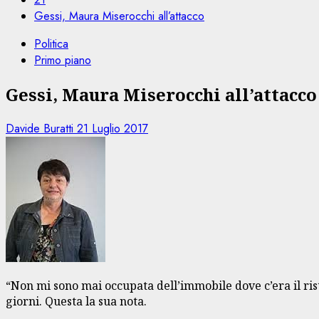
Gessi, Maura Miserocchi all’attacco
Politica
Primo piano
Gessi, Maura Miserocchi all’attacco
Davide Buratti
21 Luglio 2017
“Non mi sono mai occupata dell’immobile dove c’era il ris
giorni. Questa la sua nota.