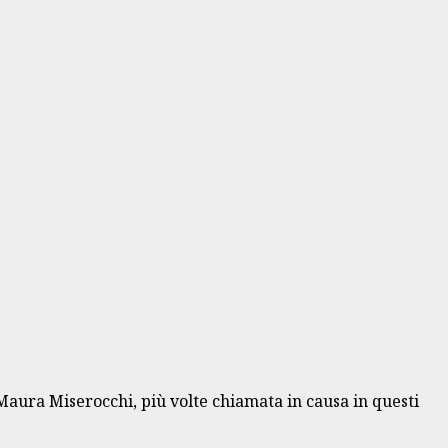
 Maura Miserocchi, più volte chiamata in causa in questi