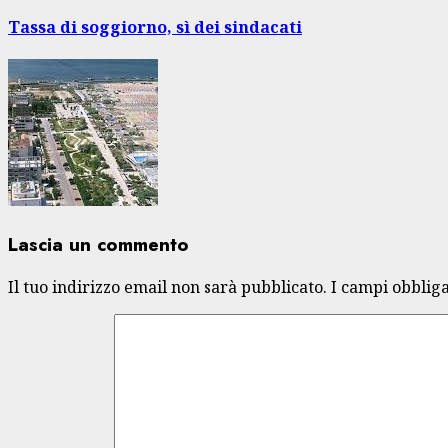
successivo:
Tassa di soggiorno, sì dei sindacati
Lascia un commento
Il tuo indirizzo email non sarà pubblicato.
I campi obblig