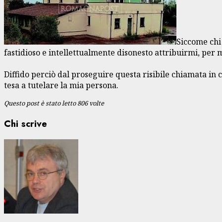
Siccome chi
fastidioso e intellettualmente disonesto attribuirmi, per m
Diffido perciò dal proseguire questa risibile chiamata in
tesa a tutelare la mia persona.
Questo post è stato letto 806 volte
Chi scrive