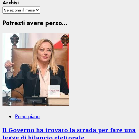
Archivi
Potresti avere perso...
Primo piano
Il Governo ha trovato la strada per fare una
legge di bilancio elettorale