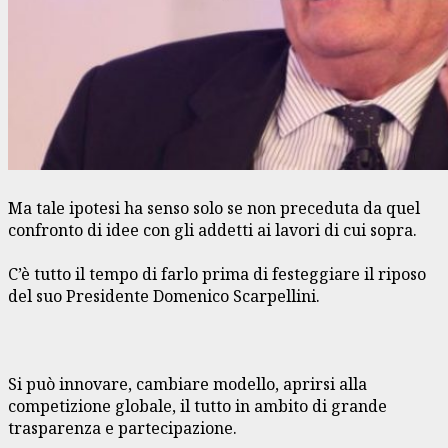
Ma tale ipotesi ha senso solo se non preceduta da quel
confronto di idee con gli addetti ai lavori di cui sopra.
C’è tutto il tempo di farlo prima di festeggiare il riposo
del suo Presidente Domenico Scarpellini.
Si può innovare, cambiare modello, aprirsi alla
competizione globale, il tutto in ambito di grande
trasparenza e partecipazione.