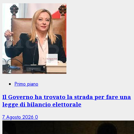
Primo piano
Il Governo ha trovato la strada per fare una
legge di bilancio elettorale
7 Agosto 2026
0