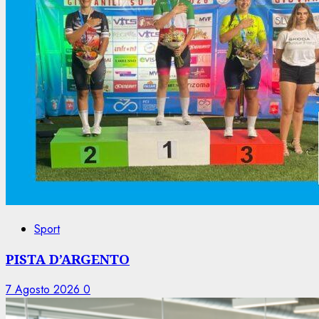
Sport
PISTA D’ARGENTO
7 Agosto 2026
0