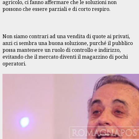
agricolo, ci fanno affermare che le soluzioni non
possono che essere parziali e di corto respiro.
Non siamo contrari ad una vendita di quote ai privati,
anzi ci sembra una buona soluzione, purché il pubblico
possa mantenere un ruolo di controllo e indirizzo,
evitando che il mercato diventi il magazzino di pochi
operatori.