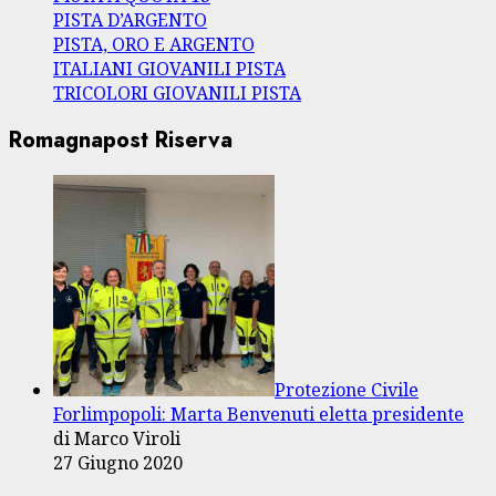
PISTA D’ARGENTO
PISTA, ORO E ARGENTO
ITALIANI GIOVANILI PISTA
TRICOLORI GIOVANILI PISTA
Romagnapost Riserva
Protezione Civile
Forlimpopoli: Marta Benvenuti eletta presidente
di Marco Viroli
27 Giugno 2020