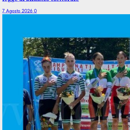
7 Agosto 2026
0