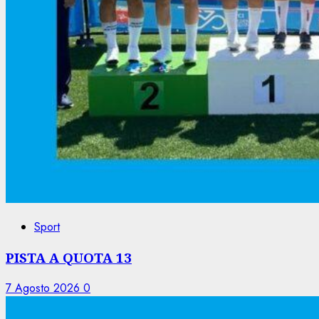
Sport
PISTA A QUOTA 13
7 Agosto 2026
0