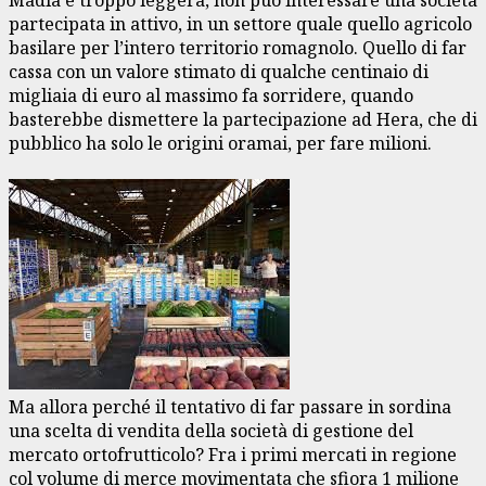
partecipata in attivo, in un settore quale quello agricolo
basilare per l’intero territorio romagnolo. Quello di far
cassa con un valore stimato di qualche centinaio di
migliaia di euro al massimo fa sorridere, quando
basterebbe dismettere la partecipazione ad Hera, che di
pubblico ha solo le origini oramai, per fare milioni.
Ma allora perché il tentativo di far passare in sordina
una scelta di vendita della società di gestione del
mercato ortofrutticolo? Fra i primi mercati in regione
col volume di merce movimentata che sfiora 1 milione