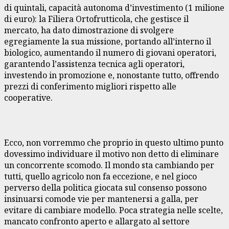
di quintali, capacità autonoma d’investimento (1 milione
di euro): la Filiera Ortofrutticola, che gestisce il
mercato, ha dato dimostrazione di svolgere
egregiamente la sua missione, portando all’interno il
biologico, aumentando il numero di giovani operatori,
garantendo l’assistenza tecnica agli operatori,
investendo in promozione e, nonostante tutto, offrendo
prezzi di conferimento migliori rispetto alle
cooperative.
Ecco, non vorremmo che proprio in questo ultimo punto
dovessimo individuare il motivo non detto di eliminare
un concorrente scomodo. Il mondo sta cambiando per
tutti, quello agricolo non fa eccezione, e nel gioco
perverso della politica giocata sul consenso possono
insinuarsi comode vie per mantenersi a galla, per
evitare di cambiare modello. Poca strategia nelle scelte,
mancato confronto aperto e allargato al settore