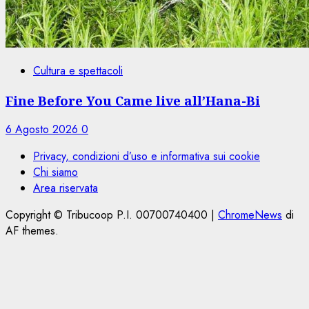
Cultura e spettacoli
Fine Before You Came live all’Hana-Bi
6 Agosto 2026
0
Privacy, condizioni d’uso e informativa sui cookie
Chi siamo
Area riservata
Copyright © Tribucoop P.I. 00700740400
|
ChromeNews
di
AF themes.