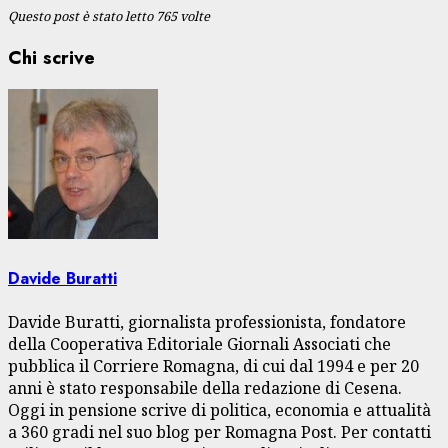
Questo post è stato letto 765 volte
Chi scrive
Davide Buratti
Davide Buratti, giornalista professionista, fondatore
della Cooperativa Editoriale Giornali Associati che
pubblica il Corriere Romagna, di cui dal 1994 e per 20
anni è stato responsabile della redazione di Cesena.
Oggi in pensione scrive di politica, economia e attualità
a 360 gradi nel suo blog per Romagna Post. Per contatti