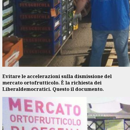
Evitare le accelerazioni sulla dismissione del
mercato ortofrutticolo. È la richiesta dei
Liberaldemocratici. Questo il documento.