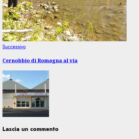
Articolo
Successivo
successivo:
Cernobbio di Romagna al via
Lascia un commento