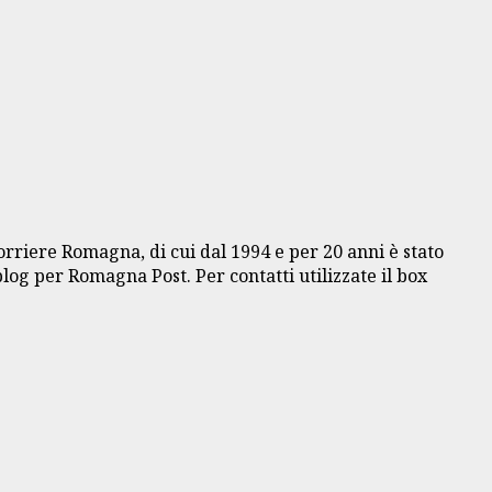
Corriere Romagna, di cui dal 1994 e per 20 anni è stato
blog per Romagna Post. Per contatti utilizzate il box