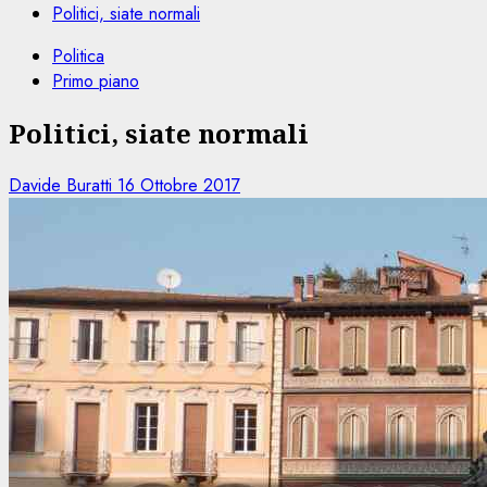
Politici, siate normali
Politica
Primo piano
Politici, siate normali
Davide Buratti
16 Ottobre 2017