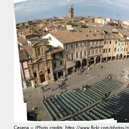
Cesena – (Photo credits: https://www.flickr.com/photos/