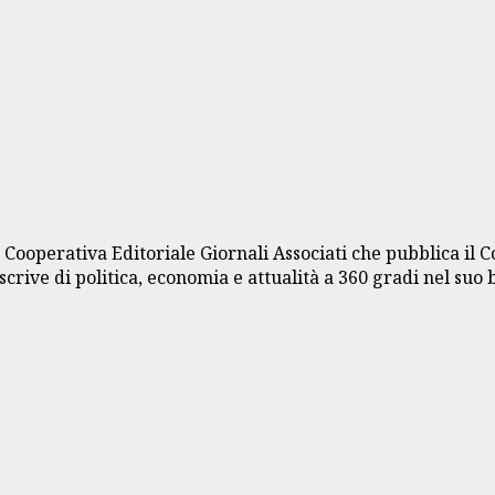
a Cooperativa Editoriale Giornali Associati che pubblica il 
crive di politica, economia e attualità a 360 gradi nel suo 