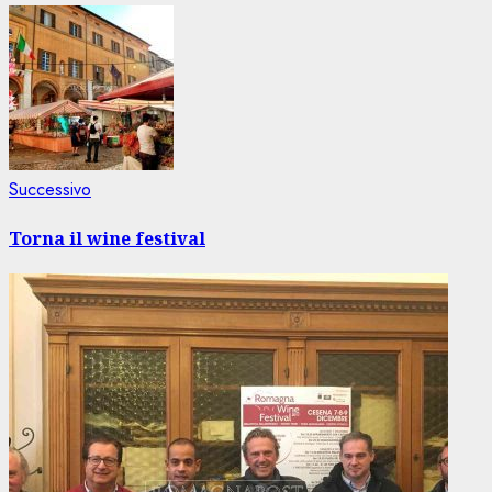
Articolo
Successivo
successivo:
Torna il wine festival