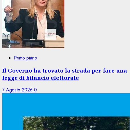
Primo piano
Il Governo ha trovato la strada per fare una
legge di bilancio elettorale
7 Agosto 2026
0