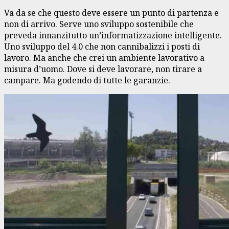
Va da se che questo deve essere un punto di partenza e
non di arrivo. Serve uno sviluppo sostenibile che
preveda innanzitutto un’informatizzazione intelligente.
Uno sviluppo del 4.0 che non cannibalizzi i posti di
lavoro. Ma anche che crei un ambiente lavorativo a
misura d’uomo. Dove si deve lavorare, non tirare a
campare. Ma godendo di tutte le garanzie.