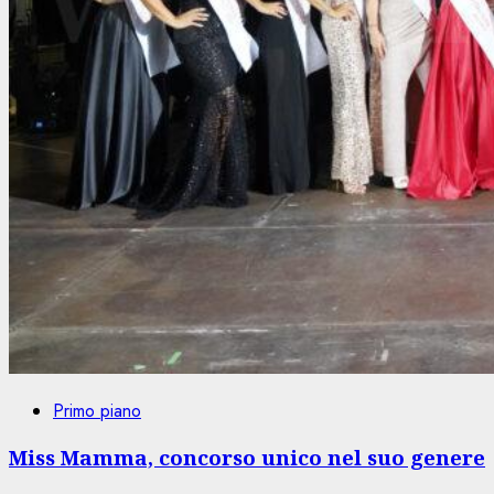
Primo piano
Miss Mamma, concorso unico nel suo genere