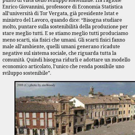
Enrico Giovannini, professore di Economia Statistica
all’università di Tor Vergata, già presidente Istat e
ministro del Lavoro, quando dice: “Bisogna studiare
molto, puntare sulla sostenibilità della produzione per
stare meglio tutti. E se stiamo meglio tutti produciamo
meno scarti, sia fisici che umani. Gli scarti fisici fanno
male all’ambiente, quelli umani generano ricadute
negative sul sistema sociale, che riguarda tutta la
comunità. Quindi bisogna ridurli e adottare un modello
economico articolato, l’unico che renda possibile uno
sviluppo sostenibile”.