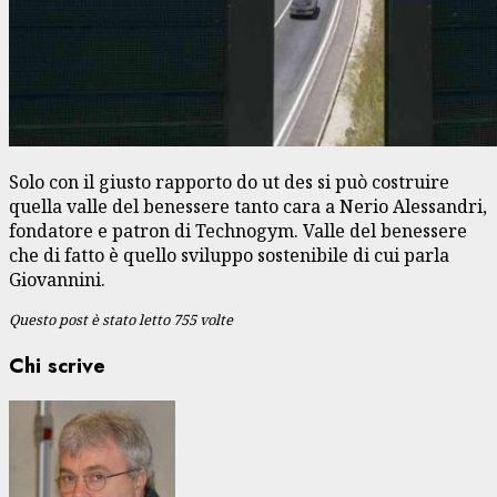
Solo con il giusto rapporto do ut des si può costruire
quella valle del benessere tanto cara a Nerio Alessandri,
fondatore e patron di Technogym. Valle del benessere
che di fatto è quello sviluppo sostenibile di cui parla
Giovannini.
Questo post è stato letto 755 volte
Chi scrive