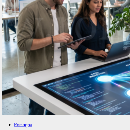
Romagna