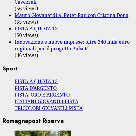
Cavezzali
(56 views)
Mauro Giovanardi al Peter Pan con Cristina Donà
(55 views)
PISTA A QUOTA 13
(50 views)
Innovazione e nuove imprese: oltre 340 mila euro
regionali per il progetto PulseR
(46 views)
Sport
PISTA A QUOTA 13
PISTA D’ARGENTO
PISTA, ORO E ARGENTO
ITALIANI GIOVANILI PISTA
TRICOLORI GIOVANILI PISTA
Romagnapost Riserva