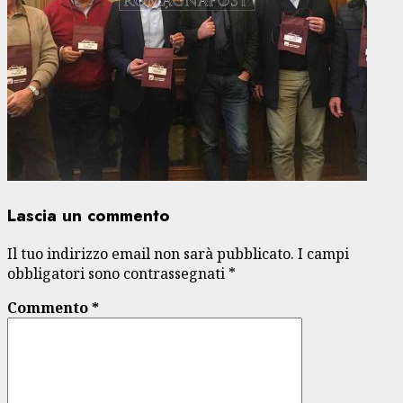
Lascia un commento
Il tuo indirizzo email non sarà pubblicato.
I campi
obbligatori sono contrassegnati
*
Commento
*