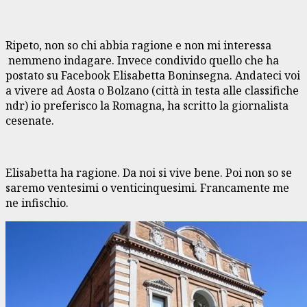
Ripeto, non so chi abbia ragione e non mi interessa
nemmeno indagare. Invece condivido quello che ha
postato su Facebook Elisabetta Boninsegna. Andateci voi
a vivere ad Aosta o Bolzano (città in testa alle classifiche
ndr) io preferisco la Romagna, ha scritto la giornalista
cesenate.
Elisabetta ha ragione. Da noi si vive bene. Poi non so se
saremo ventesimi o venticinquesimi. Francamente me
ne infischio.