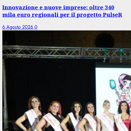
Innovazione e nuove imprese: oltre 340
mila euro regionali per il progetto PulseR
6 Agosto 2026
0