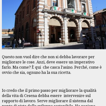
Questo non vuol dire che non si debba lavorare per
migliorare le cose. Anzi, deve essere un imperativo
farlo. Ma come? È qui che casca l’asino. Perché, come è
ovvio che sia, ognuno ha la sua ricetta.
Io credo che il primo passo per migliorare la qualità
della vita di Cesena debba essere intervenire sul
rapporto di lavoro. Serve migliorare il sistema dal
punto di vista dello sviluppo sostenibile. Ha ragione