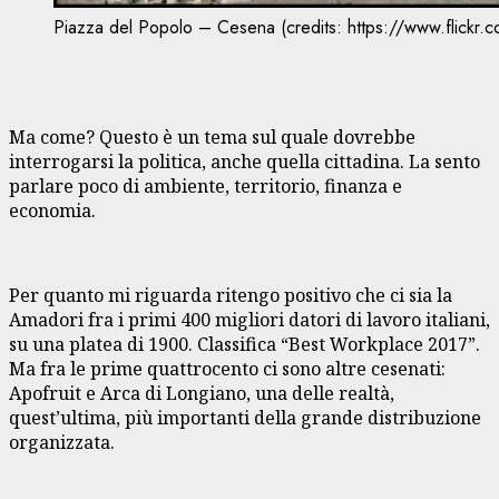
Piazza del Popolo – Cesena (credits: https://www.flickr
Ma come? Questo è un tema sul quale dovrebbe
interrogarsi la politica, anche quella cittadina. La sento
parlare poco di ambiente, territorio, finanza e
economia.
Per quanto mi riguarda ritengo positivo che ci sia la
Amadori fra i primi 400 migliori datori di lavoro italiani,
su una platea di 1900. Classifica “Best Workplace 2017”.
Ma fra le prime quattrocento ci sono altre cesenati:
Apofruit e Arca di Longiano, una delle realtà,
quest’ultima, più importanti della grande distribuzione
organizzata.