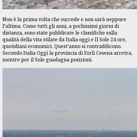
Non è la prima volta che succede e non sarà neppure
l’ultima. Come tutti gli anni, a pochissimi giorni di
distanza, sono state pubblicate le classifiche sulla
qualità della vita stilate da Italia oggi e Il Sole 24 ore,
quotidiani economici. Quest’anno si contraddicono.
Secondo Italia Oggi la provincia di Forlì Cesena arretra,
mentre per il Sole guadagna posizioni.