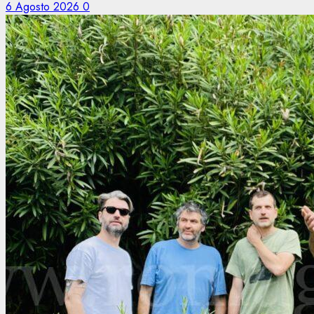
6 Agosto 2026
0