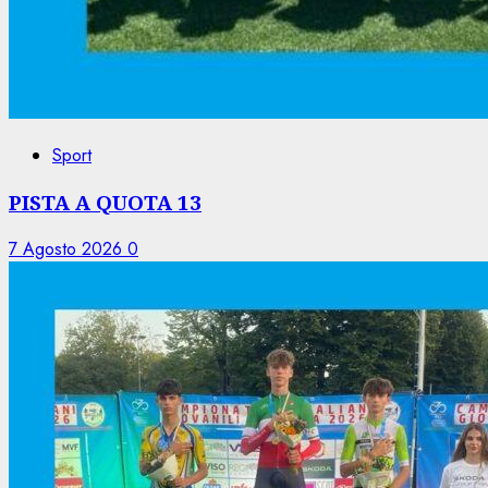
Sport
PISTA A QUOTA 13
7 Agosto 2026
0