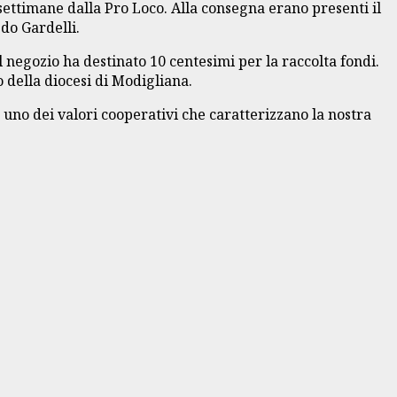
 settimane dalla Pro Loco. Alla consegna erano presenti il
do Gardelli.
il negozio ha destinato 10 centesimi per la raccolta fondi.
o della diocesi di Modigliana.
, uno dei valori cooperativi che caratterizzano la nostra