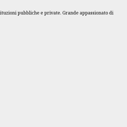
ituzioni pubbliche e private. Grande appassionato di