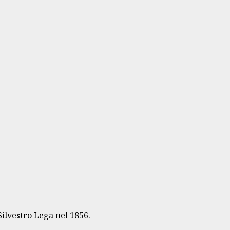
Silvestro Lega nel 1856.