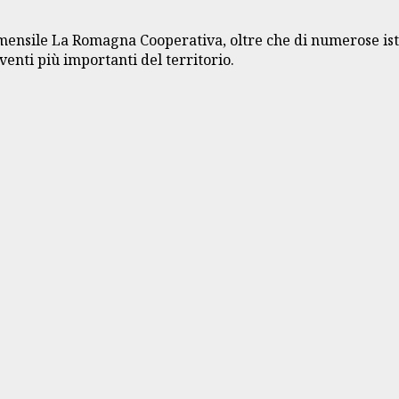
 mensile La Romagna Cooperativa, oltre che di numerose ist
venti più importanti del territorio.