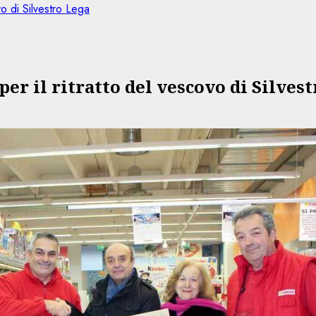
o di Silvestro Lega
r il ritratto del vescovo di Silves