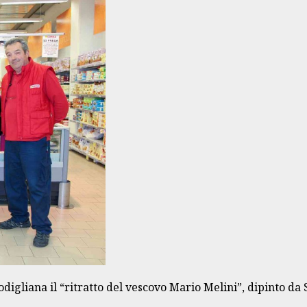
Modigliana il “ritratto del vescovo Mario Melini”, dipinto da 