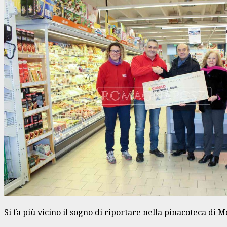
Si fa più vicino il sogno di riportare nella pinacoteca di 