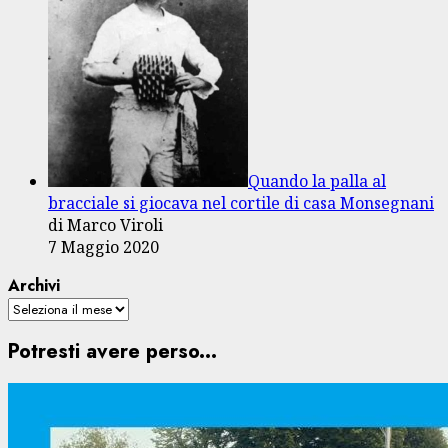
Quando la palla al
bracciale si giocava nel cortile di casa Monsegnani
di Marco Viroli
7 Maggio 2020
Archivi
Potresti avere perso...