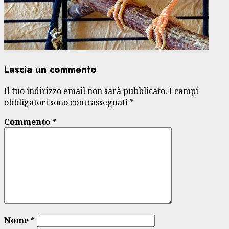
Lascia un commento
Il tuo indirizzo email non sarà pubblicato.
I campi
obbligatori sono contrassegnati
*
Commento
*
Nome
*