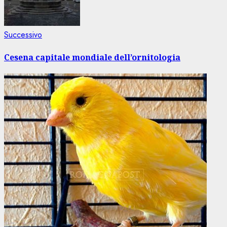
Articolo
Successivo
successivo:
Cesena capitale mondiale dell’ornitologia