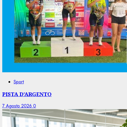
Sport
PISTA D’ARGENTO
7 Agosto 2026
0