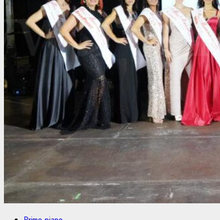
Primo piano