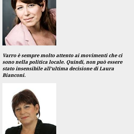
Varro è sempre molto attento ai movimenti che ci
sono nella politica locale. Quindi, non può essere
stato insensibile all’ultima decisione di Laura
Bianconi.