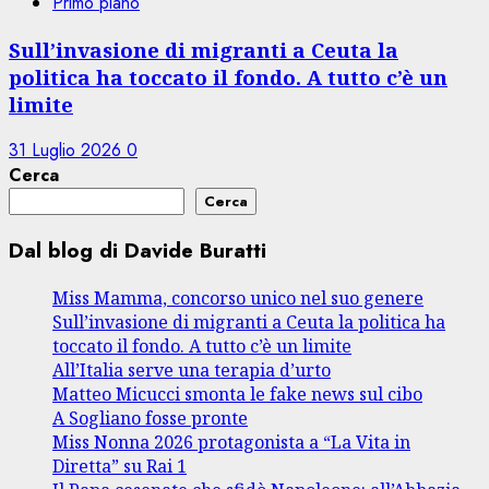
Primo piano
Sull’invasione di migranti a Ceuta la
politica ha toccato il fondo. A tutto c’è un
limite
31 Luglio 2026
0
Cerca
Cerca
Dal blog di Davide Buratti
Miss Mamma, concorso unico nel suo genere
Sull’invasione di migranti a Ceuta la politica ha
toccato il fondo. A tutto c’è un limite
All’Italia serve una terapia d’urto
Matteo Micucci smonta le fake news sul cibo
A Sogliano fosse pronte
Miss Nonna 2026 protagonista a “La Vita in
Diretta” su Rai 1