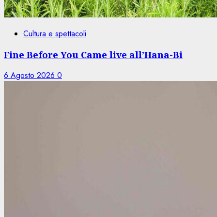
Cultura e spettacoli
Fine Before You Came live all’Hana-Bi
6 Agosto 2026
0