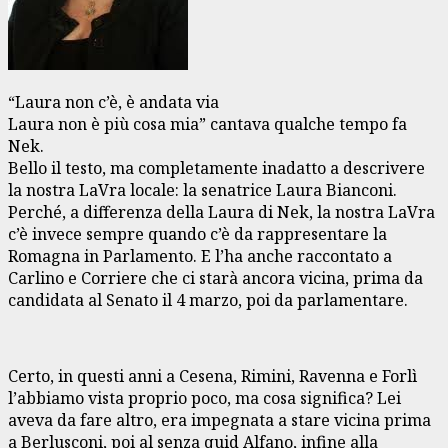
“Laura non c’è, è andata via
Laura non è più cosa mia” cantava qualche tempo fa
Nek.
Bello il testo, ma completamente inadatto a descrivere
la nostra LaVra locale: la senatrice Laura Bianconi.
Perché, a differenza della Laura di Nek, la nostra LaVra
c’è invece sempre quando c’è da rappresentare la
Romagna in Parlamento. E l’ha anche raccontato a
Carlino e Corriere che ci starà ancora vicina, prima da
candidata al Senato il 4 marzo, poi da parlamentare.
Certo, in questi anni a Cesena, Rimini, Ravenna e Forlì
l’abbiamo vista proprio poco, ma cosa significa? Lei
aveva da fare altro, era impegnata a stare vicina prima
a Berlusconi, poi al senza quid Alfano, infine alla