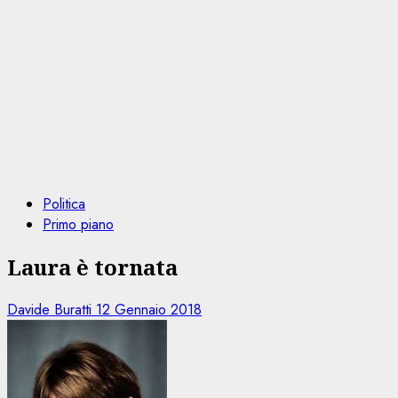
Politica
Primo piano
Laura è tornata
Davide Buratti
12 Gennaio 2018