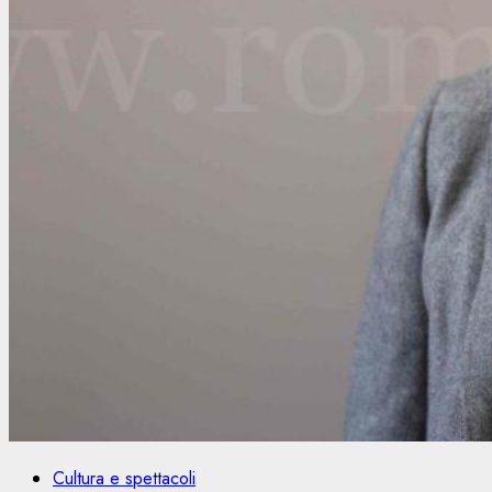
Cultura e spettacoli