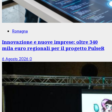
Romagna
Innovazione e nuove imprese: oltre 340
mila euro regionali per il progetto PulseR
6 Agosto 2026
0