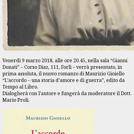
Venerdì 9 marzo 2018, alle ore 20.45, nella sala “Gianni
Donati” – Corso Diaz, 111, Forlì – verrà presentato, in
prima assoluta, il nuovo romanzo di Maurizio Gioiello
“L’accordo – una storia d’amore e di guerra”, edito da
Tempo al Libro.
Dialogherà con l’autore e fungerà da moderatore il Dott.
Mario Proli.