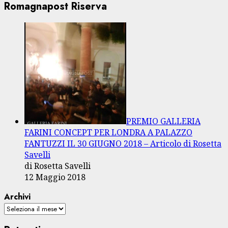
Romagnapost Riserva
PREMIO GALLERIA
FARINI CONCEPT PER LONDRA A PALAZZO
FANTUZZI IL 30 GIUGNO 2018 – Articolo di Rosetta
Savelli
di Rosetta Savelli
12 Maggio 2018
Archivi