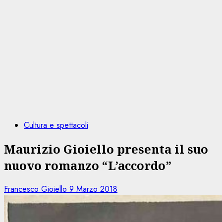
Cultura e spettacoli
Maurizio Gioiello presenta il suo
nuovo romanzo “L’accordo”
Francesco Gioiello
9 Marzo 2018