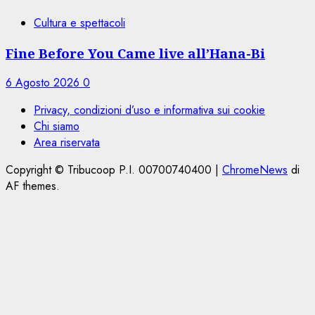
Cultura e spettacoli
Fine Before You Came live all’Hana-Bi
6 Agosto 2026
0
Privacy, condizioni d’uso e informativa sui cookie
Chi siamo
Area riservata
Copyright © Tribucoop P.I. 00700740400
|
ChromeNews
di
AF themes.