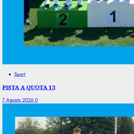
Sport
PISTA A QUOTA 13
7 Agosto 2026
0