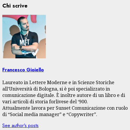
Chi scrive
Francesco Gioiello
Laureato in Lettere Moderne e in Scienze Storiche
all’Università di Bologna, si è poi specializzato in
comunicazione digitale. È inoltre autore di un libro e di
vari articoli di storia forlivese del ‘900.
Attualmente lavora per Sunset Comunicazione con ruolo
di “Social media manager” e “Copywriter”.
See author's posts