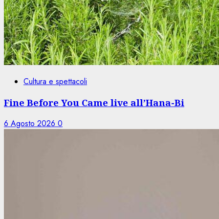
Cultura e spettacoli
Fine Before You Came live all’Hana-Bi
6 Agosto 2026
0