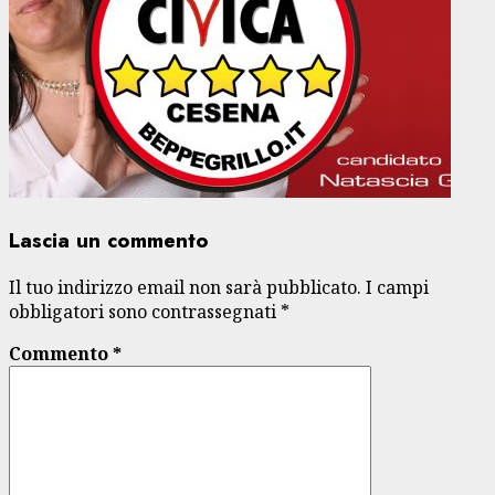
Lascia un commento
Il tuo indirizzo email non sarà pubblicato.
I campi
obbligatori sono contrassegnati
*
Commento
*