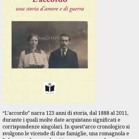
“L’accordo” narra 123 anni di storia, dal 1888 al 2011,
durante i quali molte date acquistano significati e
corrispondenze singolari. In quest’arco cronologico si
svolgono le vicende di due famiglie, una romagnola e