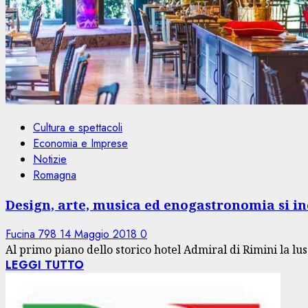
Cultura e spettacoli
Economia e Imprese
Notizie
Romagna
Design, arte, musica ed enogastronomia si i
Fucina 798
14 Maggio 2018
0
Al primo piano dello storico hotel Admiral di Rimini la lus
LEGGI TUTTO