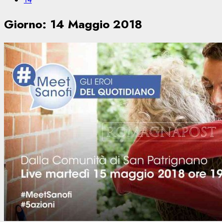
Giorno:
14 Maggio 2018