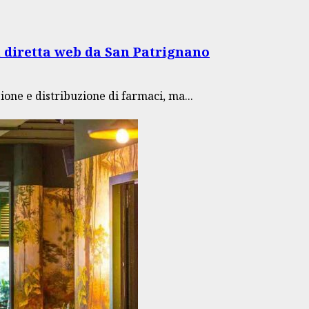
n diretta web da San Patrignano
ione e distribuzione di farmaci, ma...