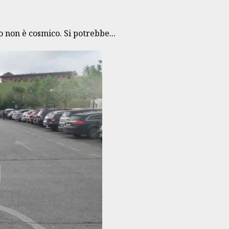
 non è cosmico. Si potrebbe...