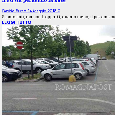
Davide Buratti
14 Maggio 2018
0
Sconfortati, ma non troppo. O, quanto meno, il pessimismo
LEGGI TUTTO