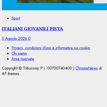
Sport
ITALIANI GIOVANILI PISTA
5 Agosto 2026
0
Privacy, condizioni d’uso e informativa sui cookie
Chi siamo
Area riservata
Copyright © Tribucoop P.I. 00700740400
|
ChromeNews
di
AF themes.