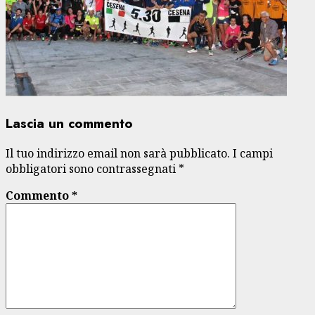
Lascia un commento
Il tuo indirizzo email non sarà pubblicato.
I campi
obbligatori sono contrassegnati
*
Commento
*