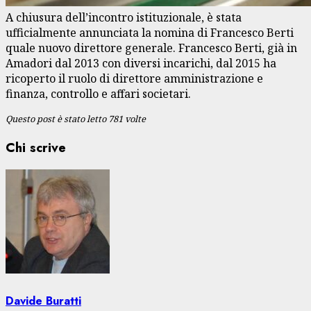
A chiusura dell’incontro istituzionale, è stata
ufficialmente annunciata la nomina di Francesco Berti
quale nuovo direttore generale. Francesco Berti, già in
Amadori dal 2013 con diversi incarichi, dal 2015 ha
ricoperto il ruolo di direttore amministrazione e
finanza, controllo e affari societari.
Questo post è stato letto 781 volte
Chi scrive
Davide Buratti