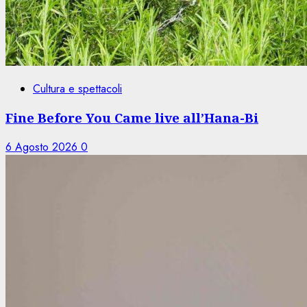
Cultura e spettacoli
Fine Before You Came live all’Hana-Bi
6 Agosto 2026
0