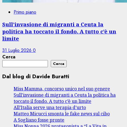
Primo piano
Sull’invasione di migranti a Ceuta la
politica ha toccato il fondo. A tutto c’è un
limite
31 Luglio 2026
0
Cerca
Cerca
Dal blog di Davide Buratti
Miss Mamma, concorso unico nel suo genere
Sull’invasione di migranti a Ceuta la politica ha
toccato il fondo. A tutto c’è un limite
All’Italia serve una terapia d’urto
Matteo Micucci smonta le fake news sul cibo
A Sogliano fosse pronte
Miss Nonna 2026 protagonista a “La Vita in