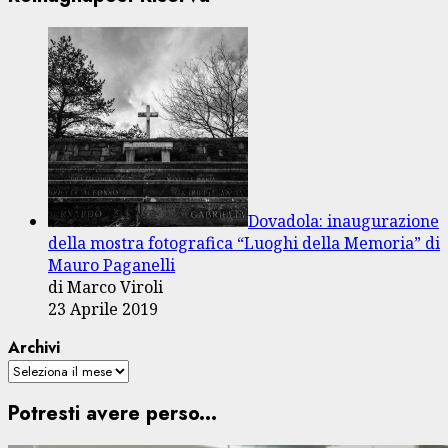
Dovadola: inaugurazione
della mostra fotografica “Luoghi della Memoria” di
Mauro Paganelli
di Marco Viroli
23 Aprile 2019
Archivi
Potresti avere perso...