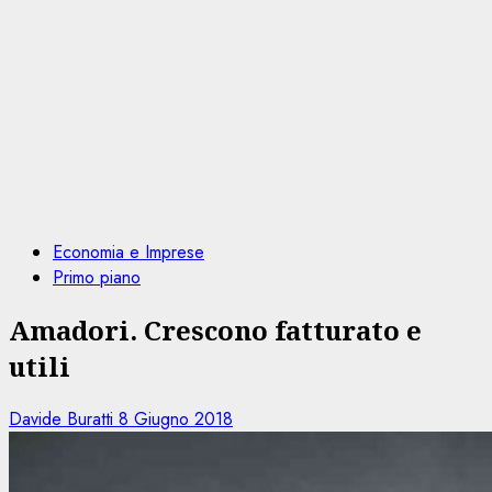
Economia e Imprese
Primo piano
Amadori. Crescono fatturato e
utili
Davide Buratti
8 Giugno 2018