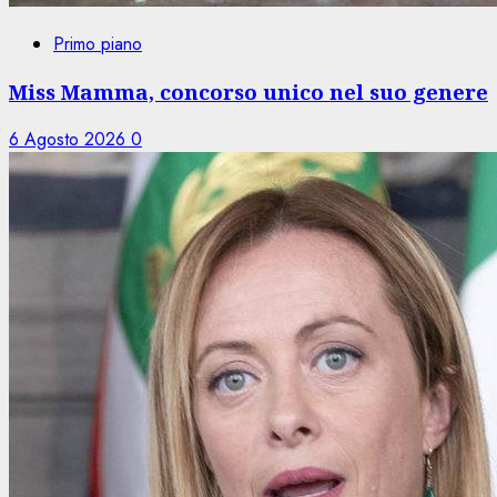
Primo piano
Miss Mamma, concorso unico nel suo genere
6 Agosto 2026
0