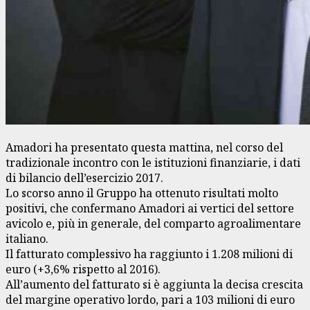
Amadori ha presentato questa mattina, nel corso del
tradizionale incontro con le istituzioni finanziarie, i dati
di bilancio dell’esercizio 2017.
Lo scorso anno il Gruppo ha ottenuto risultati molto
positivi, che confermano Amadori ai vertici del settore
avicolo e, più in generale, del comparto agroalimentare
italiano.
Il fatturato complessivo ha raggiunto i 1.208 milioni di
euro (+3,6% rispetto al 2016).
All’aumento del fatturato si è aggiunta la decisa crescita
del margine operativo lordo, pari a 103 milioni di euro