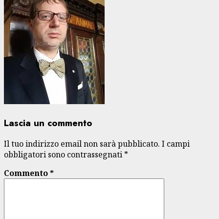
Lascia un commento
Il tuo indirizzo email non sarà pubblicato.
I campi
obbligatori sono contrassegnati
*
Commento
*