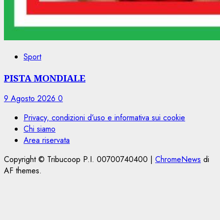
Sport
PISTA MONDIALE
9 Agosto 2026
0
Privacy, condizioni d’uso e informativa sui cookie
Chi siamo
Area riservata
Copyright © Tribucoop P.I. 00700740400
|
ChromeNews
di
AF themes.