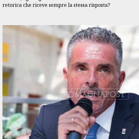
retorica che riceve sempre la stessa risposta?