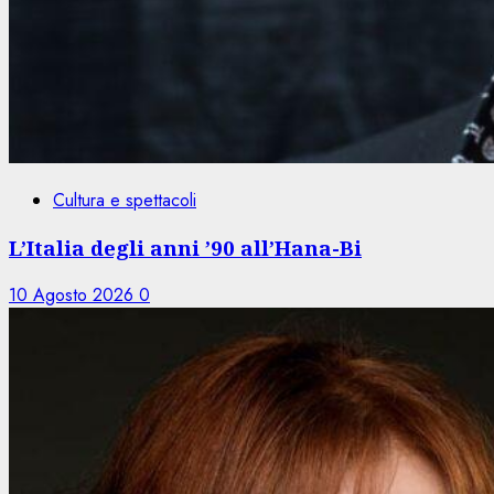
Cultura e spettacoli
L’Italia degli anni ’90 all’Hana-Bi
10 Agosto 2026
0