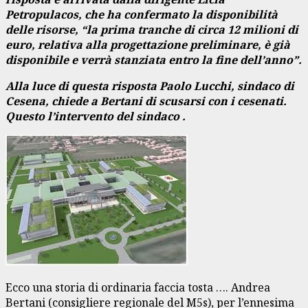
Petropulacos, che ha confermato la disponibilità
delle risorse, “la prima tranche di circa 12 milioni di
euro, relativa alla progettazione preliminare, è già
disponibile e verrà stanziata entro la fine dell’anno”.
Alla luce di questa risposta Paolo Lucchi, sindaco di
Cesena, chiede a Bertani di scusarsi con i cesenati.
Questo l’intervento del sindaco .
Ecco una storia di ordinaria faccia tosta …. Andrea
Bertani (consigliere regionale del M5s), per l’ennesima