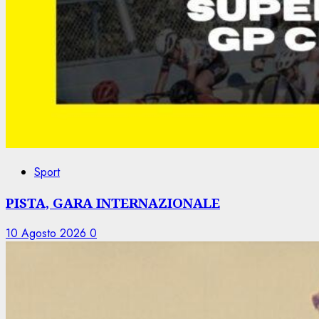
Sport
PISTA, GARA INTERNAZIONALE
10 Agosto 2026
0