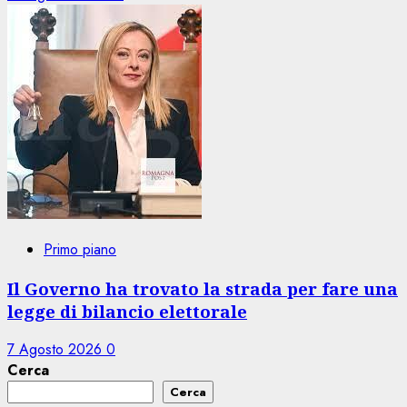
Primo piano
Il Governo ha trovato la strada per fare una
legge di bilancio elettorale
7 Agosto 2026
0
Cerca
Cerca