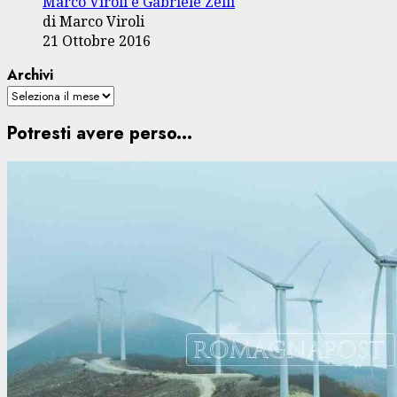
Marco Viroli e Gabriele Zelli
di Marco Viroli
21 Ottobre 2016
Archivi
Potresti avere perso...