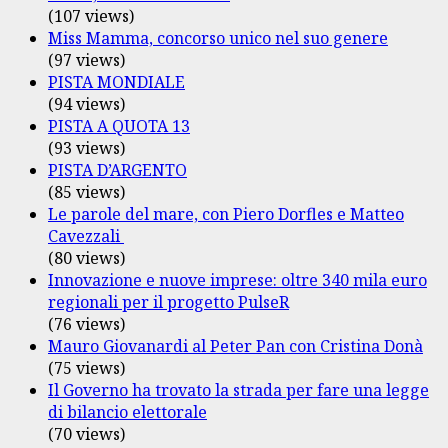
(107 views)
Miss Mamma, concorso unico nel suo genere
(97 views)
PISTA MONDIALE
(94 views)
PISTA A QUOTA 13
(93 views)
PISTA D’ARGENTO
(85 views)
Le parole del mare, con Piero Dorfles e Matteo
Cavezzali
(80 views)
Innovazione e nuove imprese: oltre 340 mila euro
regionali per il progetto PulseR
(76 views)
Mauro Giovanardi al Peter Pan con Cristina Donà
(75 views)
Il Governo ha trovato la strada per fare una legge
di bilancio elettorale
(70 views)