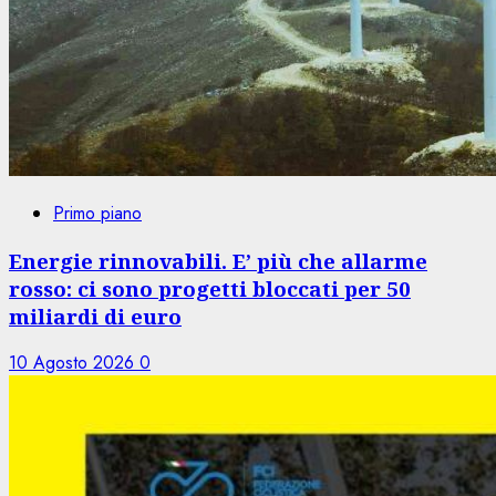
Primo piano
Energie rinnovabili. E’ più che allarme
rosso: ci sono progetti bloccati per 50
miliardi di euro
10 Agosto 2026
0