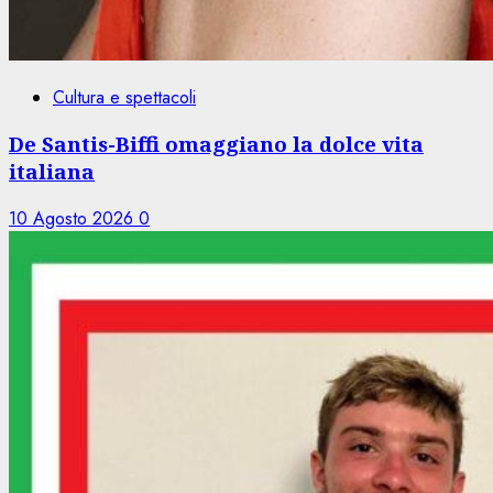
Cultura e spettacoli
De Santis-Biffi omaggiano la dolce vita
italiana
10 Agosto 2026
0