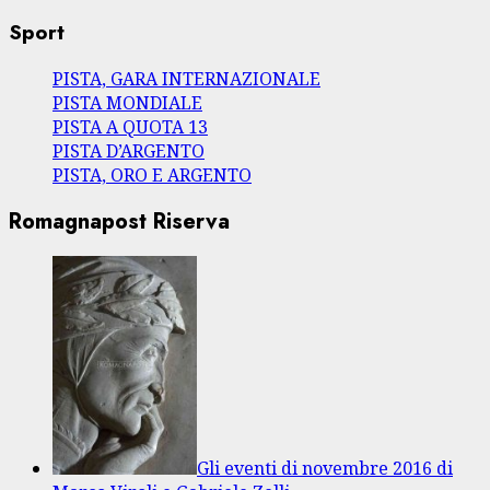
Sport
PISTA, GARA INTERNAZIONALE
PISTA MONDIALE
PISTA A QUOTA 13
PISTA D’ARGENTO
PISTA, ORO E ARGENTO
Romagnapost Riserva
Gli eventi di novembre 2016 di