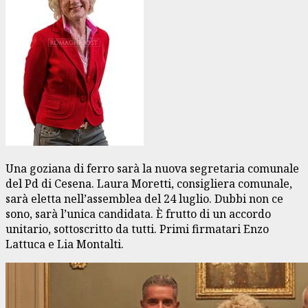
Una goziana di ferro sarà la nuova segretaria comunale
del Pd di Cesena. Laura Moretti, consigliera comunale,
sarà eletta nell’assemblea del 24 luglio. Dubbi non ce
sono, sarà l’unica candidata. È frutto di un accordo
unitario, sottoscritto da tutti. Primi firmatari Enzo
Lattuca e Lia Montalti.