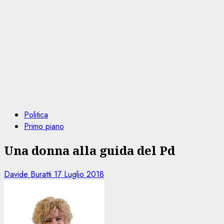
Politica
Primo piano
Una donna alla guida del Pd
Davide Buratti
17 Luglio 2018