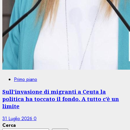
Primo piano
Sull’invasione di migranti a Ceuta la
politica ha toccato il fondo. A tutto c’è un
limite
31 Luglio 2026
0
Cerca