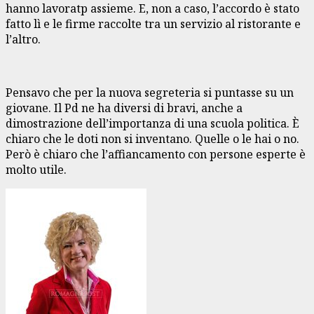
hanno lavoratp assieme. E, non a caso, l’accordo è stato
fatto lì e le firme raccolte tra un servizio al ristorante e
l’altro.
Pensavo che per la nuova segreteria si puntasse su un
giovane. Il Pd ne ha diversi di bravi, anche a
dimostrazione dell’importanza di una scuola politica. È
chiaro che le doti non si inventano. Quelle o le hai o no.
Però è chiaro che l’affiancamento con persone esperte è
molto utile.