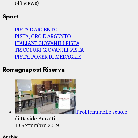
(49 views)
Sport
PISTA D’ARGENTO
PISTA, ORO E ARGENTO
ITALIANI GIOVANILI PISTA
TRICOLORI GIOVANILI PISTA
PISTA, POKER DI MEDAGLIE
Romagnapost Riserva
Problemi nelle scuole
di Davide Buratti
13 Settembre 2019
Archivi