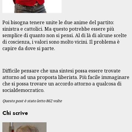
Poi bisogna tenere unite le due anime del partito:
sinistra e cattolici. Ma questo potrebbe essere più
semplice di quanto non si pensi. Al di là di alcune scelte
di coscienza, i valori sono molto vicini. Il problema è
capire da dove si parte.
Difficile pensare che una sintesi possa essere trovate
attorno ad una proposta liberista. Più facile immaginare
che si possa trovare un accordo attorno a qualcosa di
socialdemocratico.
Questo post è stato letto 862 volte
Chi scrive