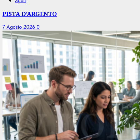
Sport
PISTA D’ARGENTO
7 Agosto 2026
0