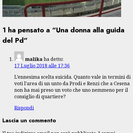
1 ha pensato a “
Una donna alla guida
del Pd
”
malika
ha detto:
17 Luglio 2018 alle 17:36
L’ennesima scelta suicida. Quanto vale in termini di
voti l’area di un unto da Prodi e Renzi che a Cesena
non ha mai preso un voto che uno nemmeno per il
consiglio di quartiere?
Rispondi
Lascia un commento