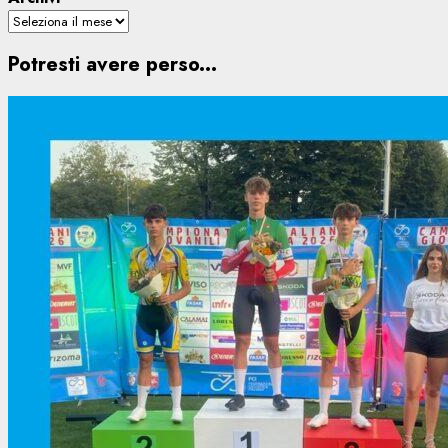
Potresti avere perso...