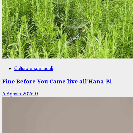
Cultura e spettacoli
Fine Before You Came live all’Hana-Bi
6 Agosto 2026
0