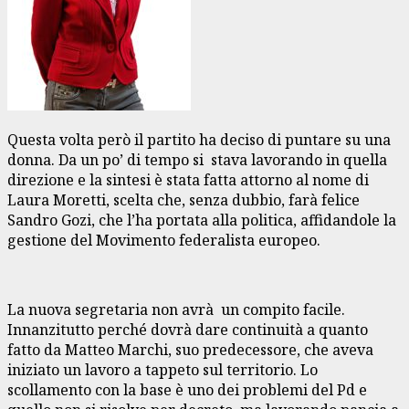
Questa volta però il partito ha deciso di puntare su una
donna. Da un po’ di tempo si stava lavorando in quella
direzione e la sintesi è stata fatta attorno al nome di
Laura Moretti, scelta che, senza dubbio, farà felice
Sandro Gozi, che l’ha portata alla politica, affidandole la
gestione del Movimento federalista europeo.
La nuova segretaria non avrà un compito facile.
Innanzitutto perché dovrà dare continuità a quanto
fatto da Matteo Marchi, suo predecessore, che aveva
iniziato un lavoro a tappeto sul territorio. Lo
scollamento con la base è uno dei problemi del Pd e