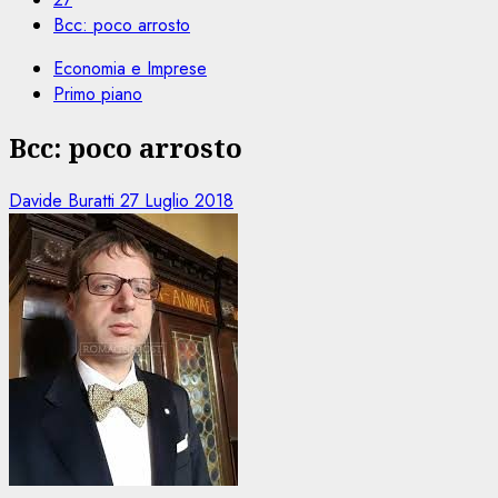
Bcc: poco arrosto
Economia e Imprese
Primo piano
Bcc: poco arrosto
Davide Buratti
27 Luglio 2018