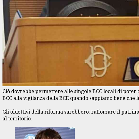
Ciò dovrebbe permettere alle singole BCC locali di poter 
BCC alla vigilanza della BCE quando sappiamo bene che le
Gli obiettivi della riforma sarebbero: rafforzare il patri
al territorio.