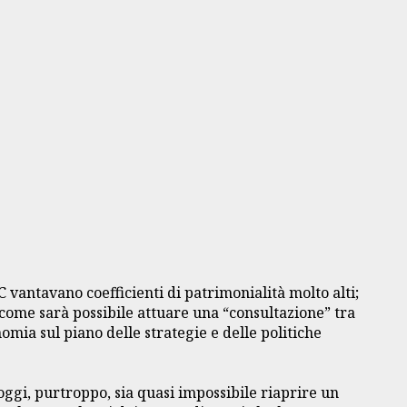
 vantavano coefficienti di patrimonialità molto alti;
come sarà possibile attuare una “consultazione” tra
omia sul piano delle strategie e delle politiche
oggi, purtroppo, sia quasi impossibile riaprire un