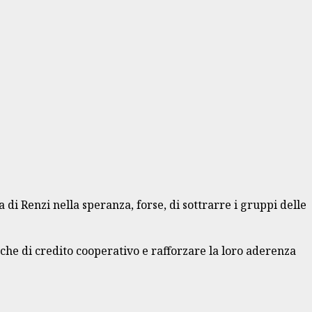
i Renzi nella speranza, forse, di sottrarre i gruppi delle
nche di credito cooperativo e rafforzare la loro aderenza