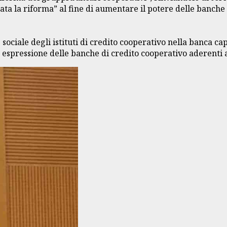
a la riforma” al fine di aumentare il potere delle banche d
ciale degli istituti di credito cooperativo nella banca ca
espressione delle banche di credito cooperativo aderenti 