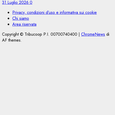
31 Luglio 2026
0
Privacy, condizioni d’uso e informativa sui cookie
Chi siamo
Area riservata
Copyright © Tribucoop P.I. 00700740400
|
ChromeNews
di
AF themes.