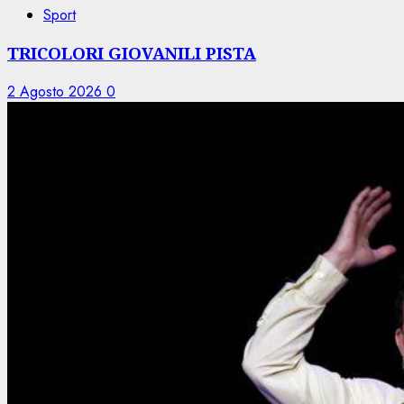
Sport
TRICOLORI GIOVANILI PISTA
2 Agosto 2026
0