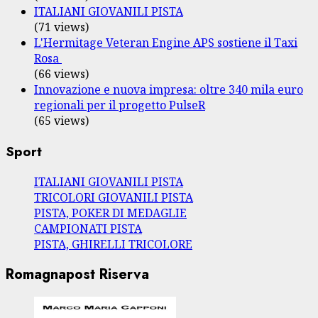
ITALIANI GIOVANILI PISTA
(71 views)
L'Hermitage Veteran Engine APS sostiene il Taxi
Rosa
(66 views)
Innovazione e nuova impresa: oltre 340 mila euro
regionali per il progetto PulseR
(65 views)
Sport
ITALIANI GIOVANILI PISTA
TRICOLORI GIOVANILI PISTA
PISTA, POKER DI MEDAGLIE
CAMPIONATI PISTA
PISTA, GHIRELLI TRICOLORE
Romagnapost Riserva