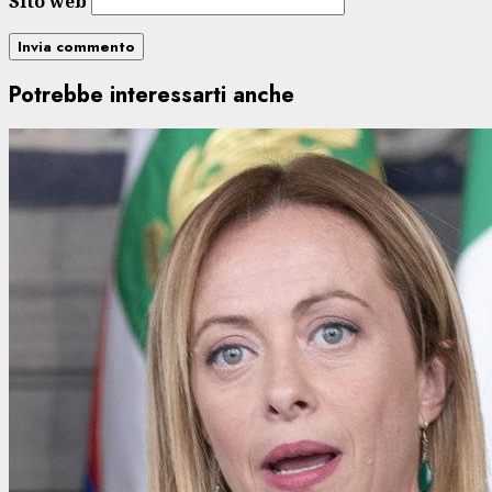
Sito web
Potrebbe interessarti anche