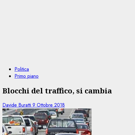
Politica
Primo piano
Blocchi del traffico, si cambia
Davide Buratti
9 Ottobre 2018