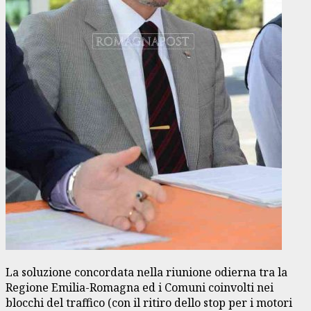
La soluzione concordata nella riunione odierna tra la
Regione Emilia-Romagna ed i Comuni coinvolti nei
blocchi del traffico (con il ritiro dello stop per i motori