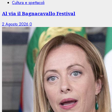
Cultura e spettacoli
Al via il Bagnacavallo Festival
2 Agosto 2026
0