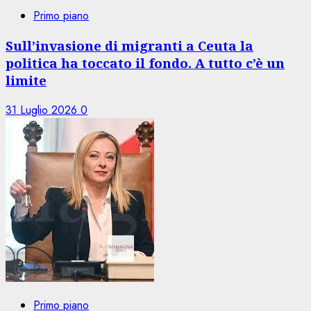
Primo piano
Sull’invasione di migranti a Ceuta la
politica ha toccato il fondo. A tutto c’è un
limite
31 Luglio 2026
0
Primo piano