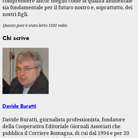
comprendere ancor meglio come la qualità ambientale
sia fondamentale per il futuro nostro e, soprattutto, dei
nostri figli.
Questo post è stato letto 1101 volte
Chi scrive
Davide Buratti
Davide Buratti, giornalista professionista, fondatore
della Cooperativa Editoriale Giornali Associati che
pubblica il Corriere Romagna, di cui dal 1994 e per 20