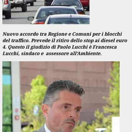
Nuovo accordo tra Regione e Comuni per i blocchi
del traffico. Prevede il ritiro dello stop ai diesel euro
4. Questo il giudizio di Paolo Lucchi è Francesca
Lucchi, sindaco e assessore all’Ambiente.