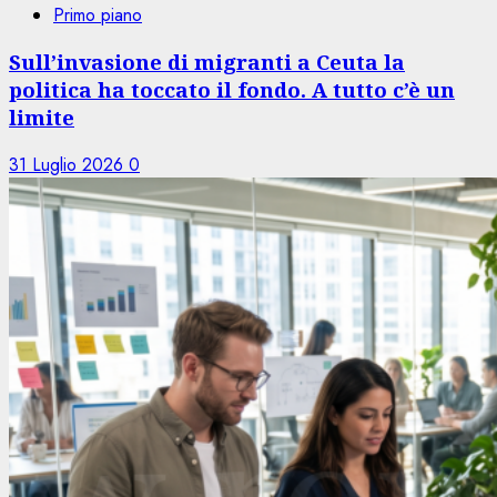
Primo piano
Sull’invasione di migranti a Ceuta la
politica ha toccato il fondo. A tutto c’è un
limite
31 Luglio 2026
0