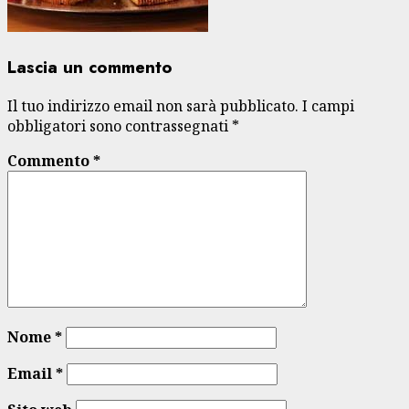
Lascia un commento
Il tuo indirizzo email non sarà pubblicato.
I campi
obbligatori sono contrassegnati
*
Commento
*
Nome
*
Email
*