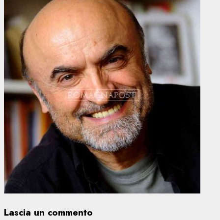
Lascia un commento