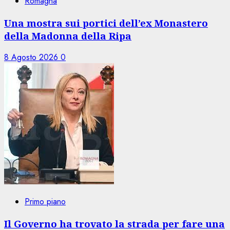
Romagna
Una mostra sui portici dell’ex Monastero
della Madonna della Ripa
8 Agosto 2026
0
Primo piano
Il Governo ha trovato la strada per fare una