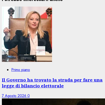
Primo piano
Il Governo ha trovato la strada per fare una
legge di bilancio elettorale
7 Agosto 2026
0