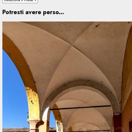
Potresti avere perso...