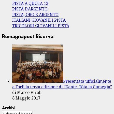
PISTA A QUOTA 13
PISTA D’ARGENTO
PISTA, ORO E ARGENTO
ITALIANI GIOVANILI PISTA
TRICOLORI GIOVANILI PISTA
Romagnapost Riserva
Presentata ufficialmente
a Forlì la terza edizione di “Dante. Tòta la Cumégia”
di Marco Viroli
8 Maggio 2017
Archivi