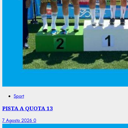
Sport
PISTA A QUOTA 13
7 Agosto 2026
0