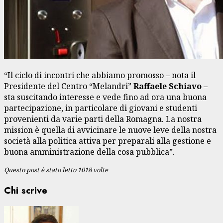
“Il ciclo di incontri che abbiamo promosso – nota il
Presidente del Centro “Melandri”
Raffaele Schiavo
–
sta suscitando interesse e vede fino ad ora una buona
partecipazione, in particolare di giovani e studenti
provenienti da varie parti della Romagna. La nostra
mission è quella di avvicinare le nuove leve della nostra
società alla politica attiva per preparali alla gestione e
buona amministrazione della cosa pubblica”.
Questo post è stato letto 1018 volte
Chi scrive