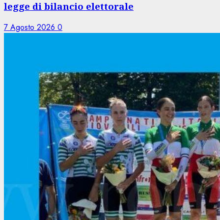
legge di bilancio elettorale
7 Agosto 2026
0