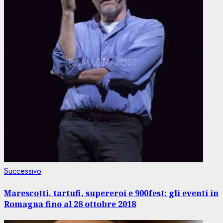
Articolo
Successivo
successivo:
Marescotti, tartufi, supereroi e 900fest: gli eventi in
Romagna fino al 28 ottobre 2018