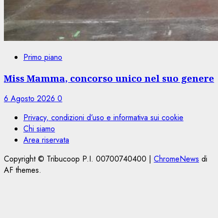
Primo piano
Miss Mamma, concorso unico nel suo genere
6 Agosto 2026
0
Privacy, condizioni d’uso e informativa sui cookie
Chi siamo
Area riservata
Copyright © Tribucoop P.I. 00700740400
|
ChromeNews
di
AF themes.