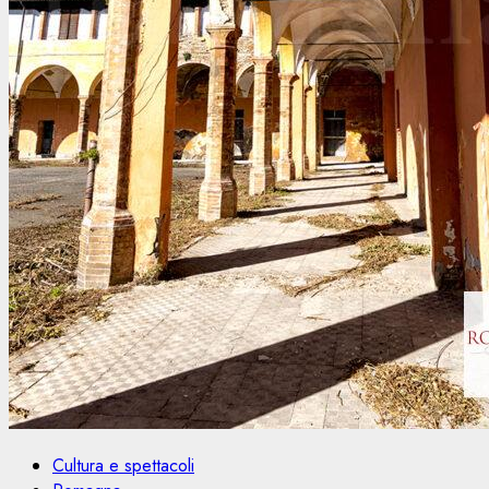
Cultura e spettacoli