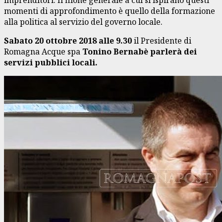
momenti di approfondimento è quello della formazione
alla politica al servizio del governo locale.
Sabato 20 ottobre 2018 alle 9.30
il Presidente di
Romagna Acque spa
Tonino Bernabè parlerà dei
servizi pubblici locali.