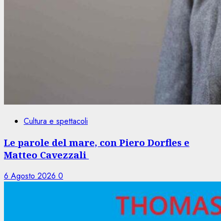
Cultura e spettacoli
Le parole del mare, con Piero Dorfles e
Matteo Cavezzali
6 Agosto 2026
0