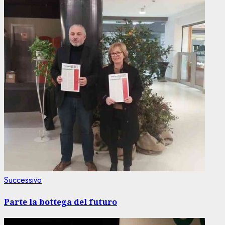
Articolo
Successivo
successivo:
Parte la bottega del futuro