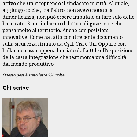
attivo che sta ricoprendo il sindacato in città. Al quale,
aggiungo io che, fra l’altro, non avevo notato la
dimenticanza, non può essere imputato di fare solo delle
barricate. È un sindacato di lotta e di governo e che
pensa molto al territorio. Anche con posizioni
innovative. Come ha fatto con il recente documento
sulla sicurezza firmato da Cgil, Cisl e Uil. Oppure con
l’allarme rosso appena lanciato dalla Uil sull’esposizione
della cassa integrazione che testimonia una difficoltà
del mondo produttivo.
Questo post è stato letto 730 volte
Chi scrive