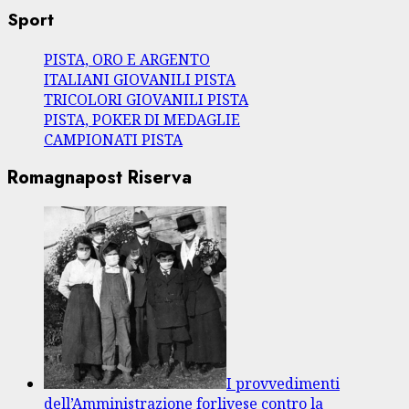
Sport
PISTA, ORO E ARGENTO
ITALIANI GIOVANILI PISTA
TRICOLORI GIOVANILI PISTA
PISTA, POKER DI MEDAGLIE
CAMPIONATI PISTA
Romagnapost Riserva
I provvedimenti
dell’Amministrazione forlivese contro la