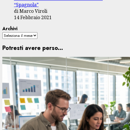
“Spagnola”
di Marco Viroli
14 Febbraio 2021
Archivi
Potresti avere perso...