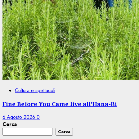
Cultura e spettacoli
Fine Before You Came live all’Hana-Bi
6 Agosto 2026
0
Cerca
Cerca