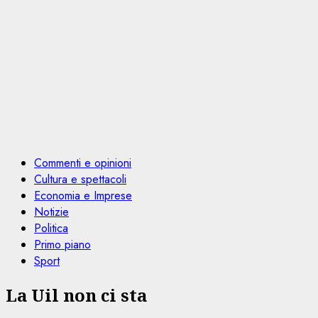
Commenti e opinioni
Cultura e spettacoli
Economia e Imprese
Notizie
Politica
Primo piano
Sport
La Uil non ci sta