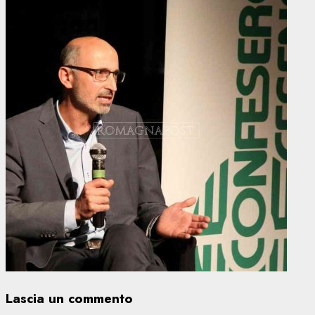
Lascia un commento