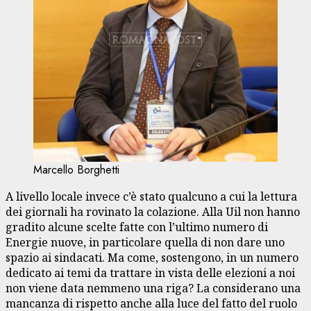
Marcello Borghetti
A livello locale invece c’è stato qualcuno a cui la lettura
dei giornali ha rovinato la colazione. Alla Uil non hanno
gradito alcune scelte fatte con l’ultimo numero di
Energie nuove, in particolare quella di non dare uno
spazio ai sindacati. Ma come, sostengono, in un numero
dedicato ai temi da trattare in vista delle elezioni a noi
non viene data nemmeno una riga? La considerano una
mancanza di rispetto anche alla luce del fatto del ruolo