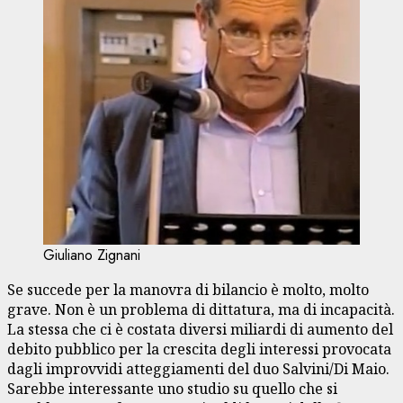
Giuliano Zignani
Se succede per la manovra di bilancio è molto, molto
grave. Non è un problema di dittatura, ma di incapacità.
La stessa che ci è costata diversi miliardi di aumento del
debito pubblico per la crescita degli interessi provocata
dagli improvvidi atteggiamenti del duo Salvini/Di Maio.
Sarebbe interessante uno studio su quello che si