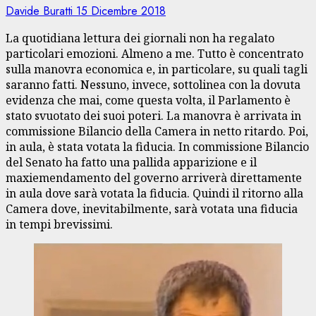
Davide Buratti
15 Dicembre 2018
La quotidiana lettura dei giornali non ha regalato
particolari emozioni. Almeno a me. Tutto è concentrato
sulla manovra economica e, in particolare, su quali tagli
saranno fatti. Nessuno, invece, sottolinea con la dovuta
evidenza che mai, come questa volta, il Parlamento è
stato svuotato dei suoi poteri. La manovra è arrivata in
commissione Bilancio della Camera in netto ritardo. Poi,
in aula, è stata votata la fiducia. In commissione Bilancio
del Senato ha fatto una pallida apparizione e il
maxiemendamento del governo arriverà direttamente
in aula dove sarà votata la fiducia. Quindi il ritorno alla
Camera dove, inevitabilmente, sarà votata una fiducia
in tempi brevissimi.