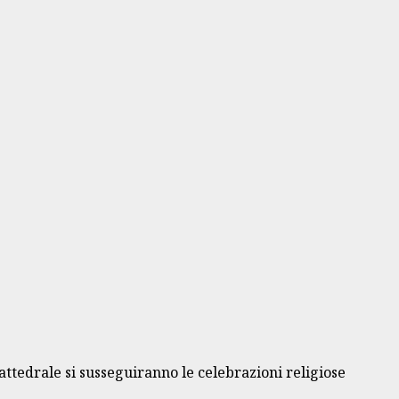
Cattedrale si susseguiranno le celebrazioni religiose