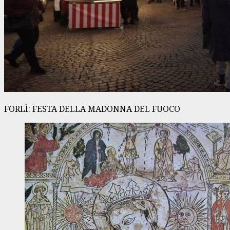
FORLÌ: FESTA DELLA MADONNA DEL FUOCO