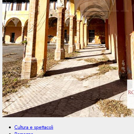
Cultura e spettacoli