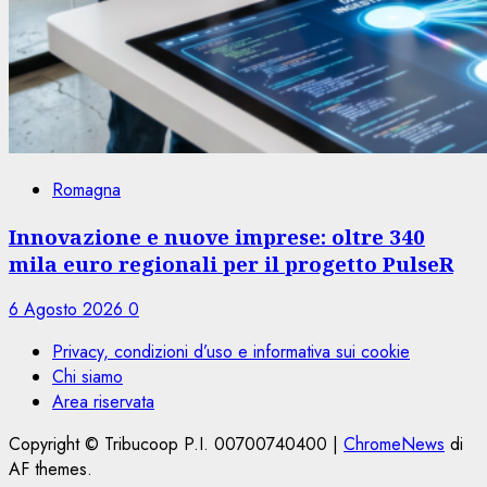
Romagna
Innovazione e nuove imprese: oltre 340
mila euro regionali per il progetto PulseR
6 Agosto 2026
0
Privacy, condizioni d’uso e informativa sui cookie
Chi siamo
Area riservata
Copyright © Tribucoop P.I. 00700740400
|
ChromeNews
di
AF themes.