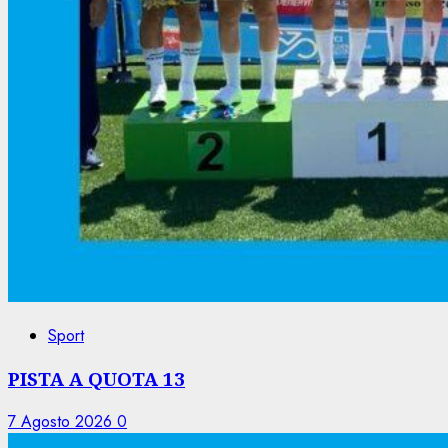
Sport
PISTA A QUOTA 13
7 Agosto 2026
0