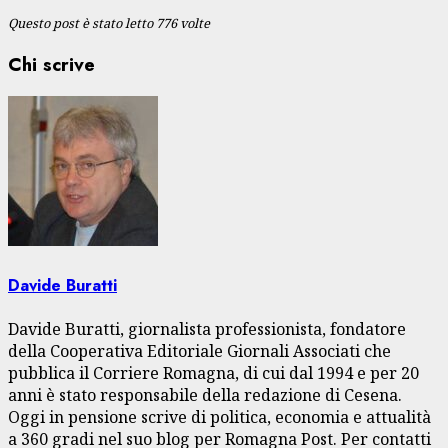
Questo post è stato letto 776 volte
Chi scrive
Davide Buratti
Davide Buratti, giornalista professionista, fondatore
della Cooperativa Editoriale Giornali Associati che
pubblica il Corriere Romagna, di cui dal 1994 e per 20
anni è stato responsabile della redazione di Cesena.
Oggi in pensione scrive di politica, economia e attualità
a 360 gradi nel suo blog per Romagna Post. Per contatti