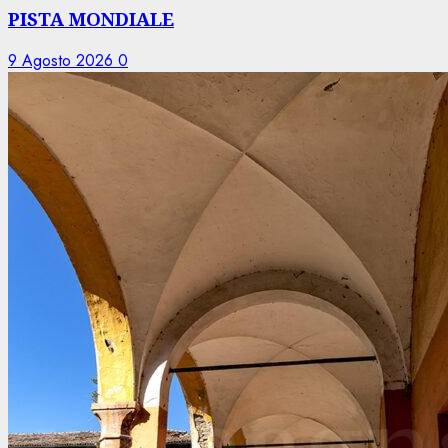
PISTA MONDIALE
9 Agosto 2026
0