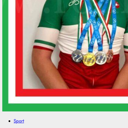
Sport