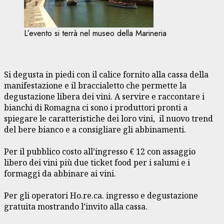
L’evento si terrà nel museo della Marineria
Si degusta in piedi con il calice fornito alla cassa della
manifestazione e il braccialetto che permette la
degustazione libera dei vini. A servire e raccontare i
bianchi di Romagna ci sono i produttori pronti a
spiegare le caratteristiche dei loro vini, il nuovo trend
del bere bianco e a consigliare gli abbinamenti.
Per il pubblico costo all’ingresso € 12 con assaggio
libero dei vini più due ticket food per i salumi e i
formaggi da abbinare ai vini.
Per gli operatori Ho.re.ca. ingresso e degustazione
gratuita mostrando l’invito alla cassa.