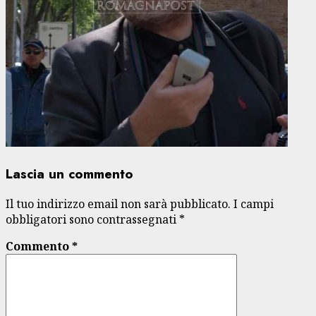
Lascia un commento
Il tuo indirizzo email non sarà pubblicato.
I campi
obbligatori sono contrassegnati
*
Commento
*