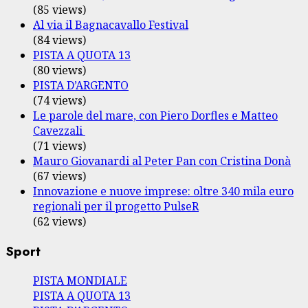
(85 views)
Al via il Bagnacavallo Festival
(84 views)
PISTA A QUOTA 13
(80 views)
PISTA D’ARGENTO
(74 views)
Le parole del mare, con Piero Dorfles e Matteo
Cavezzali
(71 views)
Mauro Giovanardi al Peter Pan con Cristina Donà
(67 views)
Innovazione e nuove imprese: oltre 340 mila euro
regionali per il progetto PulseR
(62 views)
Sport
PISTA MONDIALE
PISTA A QUOTA 13