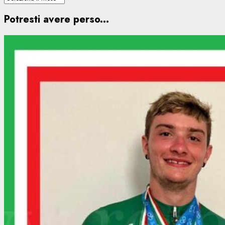
Potresti avere perso...