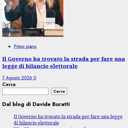
Primo piano
Il Governo ha trovato la strada per fare una
legge di bilancio elettorale
7 Agosto 2026
0
Cerca
Cerca
Dal blog di Davide Buratti
Il Governo ha trovato la strada per fare una legge
di bilancio elettorale