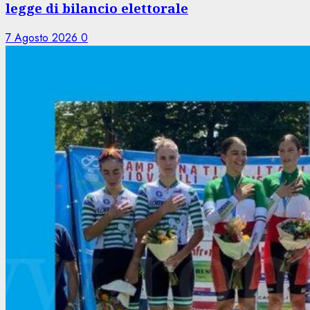
legge di bilancio elettorale
7 Agosto 2026
0