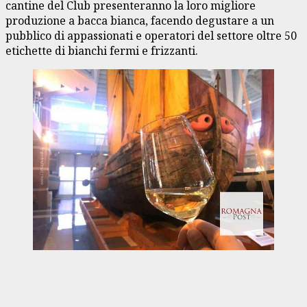
cantine del Club presenteranno la loro migliore
produzione a bacca bianca, facendo degustare a un
pubblico di appassionati e operatori del settore oltre 50
etichette di bianchi fermi e frizzanti.