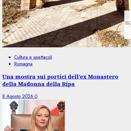
Cultura e spettacoli
Romagna
Una mostra sui portici dell’ex Monastero
della Madonna della Ripa
8 Agosto 2026
0