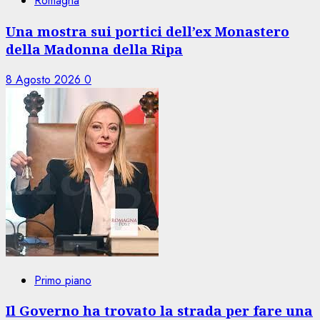
Romagna
Una mostra sui portici dell’ex Monastero
della Madonna della Ripa
8 Agosto 2026
0
Primo piano
Il Governo ha trovato la strada per fare una