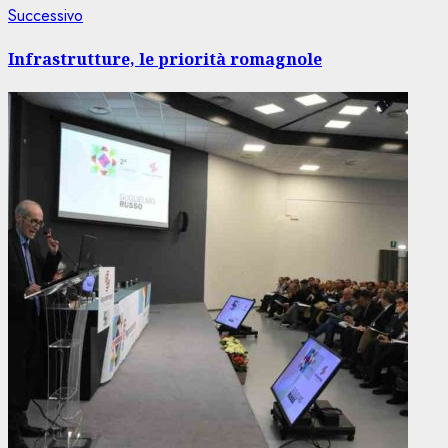
Articolo
Successivo
successivo:
Infrastrutture, le priorità romagnole