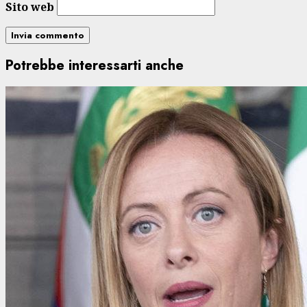
Sito web
Potrebbe interessarti anche