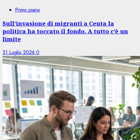
Primo piano
Sull’invasione di migranti a Ceuta la
politica ha toccato il fondo. A tutto c’è un
limite
31 Luglio 2026
0