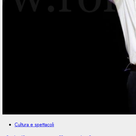
Cultura e spettacoli