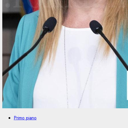
Primo piano