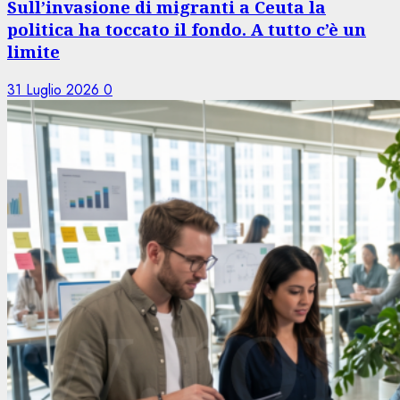
Sull’invasione di migranti a Ceuta la
politica ha toccato il fondo. A tutto c’è un
limite
31 Luglio 2026
0