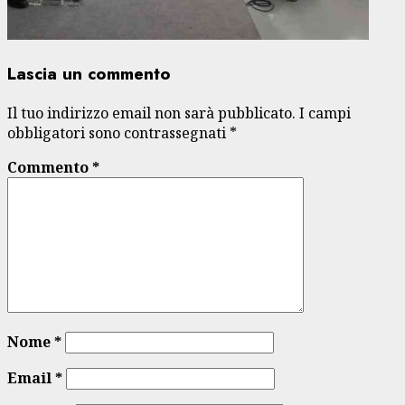
Lascia un commento
Il tuo indirizzo email non sarà pubblicato.
I campi
obbligatori sono contrassegnati
*
Commento
*
Nome
*
Email
*