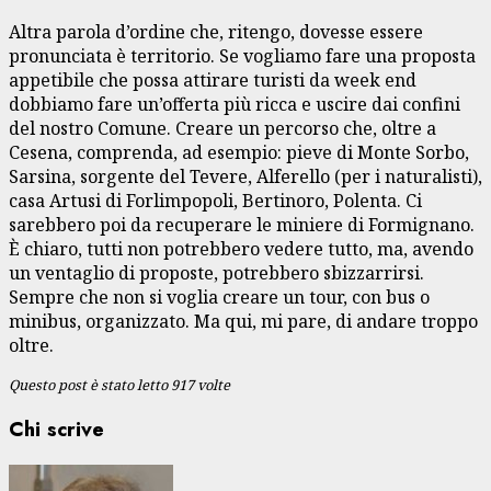
Altra parola d’ordine che, ritengo, dovesse essere
pronunciata è territorio. Se vogliamo fare una proposta
appetibile che possa attirare turisti da week end
dobbiamo fare un’offerta più ricca e uscire dai confini
del nostro Comune. Creare un percorso che, oltre a
Cesena, comprenda, ad esempio: pieve di Monte Sorbo,
Sarsina, sorgente del Tevere, Alferello (per i naturalisti),
casa Artusi di Forlimpopoli, Bertinoro, Polenta. Ci
sarebbero poi da recuperare le miniere di Formignano.
È chiaro, tutti non potrebbero vedere tutto, ma, avendo
un ventaglio di proposte, potrebbero sbizzarrirsi.
Sempre che non si voglia creare un tour, con bus o
minibus, organizzato. Ma qui, mi pare, di andare troppo
oltre.
Questo post è stato letto 917 volte
Chi scrive