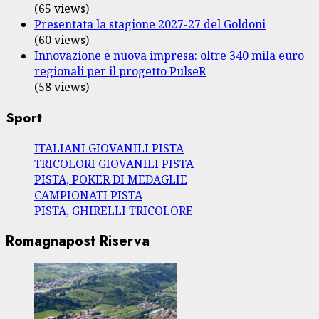
(65 views)
Presentata la stagione 2027-27 del Goldoni
(60 views)
Innovazione e nuova impresa: oltre 340 mila euro
regionali per il progetto PulseR
(58 views)
Sport
ITALIANI GIOVANILI PISTA
TRICOLORI GIOVANILI PISTA
PISTA, POKER DI MEDAGLIE
CAMPIONATI PISTA
PISTA, GHIRELLI TRICOLORE
Romagnapost Riserva