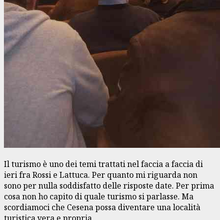
Il turismo è uno dei temi trattati nel faccia a faccia di
ieri fra Rossi e Lattuca. Per quanto mi riguarda non
sono per nulla soddisfatto delle risposte date. Per prima
cosa non ho capito di quale turismo si parlasse. Ma
scordiamoci che Cesena possa diventare una località
turistica vera e propria.