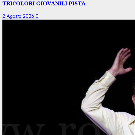
TRICOLORI GIOVANILI PISTA
2 Agosto 2026
0