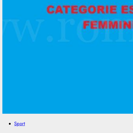
Sport