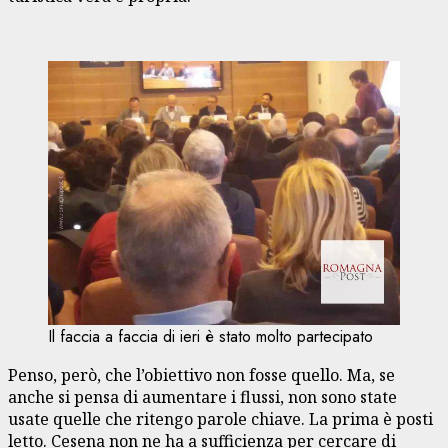
Il faccia a faccia di ieri è stato molto partecipato
Penso, però, che l’obiettivo non fosse quello. Ma, se
anche si pensa di aumentare i flussi, non sono state
usate quelle che ritengo parole chiave. La prima è posti
letto. Cesena non ne ha a sufficienza per cercare di