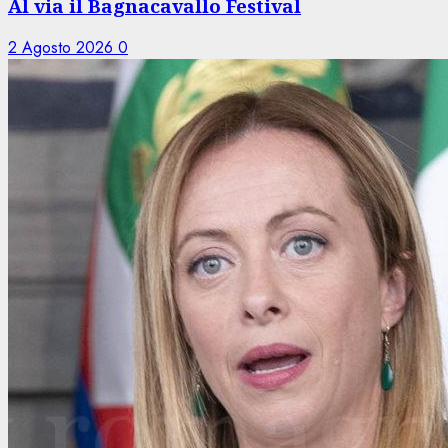
Al via il Bagnacavallo Festival
2 Agosto 2026
0