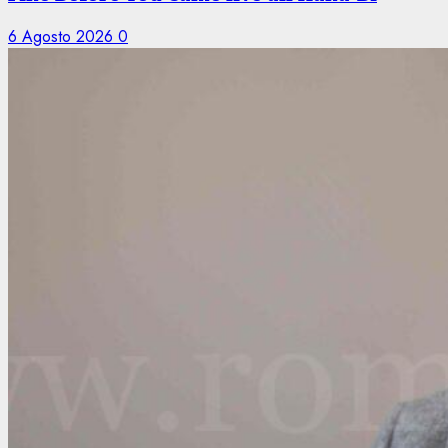
6 Agosto 2026
0