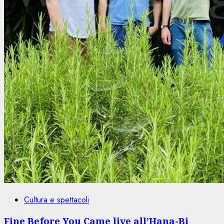
Cultura e spettacoli
Fine Before You Came live all’Hana-Bi