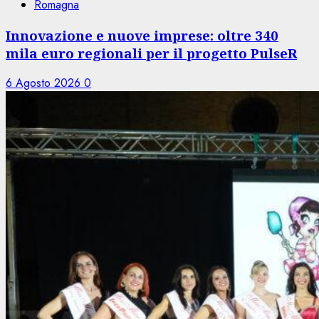
Romagna
Innovazione e nuove imprese: oltre 340
mila euro regionali per il progetto PulseR
6 Agosto 2026
0