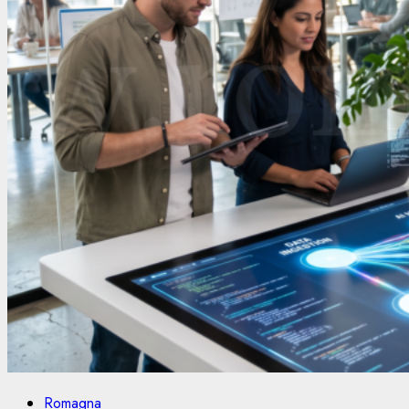
Romagna