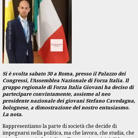
Si è svolta sabato 30 a Roma, presso il Palazzo dei
Congressi, l’Assemblea Nazionale di Forza Italia. Il
gruppo regionale di Forza Italia Giovani ha deciso di
partecipare convintamente, assieme al neo
presidente nazionale dei giovani Stefano Cavedagna,
bolognese, a dimostrazione del nostro entusiasmo.
La nota.
Rappresentiamo la parte di società che decide di
impegnarsi nella politica, ma che lavora, che studia, che