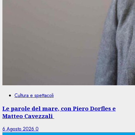
Cultura e spettacoli
Le parole del mare, con Piero Dorfles e
Matteo Cavezzali
6 Agosto 2026
0