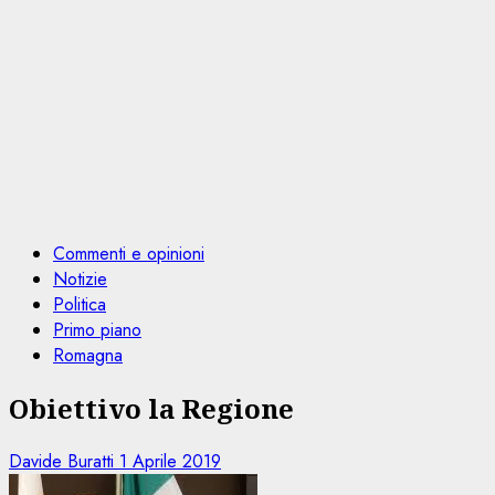
Commenti e opinioni
Notizie
Politica
Primo piano
Romagna
Obiettivo la Regione
Davide Buratti
1 Aprile 2019