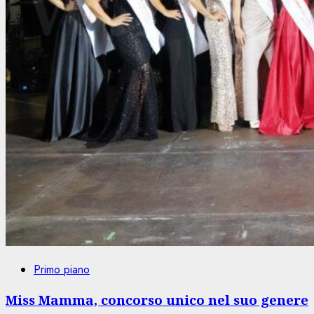
Primo piano
Miss Mamma, concorso unico nel suo genere