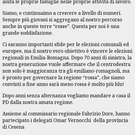
aiuta le proprie famiglie nelle proprie attività di lavoro.
Siamo, e continuaimo a crescere a livello di numeri.
Sempre più giovani si aggregano al nostro percorso
anche in queste terre “rosse”. Questa per noi è una
grande soddisfazione.
Ci saranno importanti sfide per le elezioni comunali ed
europee, ma il nostro vero obiettivo è vincere le elezioni
regionali in Emilia-Romagna. Dopo 70 anni di sinistra, la
nostra generazione vuole affermare che il centrodestra
non solo è maggioranza tra gli emiliano-romagnoli, ma
è pronto per governare la regione “rossa”, che siamo
convinti a fine anno sarà meno rossa è molto più blu!
Dopo anni senza alternanza vogliamo mandare a casa il
PD dalla nostra amata regione.
Assieme al commissario regionale Fabrizio Dore, hanno
partecipato i delegati Omar Vernocchi della provincia
di Cesena