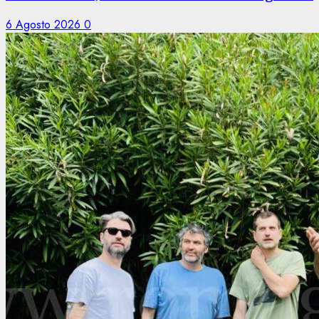
6 Agosto 2026
0