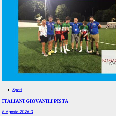
Sport
ITALIANI GIOVANILI PISTA
5 Agosto 2026
0