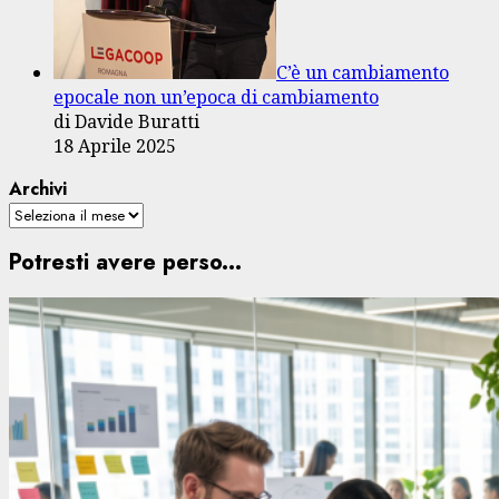
C’è un cambiamento
epocale non un’epoca di cambiamento
di Davide Buratti
18 Aprile 2025
Archivi
Potresti avere perso...