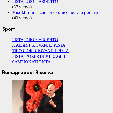
PISTA, ORO E ARGENTO
(57 views)
Miss Mamma, concorso unico nel suo genere
(43 views)
Sport
PISTA, ORO E ARGENTO
ITALIANI GIOVANILI PISTA
TRICOLORI GIOVANILI PISTA
PISTA, POKER DI MEDAGLIE
CAMPIONATI PISTA
Romagnapost Riserva