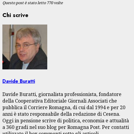
Questo post è stato letto 770 volte
Chi scrive
Davide Buratti
Davide Buratti, giornalista professionista, fondatore
della Cooperativa Editoriale Giornali Associati che
pubblica il Corriere Romagna, di cui dal 1994 e per 20
anni è stato responsabile della redazione di Cesena.
Oggi in pensione scrive di politica, economia e attualità
a 360 gradi nel suo blog per Romagna Post. Per contatti
utilizzate il box commenti sotto gli articoli.