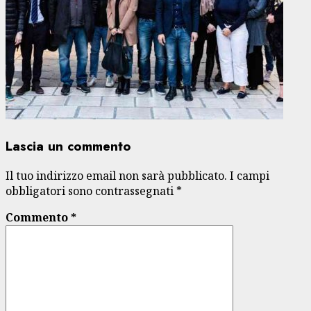
Lascia un commento
Il tuo indirizzo email non sarà pubblicato.
I campi
obbligatori sono contrassegnati
*
Commento
*