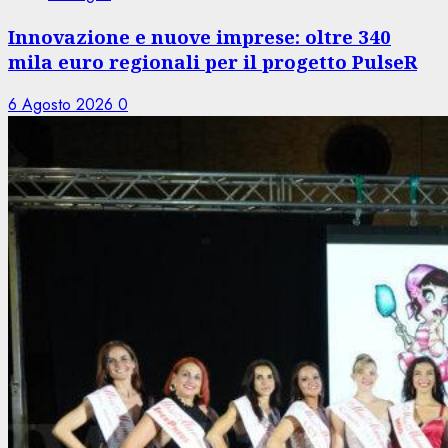
Innovazione e nuove imprese: oltre 340
mila euro regionali per il progetto PulseR
6 Agosto 2026
0