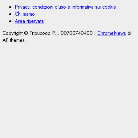
Privacy, condizioni d’uso e informativa sui cookie
Chi siamo
Area riservata
Copyright © Tribucoop P.I. 00700740400
|
ChromeNews
di
AF themes.