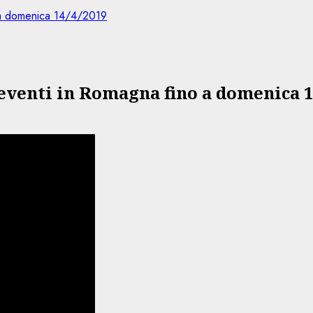
o a domenica 14/4/2019
 eventi in Romagna fino a domenica 1