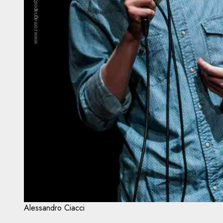
Alessandro Ciacci