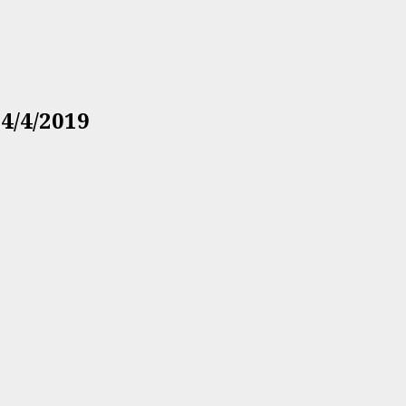
4/4/2019