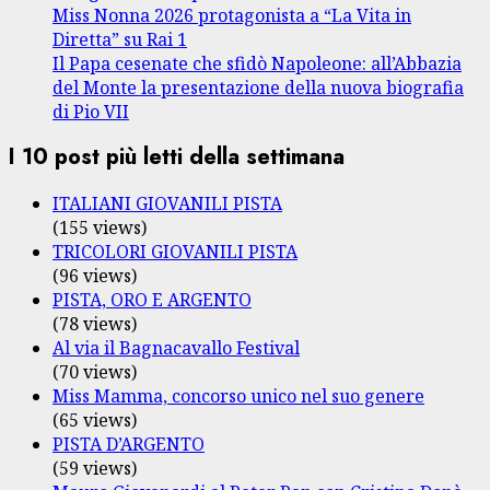
Miss Nonna 2026 protagonista a “La Vita in
Diretta” su Rai 1
Il Papa cesenate che sfidò Napoleone: all’Abbazia
del Monte la presentazione della nuova biografia
di Pio VII
I 10 post più letti della settimana
ITALIANI GIOVANILI PISTA
(155 views)
TRICOLORI GIOVANILI PISTA
(96 views)
PISTA, ORO E ARGENTO
(78 views)
Al via il Bagnacavallo Festival
(70 views)
Miss Mamma, concorso unico nel suo genere
(65 views)
PISTA D’ARGENTO
(59 views)