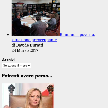
Bambini e povertà:
situazione preoccupante
di Davide Buratti
24 Marzo 2017
Archivi
Potresti avere perso...