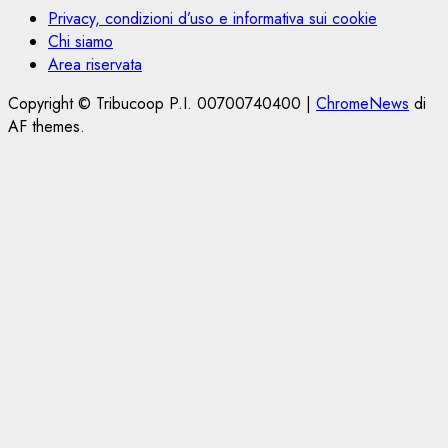
Privacy, condizioni d’uso e informativa sui cookie
Chi siamo
Area riservata
Copyright © Tribucoop P.I. 00700740400
|
ChromeNews
di
AF themes.