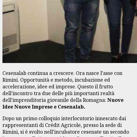
Cesenalab continua a crescere. Ora nasce l’asse con
Rimini. Opportunità e metodo, incubazione ed
accelerazione, idee ed imprese. Questo il frutto
dell’incontro tra due delle più importanti realtà
dell’imprenditoria giovanile della Romagna:
Nuove
Idee Nuove Imprese e Cesenalab.
Dopo un primo colloquio interlocutorio innescato dai
rappresentanti di Crédit Agricole, presso la sede di
Rimini, si è svolto nell’incubatore cesenate un secondo