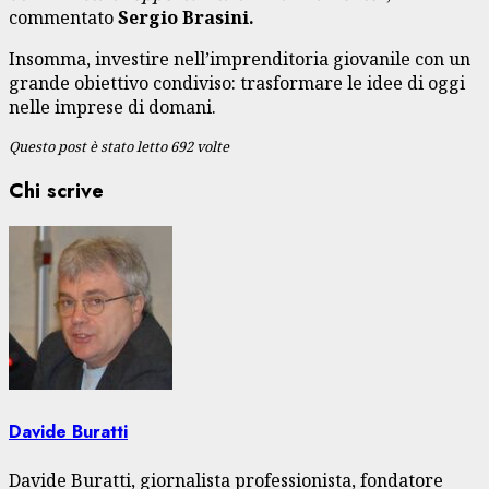
commentato
Sergio Brasini.
Insomma, investire nell’imprenditoria giovanile con un
grande obiettivo condiviso: trasformare le idee di oggi
nelle imprese di domani.
Questo post è stato letto 692 volte
Chi scrive
Davide Buratti
Davide Buratti, giornalista professionista, fondatore