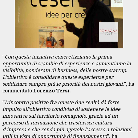
“
Con questa iniziativa concretizziamo la prima
opportunità di scambio di esperienze e aumentiamo la
visibilità, ponderata di business, delle nostre startup.
L’obiettivo è consolidare queste esperienze per
soddisfare sempre più le priorità dei nostri giovani.
”, ha
commentato
Lorenzo Tersi.
“
L’incontro positivo fra queste due realtà dà forte
impulso all’obiettivo condiviso di sostenere le idee
innovative sul territorio romagnolo, grazie ad un
percorso di formazione che trasferisca cultura
d’impresa e che renda più agevole l’accesso a relazioni
utili in vista di opportunità di finanziamento
”, ha