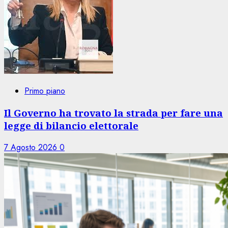
Primo piano
Il Governo ha trovato la strada per fare una
legge di bilancio elettorale
7 Agosto 2026
0