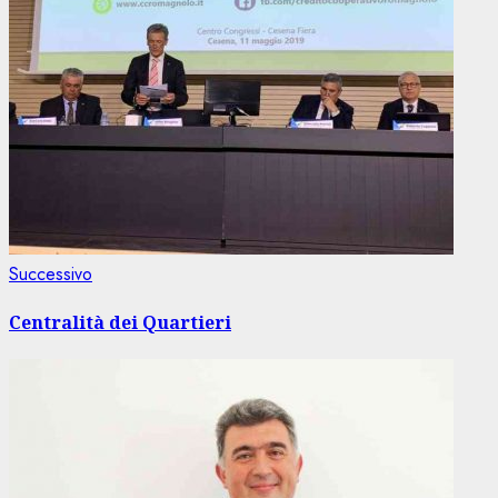
Articolo
Successivo
successivo:
Centralità dei Quartieri