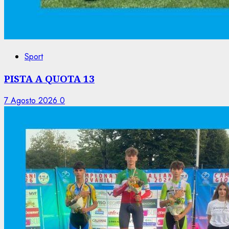
Sport
PISTA A QUOTA 13
7 Agosto 2026
0