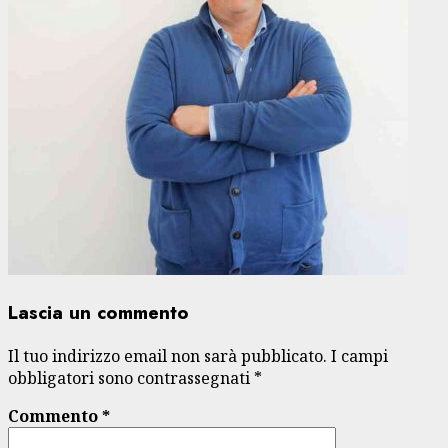
Lascia un commento
Il tuo indirizzo email non sarà pubblicato.
I campi
obbligatori sono contrassegnati
*
Commento
*