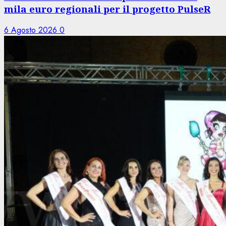
mila euro regionali per il progetto PulseR
6 Agosto 2026
0