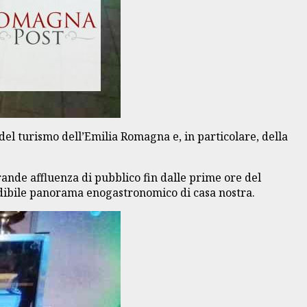
del turismo dell’Emilia Romagna e, in particolare, della
ande affluenza di pubblico fin dalle prime ore del
redibile panorama enogastronomico di casa nostra.