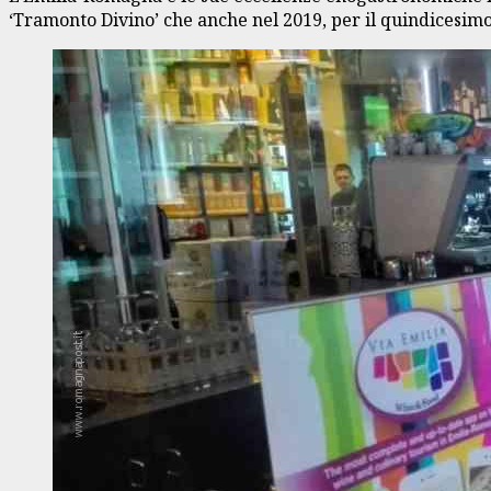
‘Tramonto Divino’ che anche nel 2019, per il quindicesimo a