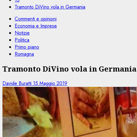
Tramonto DiVino vola in Germania
Commenti e opinioni
Economia e Imprese
Notizie
Politica
Primo piano
Romagna
Tramonto DiVino vola in Germania
Davide Buratti
15 Maggio 2019