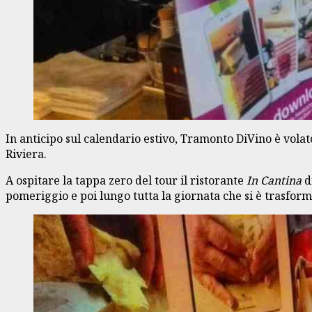
In anticipo sul calendario estivo, Tramonto DiVino è vola
Riviera.
A ospitare la tappa zero del tour il ristorante
In Cantina
d
pomeriggio e poi lungo tutta la giornata che si è trasfor