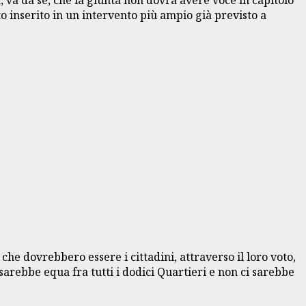
o inserito in un intervento più ampio già previsto a
e dovrebbero essere i cittadini, attraverso il loro voto,
 sarebbe equa fra tutti i dodici Quartieri e non ci sarebbe