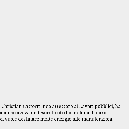
. Christian Castorri, neo assessore ai Lavori pubblici, ha
lancio aveva un tesoretto di due milioni di euro.
ici vuole destinare molte energie alle manutenzioni.