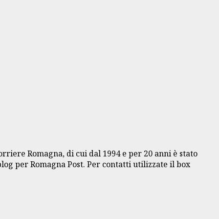
Corriere Romagna, di cui dal 1994 e per 20 anni è stato
blog per Romagna Post. Per contatti utilizzate il box