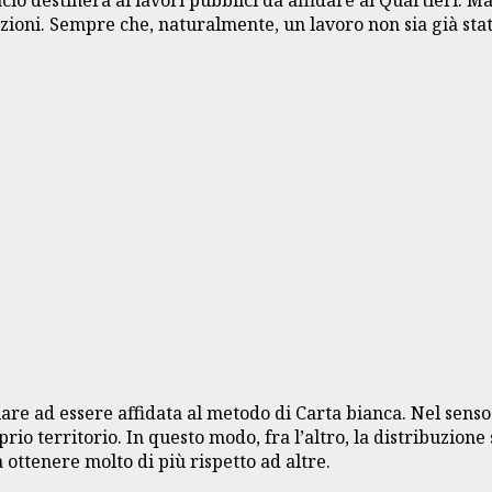
izioni. Sempre che, naturalmente, un lavoro non sia già stat
ad essere affidata al metodo di Carta bianca. Nel senso ch
rio territorio. In questo modo, fra l’altro, la distribuzione
a ottenere molto di più rispetto ad altre.