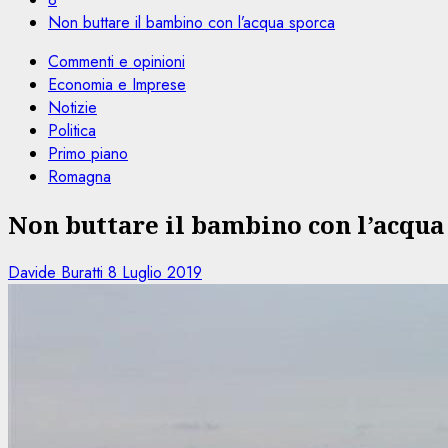
Non buttare il bambino con l’acqua sporca
Commenti e opinioni
Economia e Imprese
Notizie
Politica
Primo piano
Romagna
Non buttare il bambino con l’acqua
Davide Buratti
8 Luglio 2019