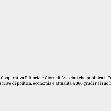
a Cooperativa Editoriale Giornali Associati che pubblica il 
crive di politica, economia e attualità a 360 gradi nel suo 