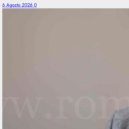
6 Agosto 2026
0