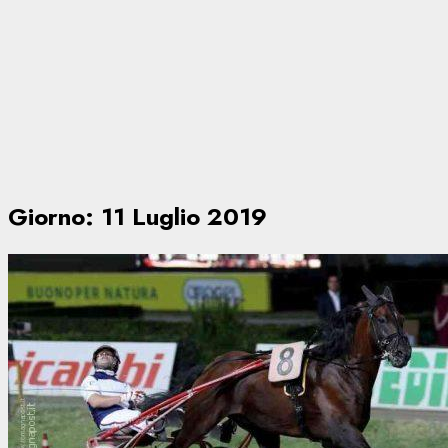
Giorno:
11 Luglio 2019