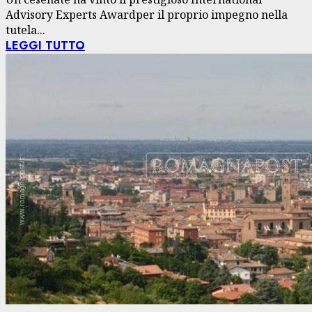
Advisory Experts Awardper il proprio impegno nella
tutela...
LEGGI TUTTO