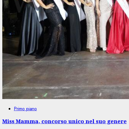
Primo piano
Miss Mamma, concorso unico nel suo genere