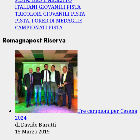
ITALIANI GIOVANILI PISTA
TRICOLORI GIOVANILI PISTA
PISTA, POKER DI MEDAGLIE
CAMPIONATI PISTA
Romagnapost Riserva
Tre campioni per Cesena
2024
di Davide Buratti
15 Marzo 2019