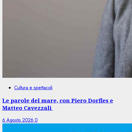
Cultura e spettacoli
Le parole del mare, con Piero Dorfles e
Matteo Cavezzali
6 Agosto 2026
0