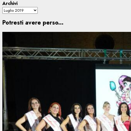
Archivi
Potresti avere perso...