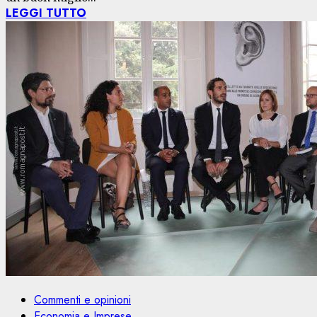
LEGGI TUTTO
Commenti e opinioni
Economia e Imprese