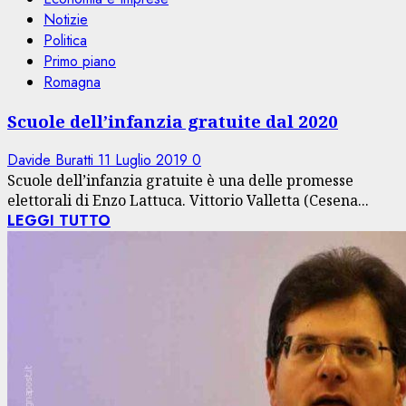
Notizie
Politica
Primo piano
Romagna
Scuole dell’infanzia gratuite dal 2020
Davide Buratti
11 Luglio 2019
0
Scuole dell’infanzia gratuite è una delle promesse
elettorali di Enzo Lattuca. Vittorio Valletta (Cesena...
LEGGI TUTTO