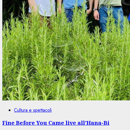
Cultura e spettacoli
Fine Before You Came live all’Hana-Bi