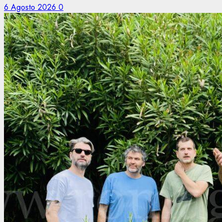
6 Agosto 2026
0