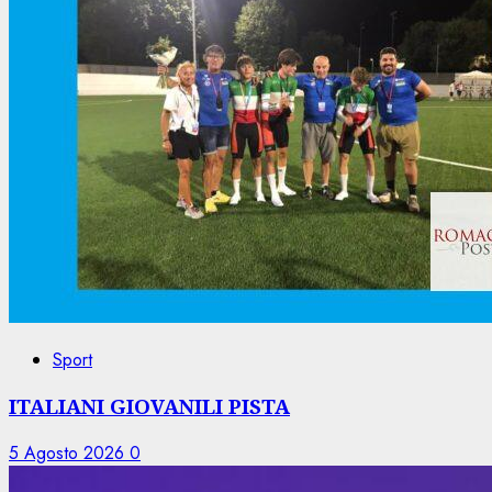
Sport
ITALIANI GIOVANILI PISTA
5 Agosto 2026
0